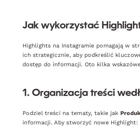
Jak wykorzystać Highlights
Highlights na Instagramie pomagają w str
ich strategicznie, aby podkreślić kluczo
dostęp do informacji. Oto kilka wskazówe
1. Organizacja treści we
Podziel treści na tematy, takie jak
Produk
informacji. Aby stworzyć nowe Highlight: