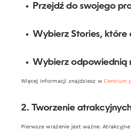
Przejdź do swojego profi
Wybierz Stories, które
Wybierz odpowiednią m
Więcej informacji znajdziesz w
Centrum 
2. Tworzenie atrakcyjnyc
Pierwsze wrażenie jest ważne. Atrakcyjne 