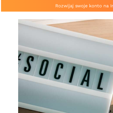
Rozwijaj swoje konto na 