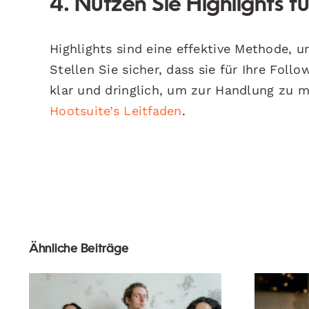
4. Nutzen Sie Highlights
Highlights sind eine effektive Methode,
Stellen Sie sicher, dass sie für Ihre Foll
klar und dringlich, um zur Handlung zu mo
Hootsuite’s Leitfaden
.
Ähnliche Beiträge