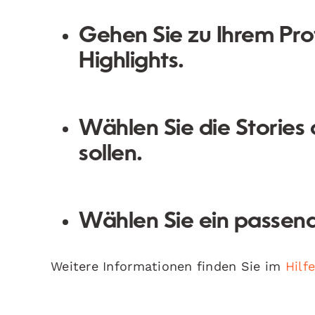
Gehen Sie zu Ihrem Prof
Highlights.
Wählen Sie die Storie
sollen.
Wählen Sie ein passend
Weitere Informationen finden Sie im
Hilf