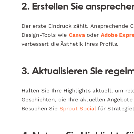
2. Erstellen Sie ansprech
Der erste Eindruck zählt. Ansprechende 
Design-Tools wie
Canva
oder
Adobe Expr
verbessert die Ästhetik Ihres Profils.
3. Aktualisieren Sie regelm
Halten Sie Ihre Highlights aktuell, um re
Geschichten, die Ihre aktuellen Angebote 
Besuchen Sie
Sprout Social
für Strategiet