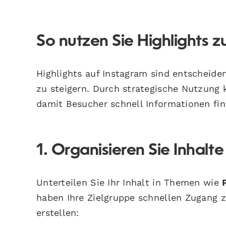
So nutzen Sie Highlights zu
Highlights auf Instagram sind entscheide
zu steigern. Durch strategische Nutzung 
damit Besucher schnell Informationen find
1. Organisieren Sie Inhal
Unterteilen Sie Ihr Inhalt in Themen wie
haben Ihre Zielgruppe schnellen Zugang z
erstellen: