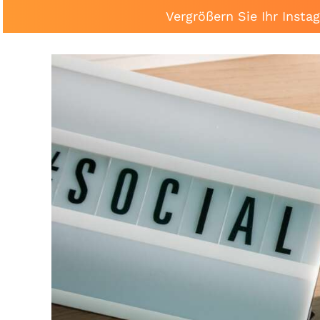
Vergrößern Sie Ihr Inst