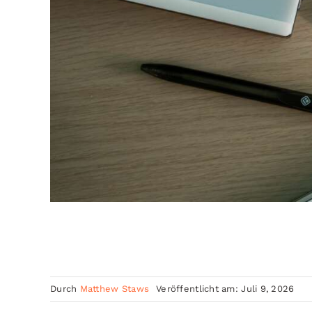
Durch
Matthew Staws
Veröffentlicht am: Juli 9, 2026