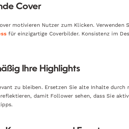
ende Cover
Cover motivieren Nutzer zum Klicken. Verwenden S
ess
für einzigartige Coverbilder. Konsistenz im De
äßig Ihre Highlights
levant zu bleiben. Ersetzen Sie alte Inhalte durch
reflektieren, damit Follower sehen, dass Sie aktiv
ipps.