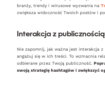
branży, trendy i wirusowe wyzwania na
T
zwiększa widoczność Twoich postów i p
Interakcja z publicznością
Nie zapomnij, jak ważna jest interakcja z
angażuj się w ich treści. To wzmacnia re
odbierane przez Twoją publiczność.
Popr
swoją strategię hashtagów i zwiększyć o