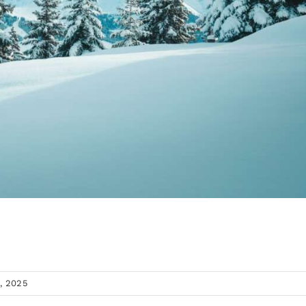
, 2025