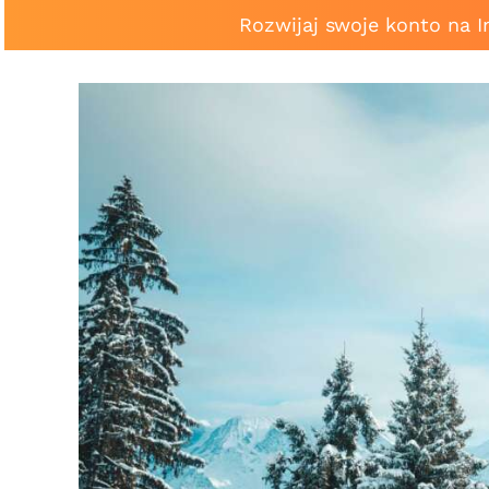
Rozwijaj swoje konto na 