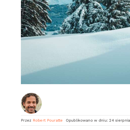
Przez
Robert Pouratte
Opublikowano w dniu: 24 sierpnia