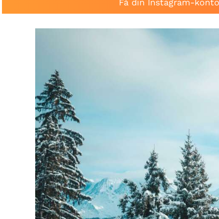
Få din Instagram-konto 