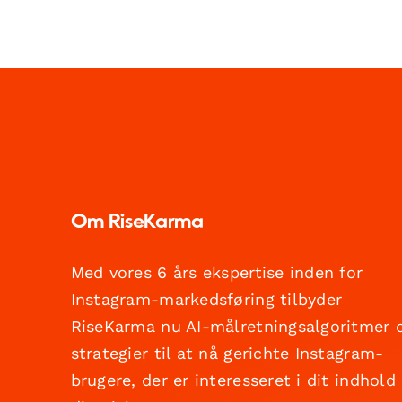
Om RiseKarma
Med vores 6 års ekspertise inden for
Instagram-markedsføring tilbyder
RiseKarma nu AI-målretningsalgoritmer 
strategier til at nå gerichte Instagram-
brugere, der er interesseret i dit indhold