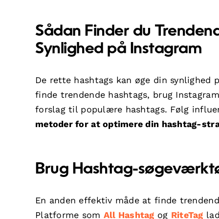
Sådan Finder du Trendend
Synlighed på Instagram
De rette hashtags kan øge din synlighed p
finde trendende hashtags, brug Instagram
forslag til populære hashtags. Følg influe
metoder for at optimere din hashtag-stra
Brug Hashtag-søgeværktø
En anden effektiv måde at finde trendend
Platforme som
All Hashtag
og
RiteTag
lad