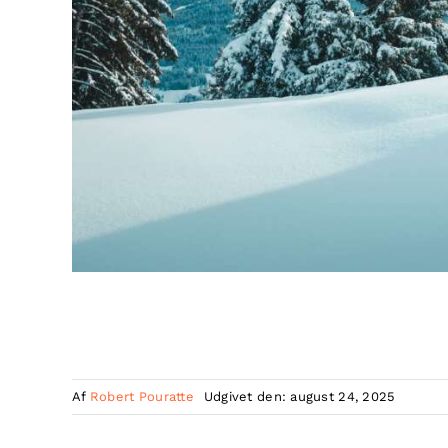
Af
Robert Pouratte
Udgivet den: august 24, 2025