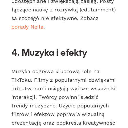
udostępniane i zwiększają zasięg. Posty
łączące naukę z rozrywką (edutainment)
są szczególnie efektywne. Zobacz
porady Neila
.
4. Muzyka i efekty
Muzyka odgrywa kluczową rolę na
TikToku. Filmy z popularnymi dźwiękami
lub utworami osiągają wyższe wskaźniki
interakcji. Twórcy powinni śledzić
trendy muzyczne. Użycie popularnych
filtrów i efektów poprawia wizualną
prezentację oraz podkreśla kreatywność