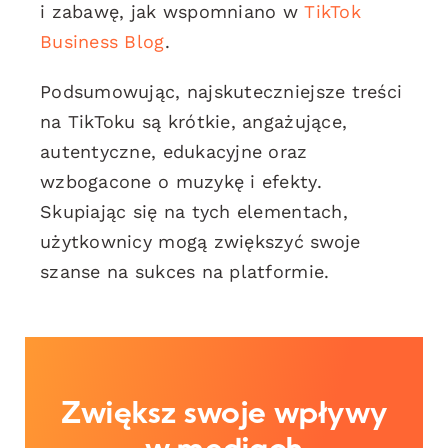
i zabawę, jak wspomniano w
TikTok
Business Blog
.
Podsumowując, najskuteczniejsze treści
na TikToku są krótkie, angażujące,
autentyczne, edukacyjne oraz
wzbogacone o muzykę i efekty.
Skupiając się na tych elementach,
użytkownicy mogą zwiększyć swoje
szanse na sukces na platformie.
Zwiększ swoje wpływy