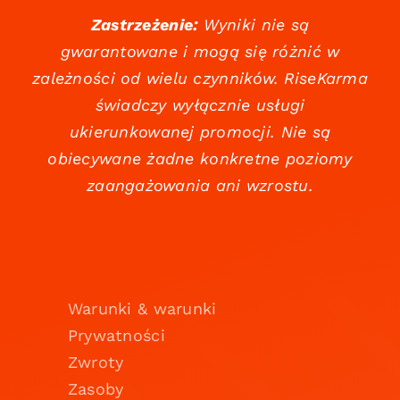
Zastrzeżenie:
Wyniki nie są
gwarantowane i mogą się różnić w
zależności od wielu czynników. RiseKarma
świadczy wyłącznie usługi
ukierunkowanej promocji. Nie są
obiecywane żadne konkretne poziomy
zaangażowania ani wzrostu.
Warunki & warunki
Prywatności
Zwroty
Zasoby