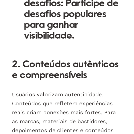
desafios
: Participe de
desafios populares
para ganhar
visibilidade.
2. Conteúdos autênticos
e compreensíveis
Usuários valorizam autenticidade.
Conteúdos que refletem experiências
reais criam conexões mais fortes. Para
as marcas, materiais de bastidores,
depoimentos de clientes e conteúdos