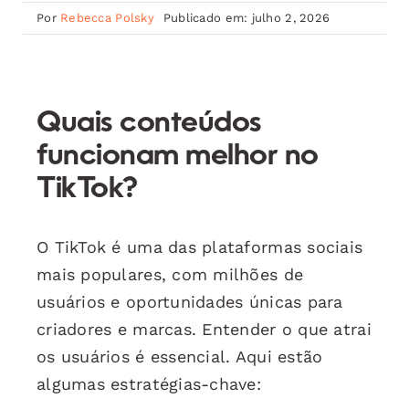
Por
Rebecca Polsky
Publicado em: julho 2, 2026
Quais conteúdos
funcionam melhor no
TikTok?
O TikTok é uma das plataformas sociais
mais populares, com milhões de
usuários e oportunidades únicas para
criadores e marcas. Entender o que atrai
os usuários é essencial. Aqui estão
algumas estratégias-chave: