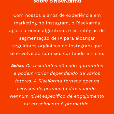
Sobre o RiseKarma
Com nossos 6 anos de experiência em
marketing no Instagram, o RiseKarma
agora oferece algoritmos e estratégias de
segmentação de IA para alcançar
seguidores orgânicos do Instagram que
se envolverão com seu conteúdo e nicho.
Aviso:
Os resultados não são garantidos
e podem variar dependendo de vários
fatores. A RiseKarma fornece apenas
serviços de promoção direcionada.
Nenhum nível específico de engajamento
ou crescimento é prometido.