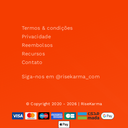
Termos & condições
Privacidade
Reembolsos
Recursos
Contato
Siga-nos em @risekarma_com
© Copyright 2020 - 2026 | RiseKarma