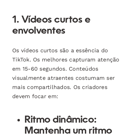
1. Vídeos curtos e
envolventes
Os vídeos curtos são a essência do
TikTok. Os melhores capturam atenção
em 15-60 segundos. Conteúdos
visualmente atraentes costumam ser
mais compartilhados. Os criadores
devem focar em:
Ritmo dinâmico
:
Mantenha um ritmo