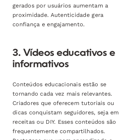
gerados por usuários aumentam a
proximidade. Autenticidade gera
confiança e engajamento.
3. Vídeos educativos e
informativos
Conteúdos educacionais estão se
tornando cada vez mais relevantes.
Criadores que oferecem tutoriais ou
dicas conquistam seguidores, seja em
receitas ou DIY. Esses conteúdos são
frequentemente compartilhados.