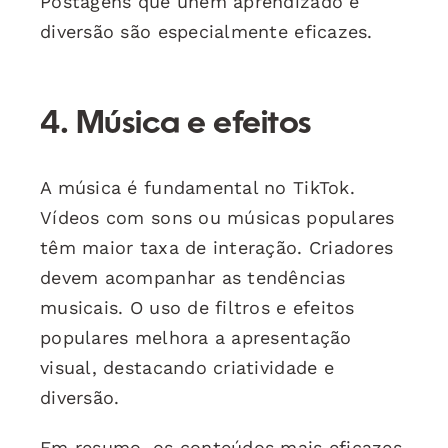
Postagens que unem aprendizado e
diversão são especialmente eficazes.
4. Música e efeitos
A música é fundamental no TikTok.
Vídeos com sons ou músicas populares
têm maior taxa de interação. Criadores
devem acompanhar as tendências
musicais. O uso de filtros e efeitos
populares melhora a apresentação
visual, destacando criatividade e
diversão.
Em resumo, os conteúdos mais eficazes