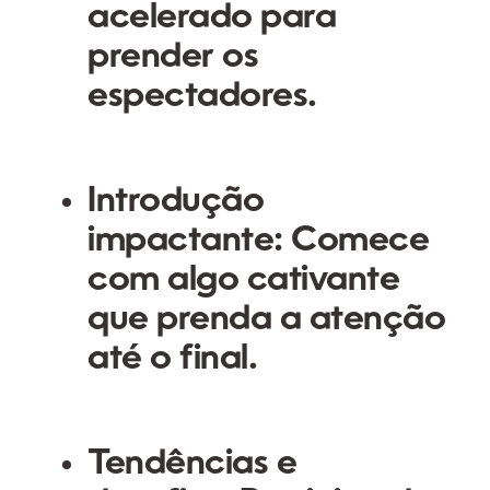
acelerado para
prender os
espectadores.
Introdução
impactante
: Comece
com algo cativante
que prenda a atenção
até o final.
Tendências e