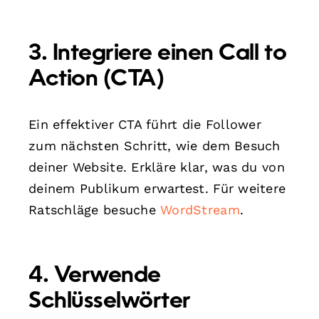
3. Integriere einen Call to
Action (CTA)
Ein effektiver CTA führt die Follower
zum nächsten Schritt, wie dem Besuch
deiner Website. Erkläre klar, was du von
deinem Publikum erwartest. Für weitere
Ratschläge besuche
WordStream
.
4. Verwende
Schlüsselwörter