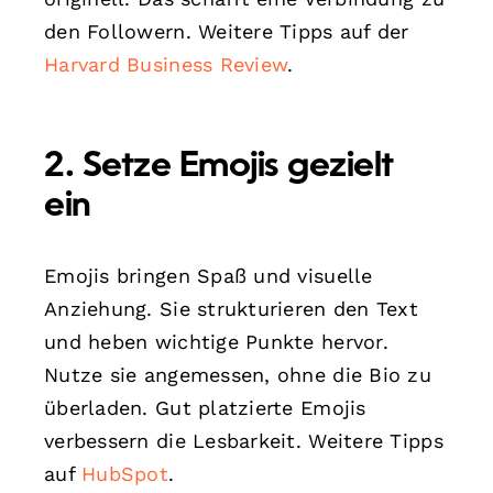
den Followern. Weitere Tipps auf der
Harvard Business Review
.
2. Setze Emojis gezielt
ein
Emojis bringen Spaß und visuelle
Anziehung. Sie strukturieren den Text
und heben wichtige Punkte hervor.
Nutze sie angemessen, ohne die Bio zu
überladen. Gut platzierte Emojis
verbessern die Lesbarkeit. Weitere Tipps
auf
HubSpot
.