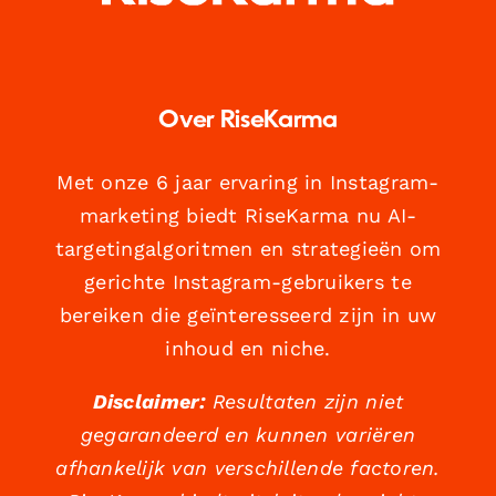
Over RiseKarma
Met onze 6 jaar ervaring in Instagram-
marketing biedt RiseKarma nu AI-
targetingalgoritmen en strategieën om
gerichte Instagram-gebruikers te
bereiken die geïnteresseerd zijn in uw
inhoud en niche.
Disclaimer:
Resultaten zijn niet
gegarandeerd en kunnen variëren
afhankelijk van verschillende factoren.