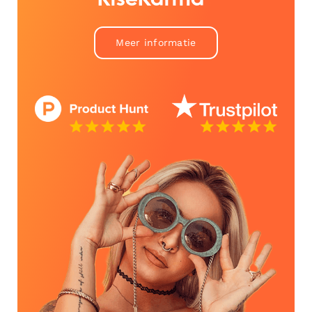
Meer informatie