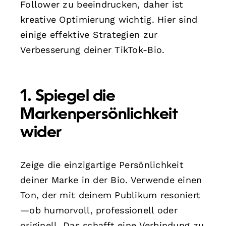
Follower zu beeindrucken, daher ist
kreative Optimierung wichtig. Hier sind
einige effektive Strategien zur
Verbesserung deiner TikTok-Bio.
1. Spiegel die
Markenpersönlichkeit
wider
Zeige die einzigartige Persönlichkeit
deiner Marke in der Bio. Verwende einen
Ton, der mit deinem Publikum resoniert
—ob humorvoll, professionell oder
originell. Das schafft eine Verbindung zu