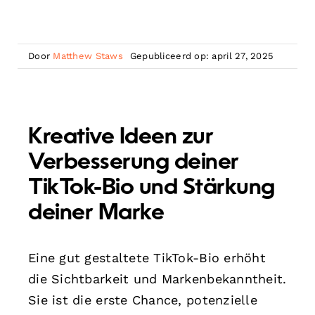
Door
Matthew Staws
Gepubliceerd op: april 27, 2025
Kreative Ideen zur
Verbesserung deiner
TikTok-Bio und Stärkung
deiner Marke
Eine gut gestaltete TikTok-Bio erhöht
die Sichtbarkeit und Markenbekanntheit.
Sie ist die erste Chance, potenzielle