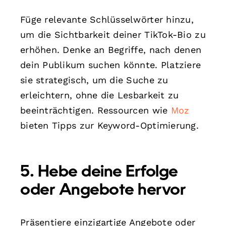
Füge relevante Schlüsselwörter hinzu,
um die Sichtbarkeit deiner TikTok-Bio zu
erhöhen. Denke an Begriffe, nach denen
dein Publikum suchen könnte. Platziere
sie strategisch, um die Suche zu
erleichtern, ohne die Lesbarkeit zu
beeinträchtigen. Ressourcen wie
Moz
bieten Tipps zur Keyword-Optimierung.
5. Hebe deine Erfolge
oder Angebote hervor
Präsentiere einzigartige Angebote oder