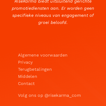
RiseKarma biedt uitsluitend gerichte
promotiediensten aan. Er worden geen
specifieke niveaus van engagement of
groei beloofd.
Algemene voorwaarden
Privacy
Terugbetalingen
Middelen
Contact
Volg ons op @risekarma_com