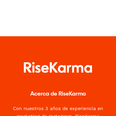
Acerca de RiseKarma
Con nuestros 3 años de experiencia en