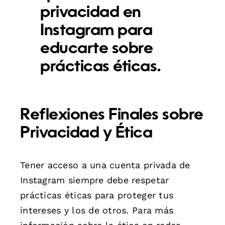
privacidad en
Instagram para
educarte sobre
prácticas éticas.
Reflexiones Finales sobre
Privacidad y Ética
Tener acceso a una cuenta privada de
Instagram siempre debe respetar
prácticas éticas para proteger tus
intereses y los de otros. Para más