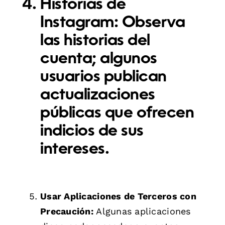
Historias de
Instagram:
Observa
las historias del
cuenta; algunos
usuarios publican
actualizaciones
públicas que ofrecen
indicios de sus
intereses.
Usar Aplicaciones de Terceros con
Precaución:
Algunas aplicaciones