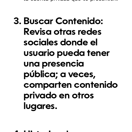
Buscar Contenido:
Revisa otras redes
sociales donde el
usuario pueda tener
una presencia
pública; a veces,
comparten contenido
privado en otros
lugares.