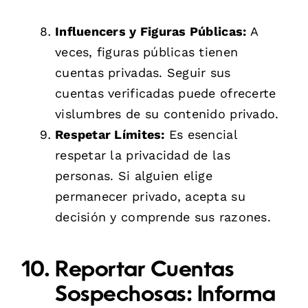
Influencers y Figuras Públicas:
A
veces, figuras públicas tienen
cuentas privadas. Seguir sus
cuentas verificadas puede ofrecerte
vislumbres de su contenido privado.
Respetar Límites:
Es esencial
respetar la privacidad de las
personas. Si alguien elige
permanecer privado, acepta su
decisión y comprende sus razones.
Reportar Cuentas
Sospechosas:
Informa