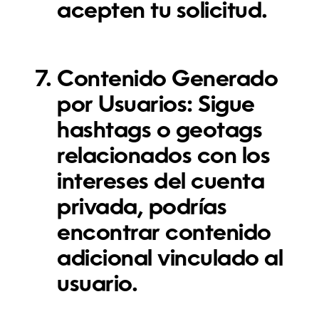
acepten tu solicitud.
Contenido Generado
por Usuarios:
Sigue
hashtags o geotags
relacionados con los
intereses del cuenta
privada, podrías
encontrar contenido
adicional vinculado al
usuario.