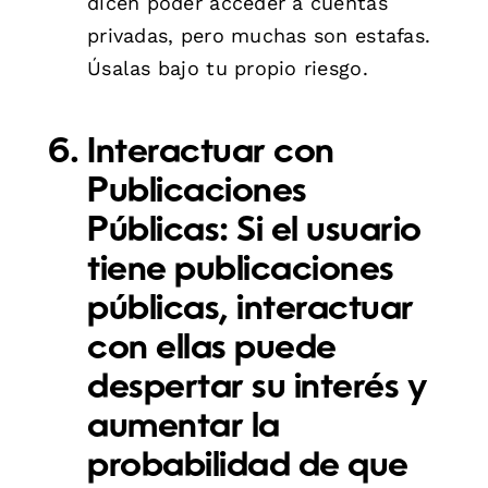
dicen poder acceder a cuentas
privadas, pero muchas son estafas.
Úsalas bajo tu propio riesgo.
Interactuar con
Publicaciones
Públicas:
Si el usuario
tiene publicaciones
públicas, interactuar
con ellas puede
despertar su interés y
aumentar la
probabilidad de que