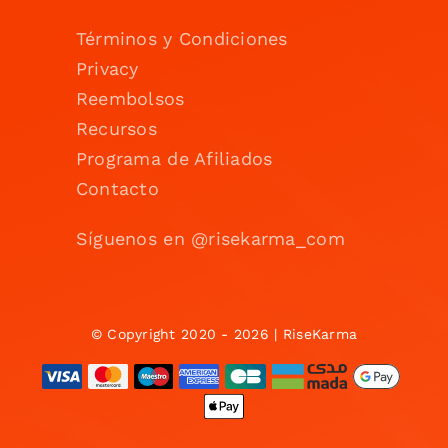
Términos y Condiciones
Privacy
Reembolsos
Recursos
Programa de Afiliados
Contacto
Síguenos en @risekarma_com
© Copyright 2020 - 2026 | RiseKarma