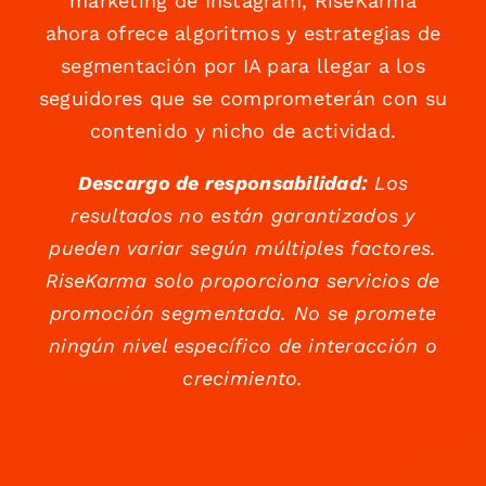
marketing de Instagram, RiseKarma
ahora ofrece algoritmos y estrategias de
segmentación por IA para llegar a los
seguidores que se comprometerán con su
contenido y nicho de actividad.
Descargo de responsabilidad:
Los
resultados no están garantizados y
pueden variar según múltiples factores.
RiseKarma solo proporciona servicios de
promoción segmentada. No se promete
ningún nivel específico de interacción o
crecimiento.