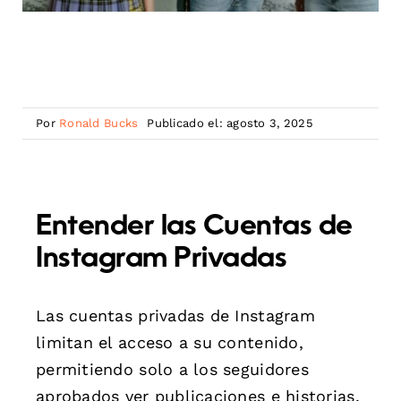
Por
Ronald Bucks
Publicado el: agosto 3, 2025
Entender las Cuentas de
Instagram Privadas
Las cuentas privadas de Instagram
limitan el acceso a su contenido,
permitiendo solo a los seguidores
aprobados ver publicaciones e historias.