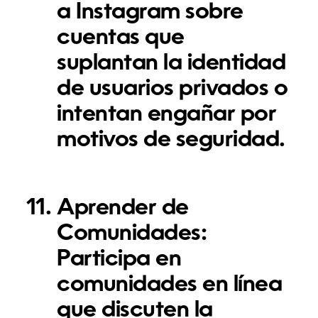
a Instagram sobre
cuentas que
suplantan la identidad
de usuarios privados o
intentan engañar por
motivos de seguridad.
Aprender de
Comunidades:
Participa en
comunidades en línea
que discuten la