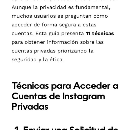
Aunque la privacidad es fundamental,
muchos usuarios se preguntan cómo
acceder de forma segura a estas
cuentas. Esta guía presenta
11 técnicas
para obtener información sobre las
cuentas privadas priorizando la
seguridad y la ética.
Técnicas para Acceder a
Cuentas de Instagram
Privadas