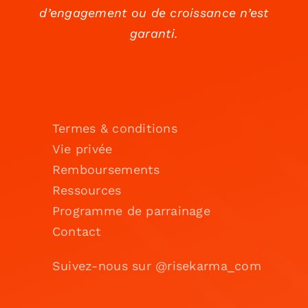
d’engagement ou de croissance n’est
garanti.
Termes & conditions
Vie privée
Remboursements
Ressources
Programme de parrainage
Contact
Suivez-nous sur @risekarma_com