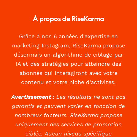
À propos de RiseKarma
Grâce à nos 6 années d’expertise en
marketing Instagram, RiseKarma propose
désormais un algorithme de ciblage par
IA et des stratégies pour atteindre des
abonnés qui interagiront avec votre
contenu et votre niche d’activités.
Avertissement :
Les résultats ne sont pas
garantis et peuvent varier en fonction de
nombreux facteurs. RiseKarma propose
uniquement des services de promotion
ciblée. Aucun niveau spécifique