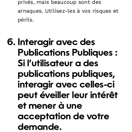
privés, mais beaucoup sont des
arnaques. Utilisez-les à vos risques et
périls.
Interagir avec des
Publications Publiques :
Si l’utilisateur a des
publications publiques,
interagir avec celles-ci
peut éveiller leur intérêt
et mener à une
acceptation de votre
demande.