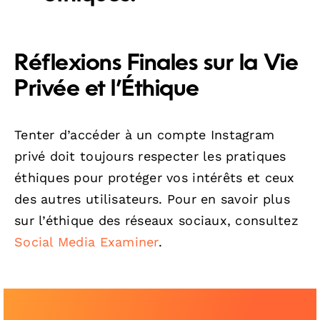
Réflexions Finales sur la Vie
Privée et l’Éthique
Tenter d’accéder à un compte Instagram
privé doit toujours respecter les pratiques
éthiques pour protéger vos intérêts et ceux
des autres utilisateurs. Pour en savoir plus
sur l’éthique des réseaux sociaux, consultez
Social Media Examiner
.