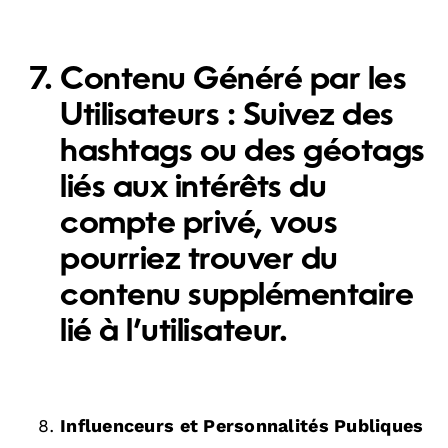
Contenu Généré par les
Utilisateurs :
Suivez des
hashtags ou des géotags
liés aux intérêts du
compte privé, vous
pourriez trouver du
contenu supplémentaire
lié à l’utilisateur.
Influenceurs et Personnalités Publiques