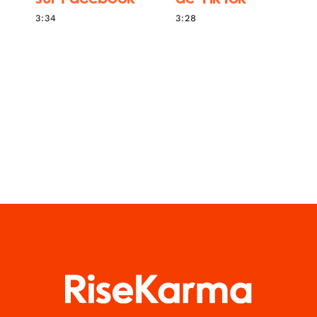
3:34
3:28