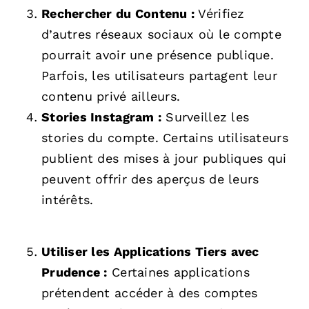
Rechercher du Contenu :
Vérifiez
d’autres réseaux sociaux où le compte
pourrait avoir une présence publique.
Parfois, les utilisateurs partagent leur
contenu privé ailleurs.
Stories Instagram :
Surveillez les
stories du compte. Certains utilisateurs
publient des mises à jour publiques qui
peuvent offrir des aperçus de leurs
intérêts.
Utiliser les Applications Tiers avec
Prudence :
Certaines applications
prétendent accéder à des comptes