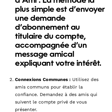
d’Ami :
La méthode la
plus simple est d’envoyer
une demande
d’abonnement au
titulaire du compte,
accompagnée d’un
message amical
expliquant votre intérêt.
Connexions Communes :
Utilisez des
amis communs pour établir la
confiance. Demandez à des amis qui
suivent le compte privé de vous
présenter.