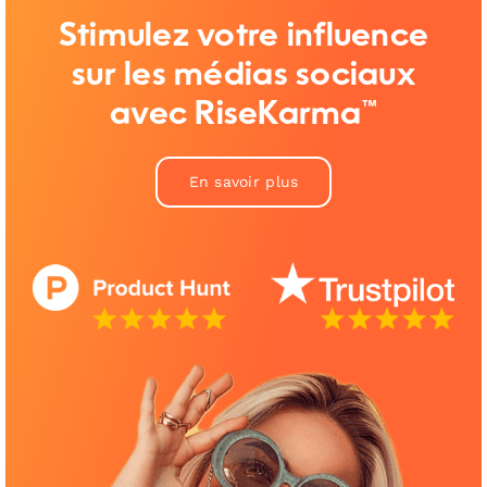
Stimulez votre influence
sur les médias sociaux
avec RiseKarma™
En savoir plus