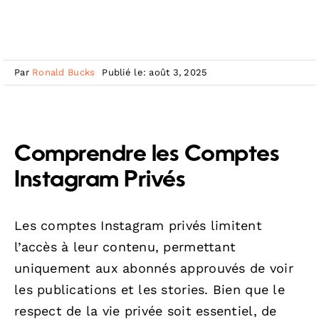
Par
Ronald Bucks
Publié le: août 3, 2025
Comprendre les Comptes
Instagram Privés
Les comptes Instagram privés limitent
l’accès à leur contenu, permettant
uniquement aux abonnés approuvés de voir
les publications et les stories. Bien que le
respect de la vie privée soit essentiel, de