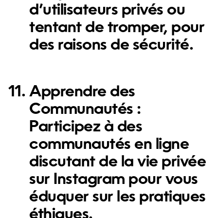
d’utilisateurs privés ou
tentant de tromper, pour
des raisons de sécurité.
Apprendre des
Communautés :
Participez à des
communautés en ligne
discutant de la vie privée
sur Instagram pour vous
éduquer sur les pratiques
éthiques.