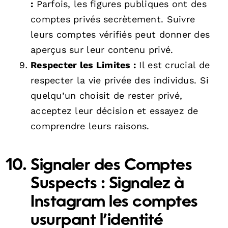
:
Parfois, les figures publiques ont des
comptes privés secrètement. Suivre
leurs comptes vérifiés peut donner des
aperçus sur leur contenu privé.
Respecter les Limites :
Il est crucial de
respecter la vie privée des individus. Si
quelqu’un choisit de rester privé,
acceptez leur décision et essayez de
comprendre leurs raisons.
Signaler des Comptes
Suspects :
Signalez à
Instagram les comptes
usurpant l’identité