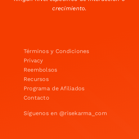
crecimiento.
Términos y Condiciones
Privacy
Reembolsos
Recursos
Programa de Afiliados
Contacto
Síguenos en @risekarma_com