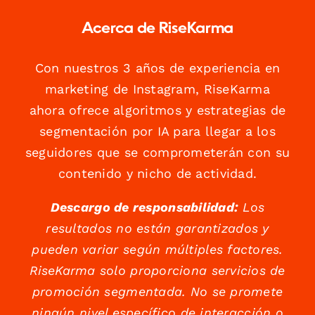
Acerca de RiseKarma
Con nuestros 3 años de experiencia en
marketing de Instagram, RiseKarma
ahora ofrece algoritmos y estrategias de
segmentación por IA para llegar a los
seguidores que se comprometerán con su
contenido y nicho de actividad.
Descargo de responsabilidad:
Los
resultados no están garantizados y
pueden variar según múltiples factores.
RiseKarma solo proporciona servicios de
promoción segmentada. No se promete
ningún nivel específico de interacción o