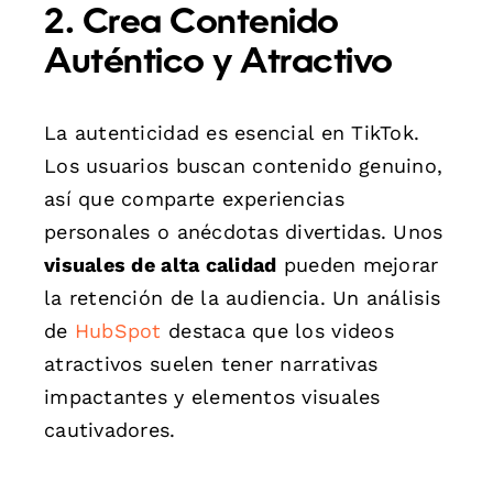
2. Crea Contenido
Auténtico y Atractivo
La autenticidad es esencial en TikTok.
Los usuarios buscan contenido genuino,
así que comparte experiencias
personales o anécdotas divertidas. Unos
visuales de alta calidad
pueden mejorar
la retención de la audiencia. Un análisis
de
HubSpot
destaca que los videos
atractivos suelen tener narrativas
impactantes y elementos visuales
cautivadores.