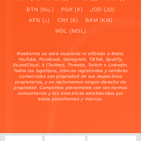
BTN (Nu.)
PGK (K)
JOD (JD)
AFN (؋)
CNY (¥)
BAM (KM)
MDL (MDL)
RiseKarma no está asociada ni afiliada a Meta,
YouTube, Facebook, Instagram, TikTok, Spotify,
SoundCloud, X (Twitter), Threads, Twitch o LinkedIn.
Todos los logotipos, marcas registradas y nombres
comerciales son propiedad de sus respectivos
propietarios, y no reclamamos ningún derecho de
propiedad. Cumplimos plenamente con las normas
comunitarias y las directrices establecidas por
estas plataformas y marcas.