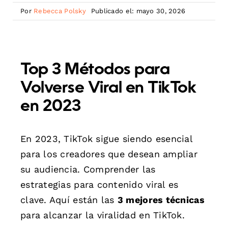
Por
Rebecca Polsky
Publicado el: mayo 30, 2026
Top 3 Métodos para
Volverse Viral en TikTok
en 2023
En 2023, TikTok sigue siendo esencial
para los creadores que desean ampliar
su audiencia. Comprender las
estrategias para contenido viral es
clave. Aquí están las
3 mejores técnicas
para alcanzar la viralidad en TikTok.