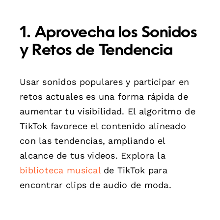
1. Aprovecha los Sonidos
y Retos de Tendencia
Usar sonidos populares y participar en
retos actuales es una forma rápida de
aumentar tu visibilidad. El algoritmo de
TikTok favorece el contenido alineado
con las tendencias, ampliando el
alcance de tus videos. Explora la
biblioteca musical
de TikTok para
encontrar clips de audio de moda.