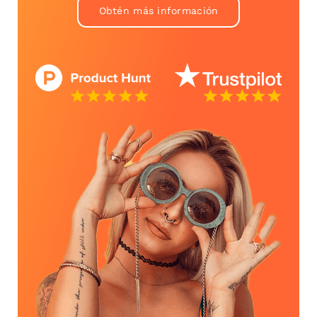
Obtén más información