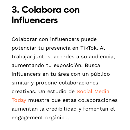
3. Colabora con
Influencers
Colaborar con influencers puede
potenciar tu presencia en TikTok. Al
trabajar juntos, accedes a su audiencia,
aumentando tu exposición. Busca
influencers en tu área con un público
similar y propone colaboraciones
creativas. Un estudio de
Social Media
Today
muestra que estas colaboraciones
aumentan la credibilidad y fomentan el
engagement orgánico.