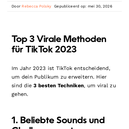
Door
Rebecca Polsky
Gepubliceerd op: mei 30, 2026
Top 3 Virale Methoden
für TikTok 2023
Im Jahr 2023 ist TikTok entscheidend,
um dein Publikum zu erweitern. Hier
sind die
3 besten Techniken
, um viral zu
gehen.
1. Beliebte Sounds und