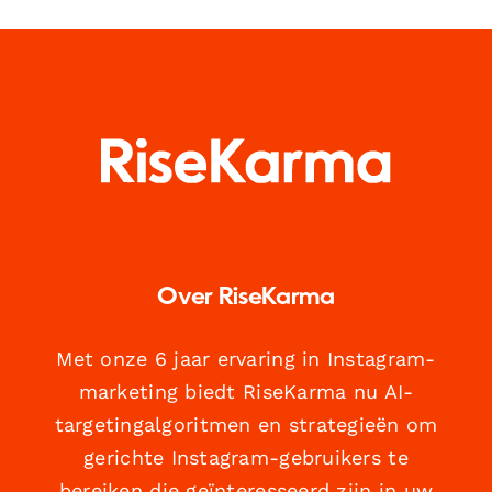
Over RiseKarma
Met onze 6 jaar ervaring in Instagram-
marketing biedt RiseKarma nu AI-
targetingalgoritmen en strategieën om
gerichte Instagram-gebruikers te
bereiken die geïnteresseerd zijn in uw