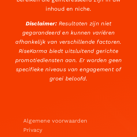
inhoud en niche.
Disclaimer:
Resultaten zijn niet
gegarandeerd en kunnen variëren
afhankelijk van verschillende factoren.
RiseKarma biedt uitsluitend gerichte
promotiediensten aan. Er worden geen
specifieke niveaus van engagement of
groei beloofd.
Algemene voorwaarden
Privacy