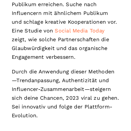
Publikum erreichen. Suche nach
Influencern mit ähnlichem Publikum
und schlage kreative Kooperationen vor.
Eine Studie von
Social Media Today
zeigt, wie solche Partnerschaften die
Glaubwürdigkeit und das organische
Engagement verbessern.
Durch die Anwendung dieser Methoden
—Trendanpassung, Authentizität und
Influencer-Zusammenarbeit—steigern
sich deine Chancen, 2023 viral zu gehen.
Sei innovativ und folge der Plattform-
Evolution.