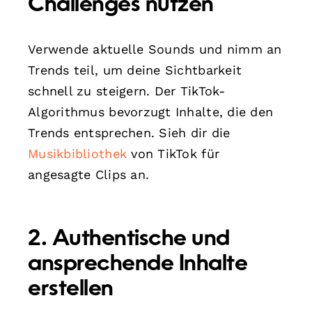
Challenges nutzen
Verwende aktuelle Sounds und nimm an
Trends teil, um deine Sichtbarkeit
schnell zu steigern. Der TikTok-
Algorithmus bevorzugt Inhalte, die den
Trends entsprechen. Sieh dir die
Musikbibliothek
von TikTok für
angesagte Clips an.
2. Authentische und
ansprechende Inhalte
erstellen