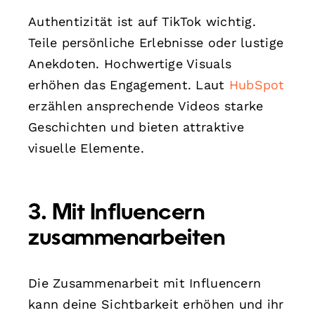
Authentizität ist auf TikTok wichtig.
Teile persönliche Erlebnisse oder lustige
Anekdoten. Hochwertige Visuals
erhöhen das Engagement. Laut
HubSpot
erzählen ansprechende Videos starke
Geschichten und bieten attraktive
visuelle Elemente.
3. Mit Influencern
zusammenarbeiten
Die Zusammenarbeit mit Influencern
kann deine Sichtbarkeit erhöhen und ihr