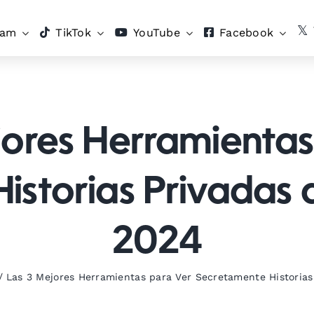
ram
TikTok
YouTube
Facebook
jores Herramientas
istorias Privadas 
2024
/
Las 3 Mejores Herramientas para Ver Secretamente Historias