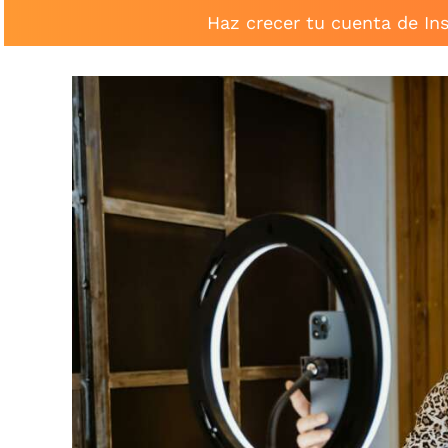
Haz crecer tu cuenta de In