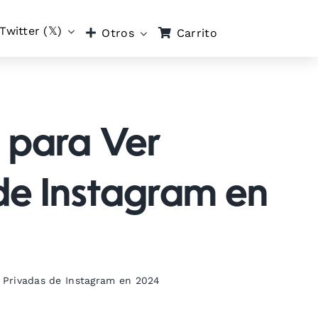
Twitter (𝕏)
Carrito
Otros
 para Ver
de Instagram en
 Privadas de Instagram en 2024