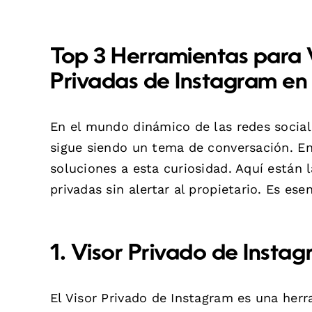
Top 3 Herramientas para 
Privadas de Instagram en
En el mundo dinámico de las redes sociale
sigue siendo un tema de conversación. E
soluciones a esta curiosidad. Aquí están 
privadas sin alertar al propietario. Es es
1.
Visor Privado de Insta
El Visor Privado de Instagram es una her