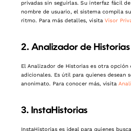
privadas sin seguirlas. Su interfaz fácil d
nombre de usuario, el sistema compila sus
ritmo. Para más detalles, visita
Visor Pri
2.
Analizador de Historias
El Analizador de Historias es otra opción 
adicionales. Es útil para quienes desean
anonimato. Para conocer más, visita
Anal
3.
InstaHistorias
InstaHistorias es ideal para quienes busc