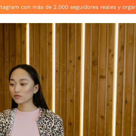
stagram con más de 2.000 seguidores reales y orgá