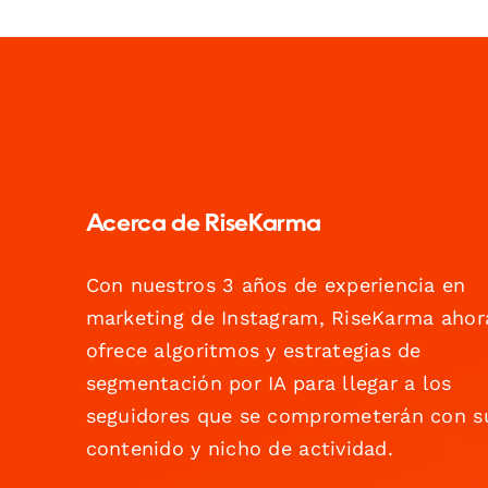
Acerca de RiseKarma
Con nuestros 3 años de experiencia en
marketing de Instagram, RiseKarma ahor
ofrece algoritmos y estrategias de
segmentación por IA para llegar a los
seguidores que se comprometerán con s
contenido y nicho de actividad.