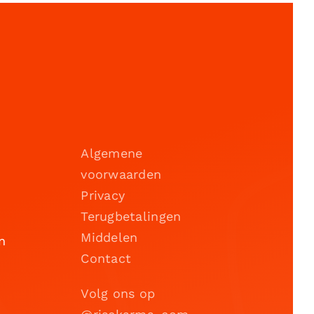
Algemene
voorwaarden
Privacy
Terugbetalingen
Middelen
n
Contact
Volg ons op