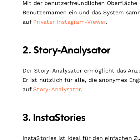
Mit der benutzerfreundlichen Oberfläche 
Benutzernamen ein und das System sammel
auf
Privater Instagram-Viewer
.
2.
Story-Analysator
Der Story-Analysator ermöglicht das Anze
Er ist nützlich für alle, die anonymes 
auf
Story-Analysator
.
3.
InstaStories
InstaStories ist ideal für den einfachen