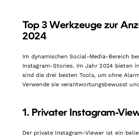
Top 3 Werkzeuge zur Anze
2024
Im dynamischen Social-Media-Bereich best
Instagram-Stories. Im Jahr 2024 bieten i
sind die drei besten Tools, um ohne Alarm
Verwende sie verantwortungsbewusst und
1.
Privater Instagram-Vie
Der private Instagram-Viewer ist ein belie