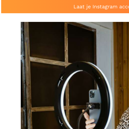
Laat je Instagram acc