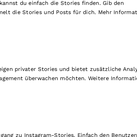
kannst du einfach die Stories finden. Gib den
t die Stories und Posts für dich. Mehr Informa
igen privater Stories und bietet zusätzliche Anal
Engagement überwachen möchten. Weitere Informat
 Zugang zu Instagram-Stories. Einfach den Benutz