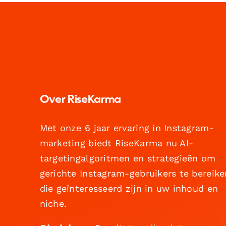
Over RiseKarma
Met onze 6 jaar ervaring in Instagram-
marketing biedt RiseKarma nu AI-
targetingalgoritmen en strategieën om
gerichte Instagram-gebruikers te bereike
die geïnteresseerd zijn in uw inhoud en
niche.