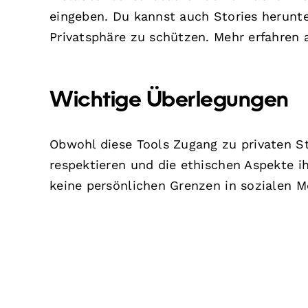
eingeben. Du kannst auch Stories herunte
Privatsphäre zu schützen. Mehr erfahren 
Wichtige Überlegungen
Obwohl diese Tools Zugang zu privaten Sto
respektieren und die ethischen Aspekte i
keine persönlichen Grenzen in sozialen M