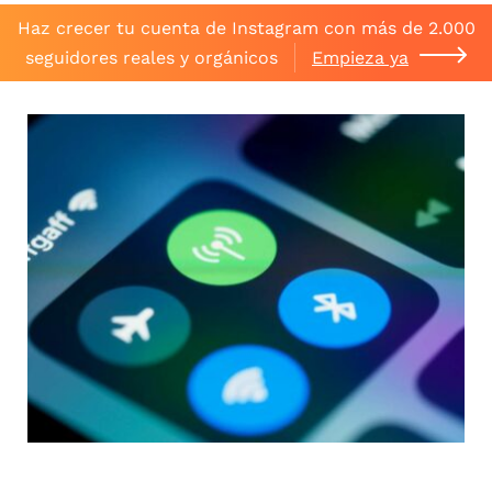
Haz crecer tu cuenta de Instagram con más de 2.000
seguidores reales y orgánicos
Empieza ya