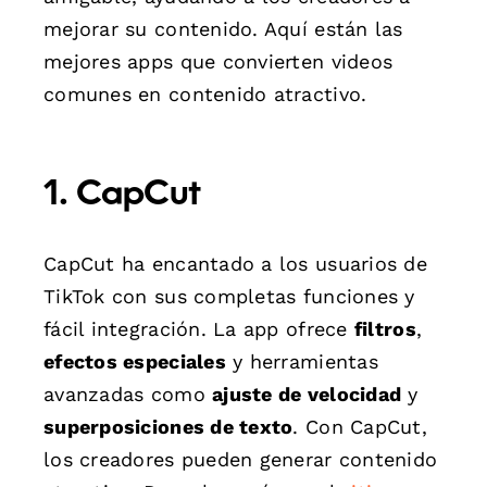
mejorar su contenido. Aquí están las
mejores apps que convierten videos
comunes en contenido atractivo.
1. CapCut
CapCut ha encantado a los usuarios de
TikTok con sus completas funciones y
fácil integración. La app ofrece
filtros
,
efectos especiales
y herramientas
avanzadas como
ajuste de velocidad
y
superposiciones de texto
. Con CapCut,
los creadores pueden generar contenido