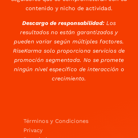
contenido y nicho de actividad.
Descargo de responsabilidad:
Los
resultados no están garantizados y
pueden variar según múltiples factores.
RiseKarma solo proporciona servicios de
promoción segmentada. No se promete
ningún nivel específico de interacción o
crecimiento.
Términos y Condiciones
Privacy