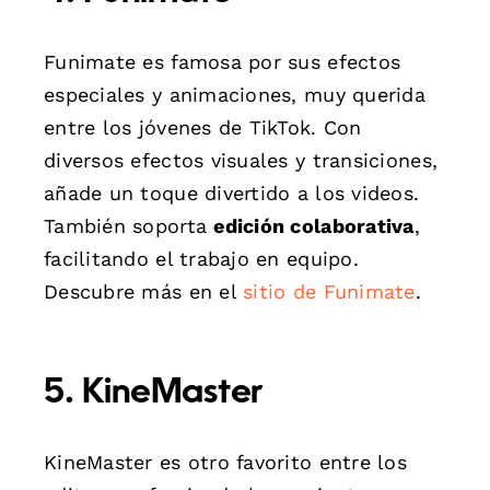
Funimate es famosa por sus efectos
especiales y animaciones, muy querida
entre los jóvenes de TikTok. Con
diversos efectos visuales y transiciones,
añade un toque divertido a los videos.
También soporta
edición colaborativa
,
facilitando el trabajo en equipo.
Descubre más en el
sitio de Funimate
.
5. KineMaster
KineMaster es otro favorito entre los