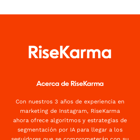
Acerca de RiseKarma
Con nuestros 3 años de experiencia en
marketing de Instagram, RiseKarma
ahora ofrece algoritmos y estrategias de
segmentación por IA para llegar a los
seguidores que se comprometerán con su