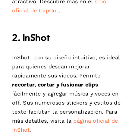
atractivo. Descubre más en el
sitio
oficial de CapCut
.
2. InShot
InShot, con su diseño intuitivo, es ideal
para quienes desean mejorar
rápidamente sus videos. Permite
recortar, cortar y fusionar clips
fácilmente y agregar música y voces en
off. Sus numerosos stickers y estilos de
texto facilitan la personalización. Para
más detalles, visita la
página oficial de
InShot
.