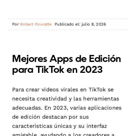
Por
Robert Pouratte
Publicado el: julio 8, 2026
Mejores Apps de Edición
para TikTok en 2023
Para crear videos virales en TikTok se
necesita creatividad y las herramientas
adecuadas. En 2023, varias aplicaciones
de edición destacan por sus
características únicas y su interfaz
amigable, ayudando a los creadores a