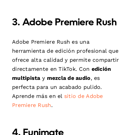
3. Adobe Premiere Rush
Adobe Premiere Rush es una
herramienta de edición profesional que
ofrece alta calidad y permite compartir
directamente en TikTok. Con
edición
multipista
y
mezcla de audio
, es
perfecta para un acabado pulido.
Aprende más en el
sitio de Adobe
Premiere Rush
.
4. Funimate