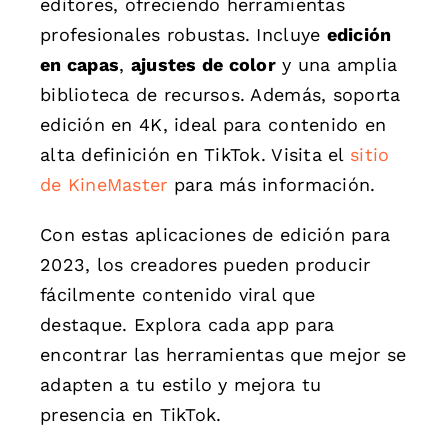
editores, ofreciendo herramientas
profesionales robustas. Incluye
edición
en capas
,
ajustes de color
y una amplia
biblioteca de recursos. Además, soporta
edición en 4K, ideal para contenido en
alta definición en TikTok. Visita el
sitio
de KineMaster
para más información.
Con estas aplicaciones de edición para
2023, los creadores pueden producir
fácilmente contenido viral que
destaque. Explora cada app para
encontrar las herramientas que mejor se
adapten a tu estilo y mejora tu
presencia en TikTok.