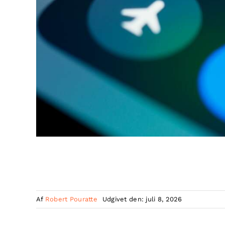
Af
Robert Pouratte
Udgivet den: juli 8, 2026