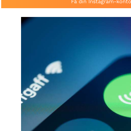
Få din Instagram-konto 