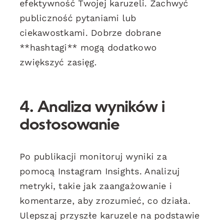
efektywność Twojej karuzeli. Zachwyć
publiczność pytaniami lub
ciekawostkami. Dobrze dobrane
**hashtagi** mogą dodatkowo
zwiększyć zasięg.
4. Analiza wyników i
dostosowanie
Po publikacji monitoruj wyniki za
pomocą Instagram Insights. Analizuj
metryki, takie jak zaangażowanie i
komentarze, aby zrozumieć, co działa.
Ulepszaj przyszłe karuzele na podstawie