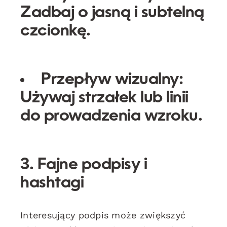
Zadbaj o jasną i subtelną
czcionkę.
Przepływ wizualny:
Używaj strzałek lub linii
do prowadzenia wzroku.
3. Fajne podpisy i
hashtagi
Interesujący podpis może zwiększyć