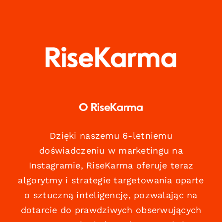
O RiseKarma
Dzięki naszemu 6-letniemu
doświadczeniu w marketingu na
Instagramie, RiseKarma oferuje teraz
algorytmy i strategie targetowania oparte
o sztuczną inteligencję, pozwalając na
dotarcie do prawdziwych obserwujących