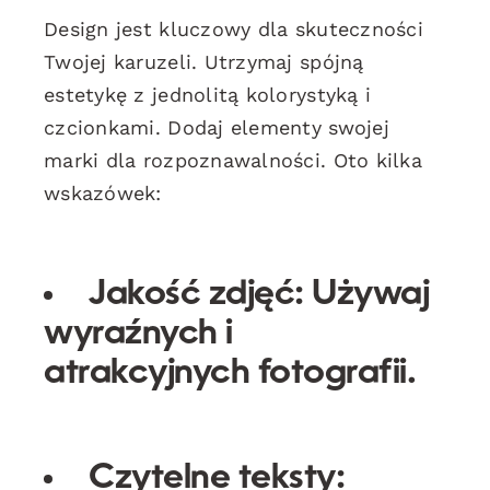
Design jest kluczowy dla skuteczności
Twojej karuzeli. Utrzymaj spójną
estetykę z jednolitą kolorystyką i
czcionkami. Dodaj elementy swojej
marki dla rozpoznawalności. Oto kilka
wskazówek:
Jakość zdjęć:
Używaj
wyraźnych i
atrakcyjnych fotografii.
Czytelne teksty: