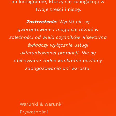
na Instagramie, którzy się zaangażują w
Twoje treści i niszę.
Zastrzeżenie:
Wyniki nie są
gwarantowane i mogą się różnić w
zależności od wielu czynników. RiseKarma
świadczy wyłącznie usługi
ukierunkowanej promocji. Nie są
obiecywane żadne konkretne poziomy
zaangażowania ani wzrostu.
Warunki & warunki
Prywatności