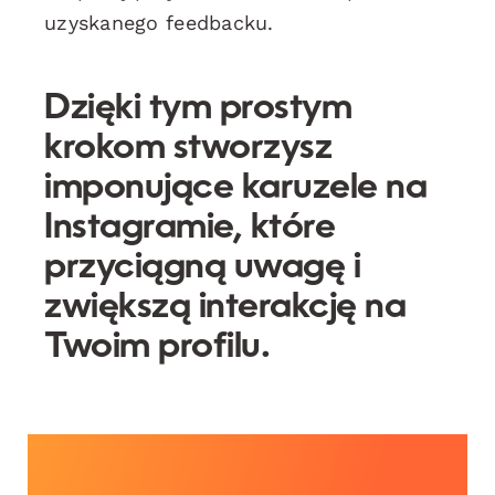
uzyskanego feedbacku.
Dzięki tym prostym
krokom stworzysz
imponujące karuzele na
Instagramie, które
przyciągną uwagę i
zwiększą interakcję na
Twoim profilu.