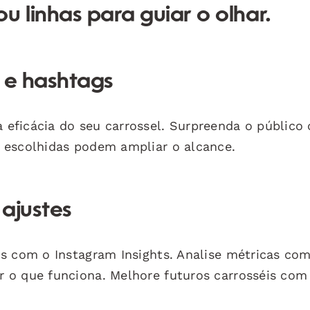
u linhas para guiar o olhar.
 e hashtags
eficácia do seu carrossel. Surpreenda o público
 escolhidas podem ampliar o alcance.
 ajustes
os com o Instagram Insights. Analise métricas co
 o que funciona. Melhore futuros carrosséis com