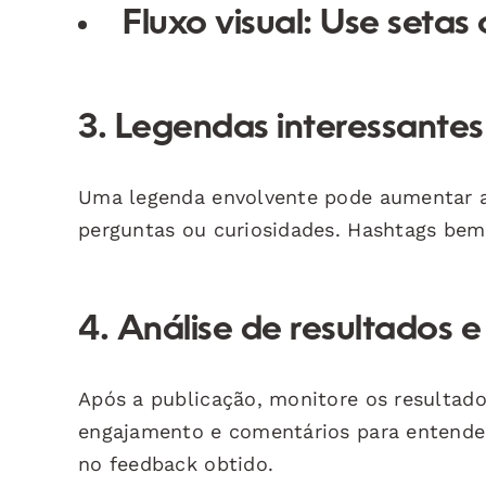
Fluxo visual:
Use setas o
3. Legendas interessantes
Uma legenda envolvente pode aumentar a 
perguntas ou curiosidades. Hashtags bem
4. Análise de resultados e
Após a publicação, monitore os resultad
engajamento e comentários para entender
no feedback obtido.