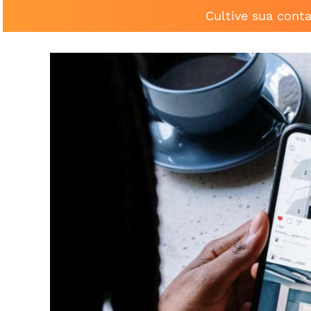
Cultive sua cont