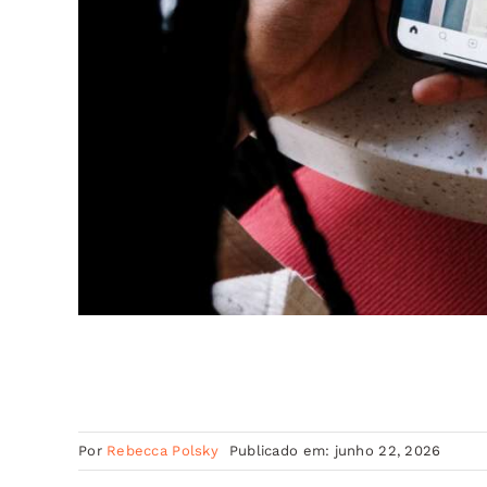
Por
Rebecca Polsky
Publicado em: junho 22, 2026