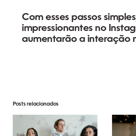
Com esses passos simples,
impressionantes no Insta
aumentarão a interação no
Posts relacionados