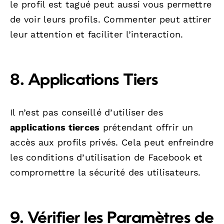
le profil est tagué peut aussi vous permettre
de voir leurs profils. Commenter peut attirer
leur attention et faciliter l’interaction.
8. Applications Tiers
Il n’est pas conseillé d’utiliser des
applications tierces
prétendant offrir un
accès aux profils privés. Cela peut enfreindre
les conditions d’utilisation de Facebook et
compromettre la sécurité des utilisateurs.
9. Vérifier les Paramètres de