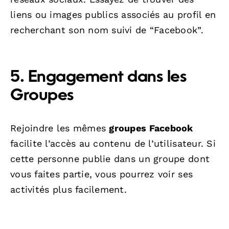
liens ou images publics associés au profil en
recherchant son nom suivi de “Facebook”.
5. Engagement dans les
Groupes
Rejoindre les mêmes
groupes Facebook
facilite l’accès au contenu de l’utilisateur. Si
cette personne publie dans un groupe dont
vous faites partie, vous pourrez voir ses
activités plus facilement.