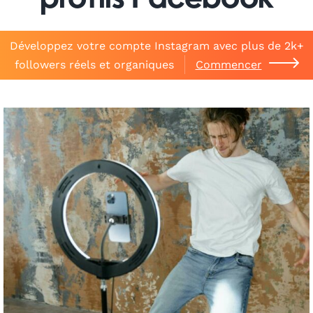
profils Facebook
Développez votre compte Instagram avec plus de 2k+
followers réels et organiques
Commencer