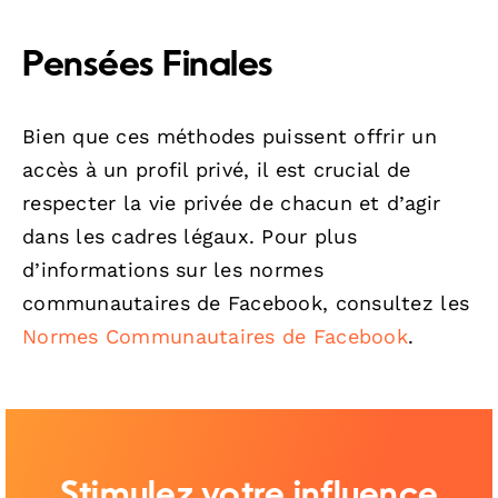
Pensées Finales
Bien que ces méthodes puissent offrir un
accès à un profil privé, il est crucial de
respecter la vie privée de chacun et d’agir
dans les cadres légaux. Pour plus
d’informations sur les normes
communautaires de Facebook, consultez les
Normes Communautaires de Facebook
.
Stimulez votre influence