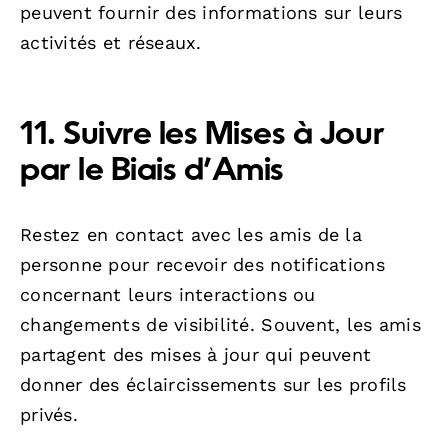
peuvent fournir des informations sur leurs
activités et réseaux.
11. Suivre les Mises à Jour
par le Biais d’Amis
Restez en contact avec les amis de la
personne pour recevoir des notifications
concernant leurs interactions ou
changements de visibilité. Souvent, les amis
partagent des mises à jour qui peuvent
donner des éclaircissements sur les profils
privés.