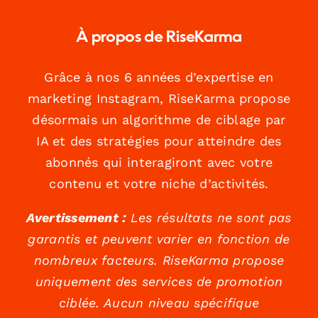
À propos de RiseKarma
Grâce à nos 6 années d’expertise en
marketing Instagram, RiseKarma propose
désormais un algorithme de ciblage par
IA et des stratégies pour atteindre des
abonnés qui interagiront avec votre
contenu et votre niche d’activités.
Avertissement :
Les résultats ne sont pas
garantis et peuvent varier en fonction de
nombreux facteurs. RiseKarma propose
uniquement des services de promotion
ciblée. Aucun niveau spécifique