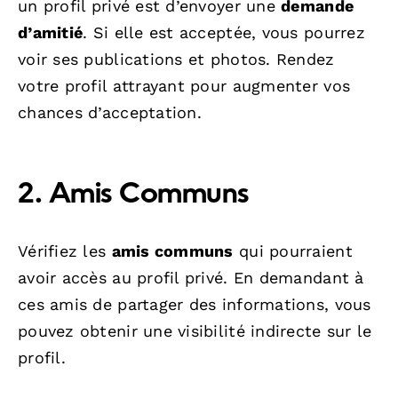
un profil privé est d’envoyer une
demande
d’amitié
. Si elle est acceptée, vous pourrez
voir ses publications et photos. Rendez
votre profil attrayant pour augmenter vos
chances d’acceptation.
2. Amis Communs
Vérifiez les
amis communs
qui pourraient
avoir accès au profil privé. En demandant à
ces amis de partager des informations, vous
pouvez obtenir une visibilité indirecte sur le
profil.