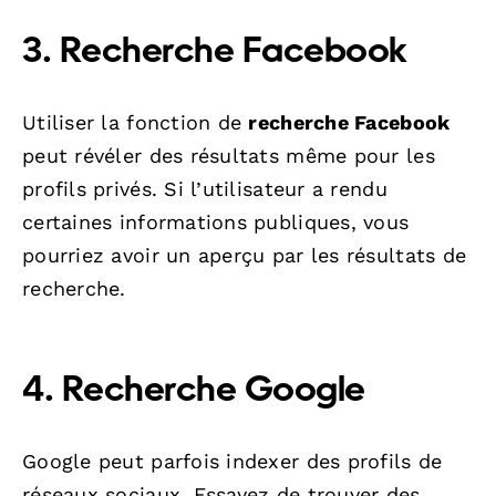
3. Recherche Facebook
Utiliser la fonction de
recherche Facebook
peut révéler des résultats même pour les
profils privés. Si l’utilisateur a rendu
certaines informations publiques, vous
pourriez avoir un aperçu par les résultats de
recherche.
4. Recherche Google
Google peut parfois indexer des profils de
réseaux sociaux. Essayez de trouver des