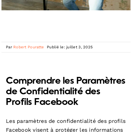
Par
Robert Pouratte
Publié le: juillet 3, 2025
Comprendre les Paramètres
de Confidentialité des
Profils Facebook
Les paramètres de confidentialité des profils
Facebook visent à protéger les informations