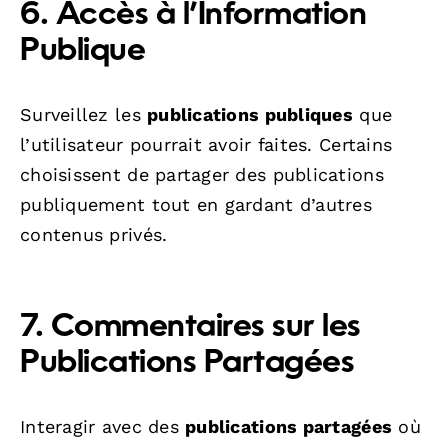
6. Accès à l’Information
Publique
Surveillez les
publications publiques
que
l’utilisateur pourrait avoir faites. Certains
choisissent de partager des publications
publiquement tout en gardant d’autres
contenus privés.
7. Commentaires sur les
Publications Partagées
Interagir avec des
publications partagées
où