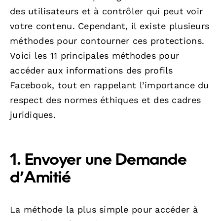
des utilisateurs et à contrôler qui peut voir
votre contenu. Cependant, il existe plusieurs
méthodes pour contourner ces protections.
Voici les 11 principales méthodes pour
accéder aux informations des profils
Facebook, tout en rappelant l’importance du
respect des normes éthiques et des cadres
juridiques.
1. Envoyer une Demande
d’Amitié
La méthode la plus simple pour accéder à