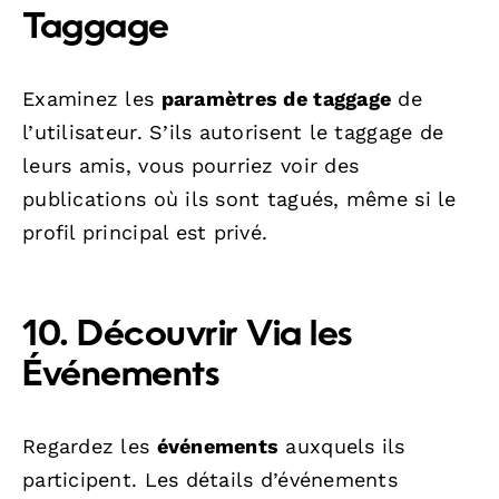
Taggage
Examinez les
paramètres de taggage
de
l’utilisateur. S’ils autorisent le taggage de
leurs amis, vous pourriez voir des
publications où ils sont tagués, même si le
profil principal est privé.
10. Découvrir Via les
Événements
Regardez les
événements
auxquels ils
participent. Les détails d’événements