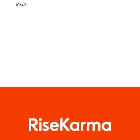
10:42