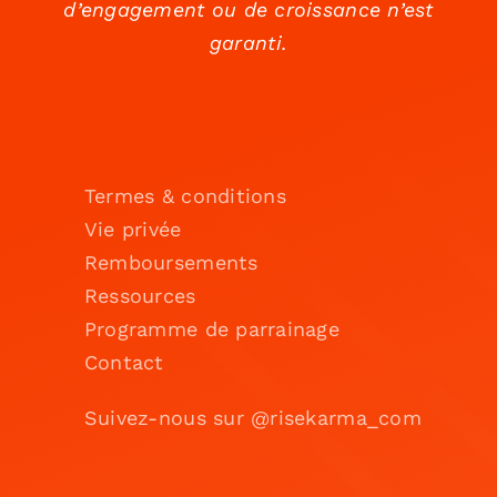
d’engagement ou de croissance n’est
garanti.
Termes & conditions
Vie privée
Remboursements
Ressources
Programme de parrainage
Contact
Suivez-nous sur @risekarma_com