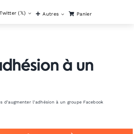
Twitter (𝕏)
Panier
Autres
adhésion à un
s d’augmenter l’adhésion à un groupe Facebook