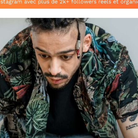
stagram avec plus de 2k+ followers réels et organ