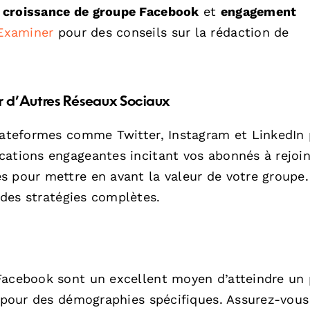
e
croissance de groupe Facebook
et
engagement
 Examiner
pour des conseils sur la rédaction de
ur d’Autres Réseaux Sociaux
plateformes comme Twitter, Instagram et LinkedIn
cations engageantes incitant vos abonnés à rejoin
s pour mettre en avant la valeur de votre groupe.
des stratégies complètes.
Facebook sont un excellent moyen d’atteindre un 
s pour des démographies spécifiques. Assurez-vou