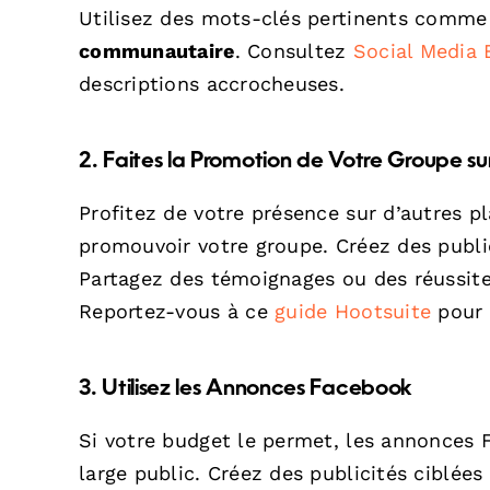
Utilisez des mots-clés pertinents comm
communautaire
. Consultez
Social Media
descriptions accrocheuses.
2. Faites la Promotion de Votre Groupe s
Profitez de votre présence sur d’autres 
promouvoir votre groupe. Créez des publi
Partagez des témoignages ou des réussite
Reportez-vous à ce
guide Hootsuite
pour 
3. Utilisez les Annonces Facebook
Si votre budget le permet, les annonces 
large public. Créez des publicités ciblée