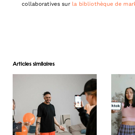
collaboratives sur
la bibliothèque de mar
Articles similaires