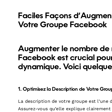
Faciles Façons d’Augmen
Votre Groupe Facebook
Augmenter le nombre de 
Facebook est crucial pou
dynamique. Voici quelques 
1. Optimisez la Description de Votre Gro
La description de votre groupe est l’une
Assurez-vous qu’elle explique clairement l