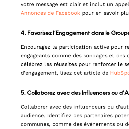
votre message est clair et inclut un appel
Annonces de Facebook
pour en savoir plu
4. Favorisez l’Engagement dans le Group
Encouragez la participation active pour r
engageants comme des sondages et des dé
célébrez les réussites pour renforcer le
d’engagement, lisez cet article de
HubSp
5. Collaborez avec des Influencers ou d’
Collaborer avec des influenceurs ou d’aut
audience. Identifiez des partenaires pote
communes, comme des événements ou des