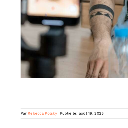
Par
Rebecca Polsky
Publié le: août 19, 2025