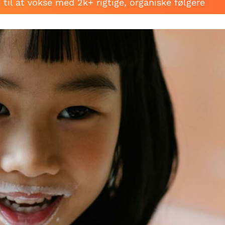
til at vokse med 2k+ rigtige, organiske følgere