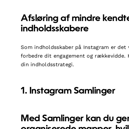
Afsløring af mindre kendt
indholdsskabere
Som indholdsskaber på Instagram er det vi
forbedre dit engagement og rækkevidde. 
din indholdsstrategi.
1. Instagram Samlinger
Med
Samlinger
kan du gem