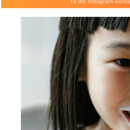
Få din Instagram-konto 