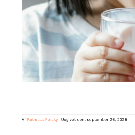
Af
Rebecca Polsky
Udgivet den: september 26, 2025