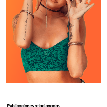
Publicaciones relacionadas