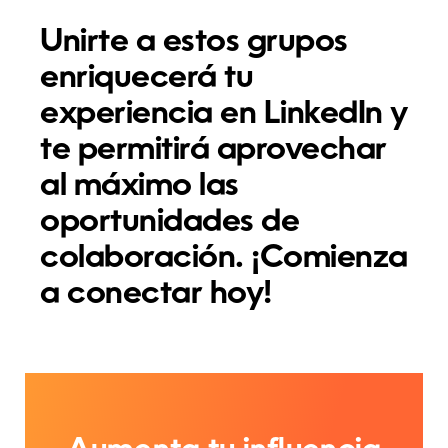
Unirte a estos grupos
enriquecerá tu
experiencia en LinkedIn y
te permitirá aprovechar
al máximo las
oportunidades de
colaboración. ¡Comienza
a conectar hoy!