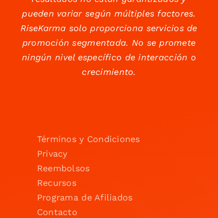
pueden variar según múltiples factores.
RiseKarma solo proporciona servicios de
promoción segmentada. No se promete
ningún nivel específico de interacción o
crecimiento.
Términos y Condiciones
Privacy
Reembolsos
Recursos
Programa de Afiliados
Contacto