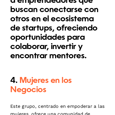
a emprendedores que
buscan conectarse con
otros en el ecosistema
de startups, ofreciendo
oportunidades para
colaborar, invertir y
encontrar mentores.
4.
Mujeres en los
Negocios
Este grupo, centrado en empoderar a las
mujeres, ofrece una comunidad de