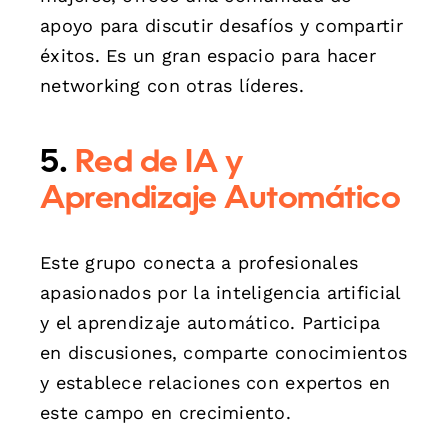
apoyo para discutir desafíos y compartir
éxitos. Es un gran espacio para hacer
networking con otras líderes.
5.
Red de IA y
Aprendizaje Automático
Este grupo conecta a profesionales
apasionados por la inteligencia artificial
y el aprendizaje automático. Participa
en discusiones, comparte conocimientos
y establece relaciones con expertos en
este campo en crecimiento.