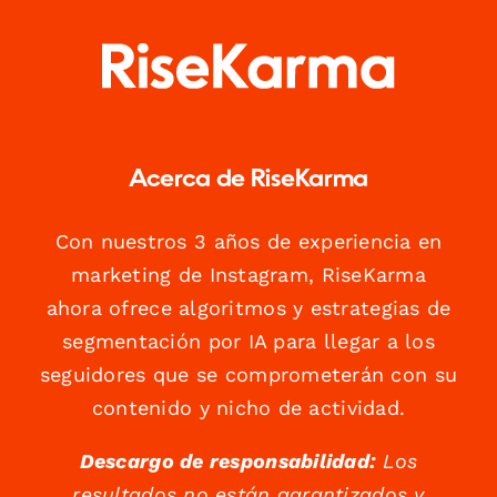
Acerca de RiseKarma
Con nuestros 3 años de experiencia en
marketing de Instagram, RiseKarma
ahora ofrece algoritmos y estrategias de
segmentación por IA para llegar a los
seguidores que se comprometerán con su
contenido y nicho de actividad.
Descargo de responsabilidad:
Los
resultados no están garantizados y