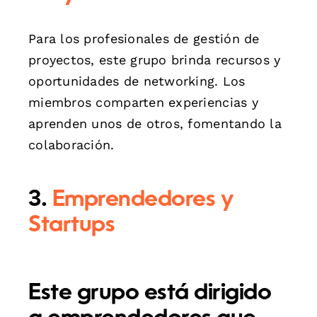
Para los profesionales de gestión de
proyectos, este grupo brinda recursos y
oportunidades de networking. Los
miembros comparten experiencias y
aprenden unos de otros, fomentando la
colaboración.
3.
Emprendedores y
Startups
Este grupo está dirigido