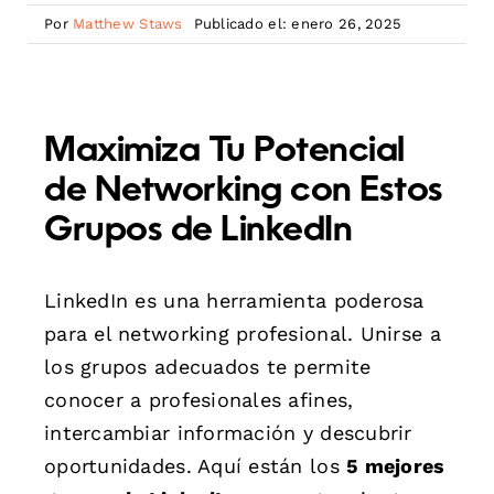
Por
Matthew Staws
Publicado el: enero 26, 2025
Maximiza Tu Potencial
de Networking con Estos
Grupos de LinkedIn
LinkedIn es una herramienta poderosa
para el networking profesional. Unirse a
los grupos adecuados te permite
conocer a profesionales afines,
intercambiar información y descubrir
oportunidades. Aquí están los
5 mejores