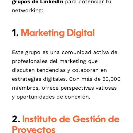
grupos de LinkedIn
para potenciar tu
networking:
1.
Marketing Digital
Este grupo es una comunidad activa de
profesionales del marketing que
discuten tendencias y colaboran en
estrategias digitales. Con más de 50,000
miembros, ofrece perspectivas valiosas
y oportunidades de conexión.
2.
Instituto de Gestión de
Proyectos