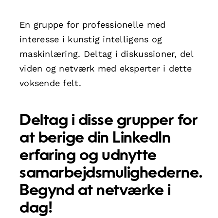
En gruppe for professionelle med
interesse i kunstig intelligens og
maskinlæring. Deltag i diskussioner, del
viden og netværk med eksperter i dette
voksende felt.
Deltag i disse grupper for
at berige din LinkedIn
erfaring og udnytte
samarbejdsmulighederne.
Begynd at netværke i
dag!