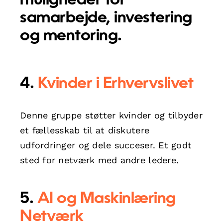
muligheder for
samarbejde, investering
og mentoring.
4.
Kvinder i Erhvervslivet
Denne gruppe støtter kvinder og tilbyder
et fællesskab til at diskutere
udfordringer og dele succeser. Et godt
sted for netværk med andre ledere.
5.
AI og Maskinlæring
Netværk