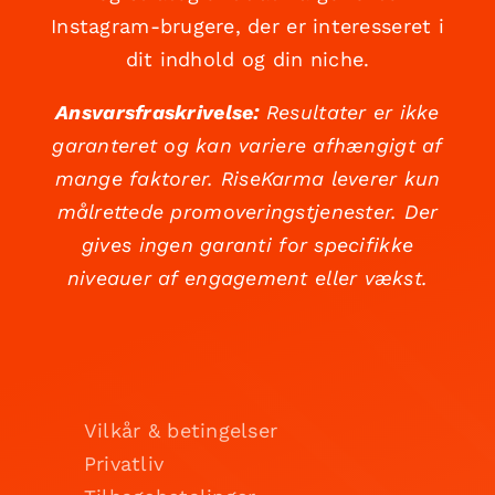
Instagram-brugere, der er interesseret i
dit indhold og din niche.
Ansvarsfraskrivelse:
Resultater er ikke
garanteret og kan variere afhængigt af
mange faktorer. RiseKarma leverer kun
målrettede promoveringstjenester. Der
gives ingen garanti for specifikke
niveauer af engagement eller vækst.
Vilkår & betingelser
Privatliv