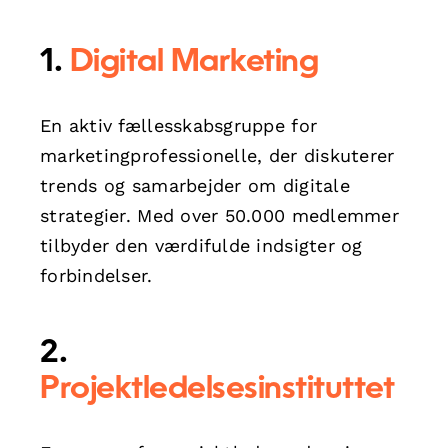
1.
Digital Marketing
En aktiv fællesskabsgruppe for
marketingprofessionelle, der diskuterer
trends og samarbejder om digitale
strategier. Med over 50.000 medlemmer
tilbyder den værdifulde indsigter og
forbindelser.
2.
Projektledelsesinstituttet