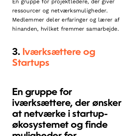
En gruppe for projektledere, der giver
ressourcer og netværksmuligheder.
Medlemmer deler erfaringer og lærer af
hinanden, hvilket fremmer samarbejde.
3.
Iværksættere og
Startups
En gruppe for
iværksættere, der ønsker
at netværke i startup-
økosystemet og finde