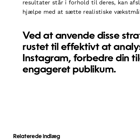
resultater står i forhold til deres, kan 
hjælpe med at sætte realistiske vækstmål
Ved at anvende disse stra
rustet til effektivt at an
Instagram, forbedre din 
engageret publikum.
Relaterede indlæg