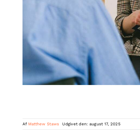
Af
Matthew Staws
Udgivet den: august 17, 2025