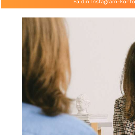
Få din Instagram-konto 