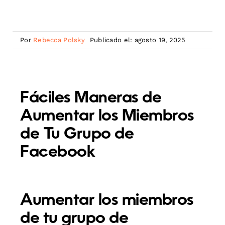
Por
Rebecca Polsky
Publicado el: agosto 19, 2025
Fáciles Maneras de
Aumentar los Miembros
de Tu Grupo de
Facebook
Aumentar los miembros
de tu grupo de