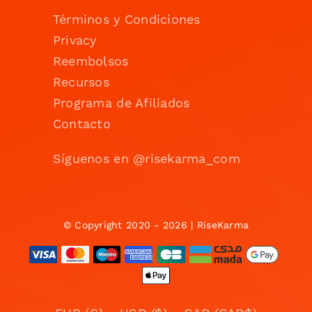
Términos y Condiciones
Privacy
Reembolsos
Recursos
Programa de Afiliados
Contacto
Síguenos en @risekarma_com
© Copyright 2020 - 2026 | RiseKarma