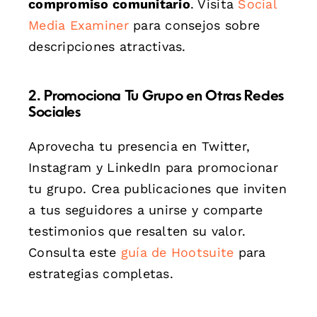
compromiso comunitario
. Visita
Social
Media Examiner
para consejos sobre
descripciones atractivas.
2. Promociona Tu Grupo en Otras Redes
Sociales
Aprovecha tu presencia en Twitter,
Instagram y LinkedIn para promocionar
tu grupo. Crea publicaciones que inviten
a tus seguidores a unirse y comparte
testimonios que resalten su valor.
Consulta este
guía de Hootsuite
para
estrategias completas.