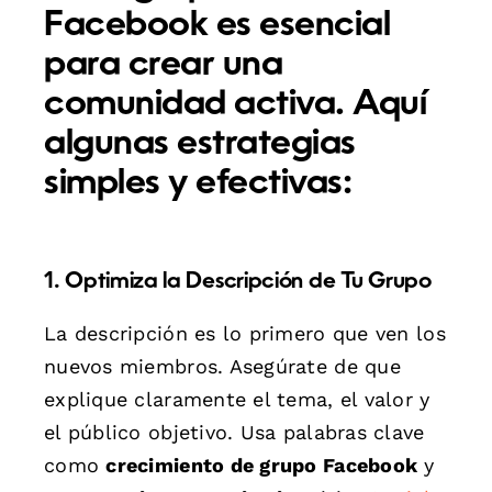
Facebook es esencial
para crear una
comunidad activa. Aquí
algunas estrategias
simples y efectivas:
1. Optimiza la Descripción de Tu Grupo
La descripción es lo primero que ven los
nuevos miembros. Asegúrate de que
explique claramente el tema, el valor y
el público objetivo. Usa palabras clave
como
crecimiento de grupo Facebook
y