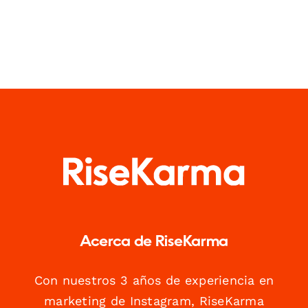
Acerca de RiseKarma
Con nuestros 3 años de experiencia en
marketing de Instagram, RiseKarma