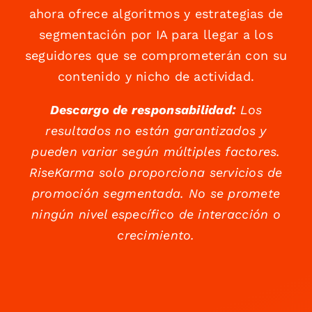
ahora ofrece algoritmos y estrategias de
segmentación por IA para llegar a los
seguidores que se comprometerán con su
contenido y nicho de actividad.
Descargo de responsabilidad:
Los
resultados no están garantizados y
pueden variar según múltiples factores.
RiseKarma solo proporciona servicios de
promoción segmentada. No se promete
ningún nivel específico de interacción o
crecimiento.