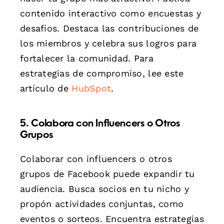
contenido interactivo como encuestas y
desafíos. Destaca las contribuciones de
los miembros y celebra sus logros para
fortalecer la comunidad. Para
estrategias de compromiso, lee este
artículo de
HubSpot
.
5. Colabora con Influencers o Otros
Grupos
Colaborar con influencers o otros
grupos de Facebook puede expandir tu
audiencia. Busca socios en tu nicho y
propón actividades conjuntas, como
eventos o sorteos. Encuentra estrategias