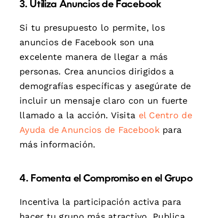
3. Utiliza Anuncios de Facebook
Si tu presupuesto lo permite, los
anuncios de Facebook son una
excelente manera de llegar a más
personas. Crea anuncios dirigidos a
demografías específicas y asegúrate de
incluir un mensaje claro con un fuerte
llamado a la acción. Visita
el Centro de
Ayuda de Anuncios de Facebook
para
más información.
4. Fomenta el Compromiso en el Grupo
Incentiva la participación activa para
hacer tu grupo más atractivo. Publica