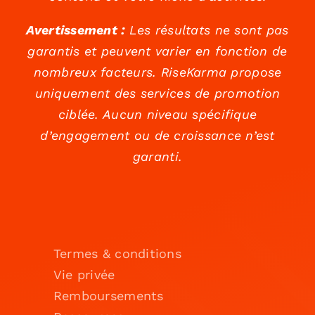
Avertissement :
Les résultats ne sont pas
garantis et peuvent varier en fonction de
nombreux facteurs. RiseKarma propose
uniquement des services de promotion
ciblée. Aucun niveau spécifique
d’engagement ou de croissance n’est
garanti.
Termes & conditions
Vie privée
Remboursements