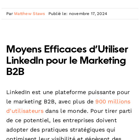
Par
Matthew Staws
Publié le: novembre 17, 2024
Moyens Efficaces d’Utiliser
LinkedIn pour le Marketing
B2B
LinkedIn est une plateforme puissante pour
le marketing B2B, avec plus de
900 millions
d’utilisateurs
dans le monde. Pour tirer parti
de ce potentiel, les entreprises doivent
adopter des pratiques stratégiques qui
optimisent leur visibilité et génèrent des