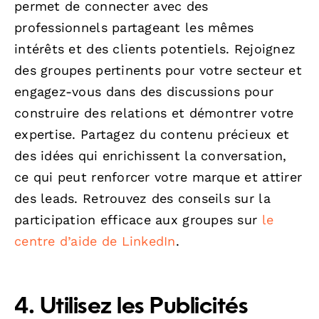
permet de connecter avec des
professionnels partageant les mêmes
intérêts et des clients potentiels. Rejoignez
des groupes pertinents pour votre secteur et
engagez-vous dans des discussions pour
construire des relations et démontrer votre
expertise. Partagez du contenu précieux et
des idées qui enrichissent la conversation,
ce qui peut renforcer votre marque et attirer
des leads. Retrouvez des conseils sur la
participation efficace aux groupes sur
le
centre d’aide de LinkedIn
.
4. Utilisez les Publicités