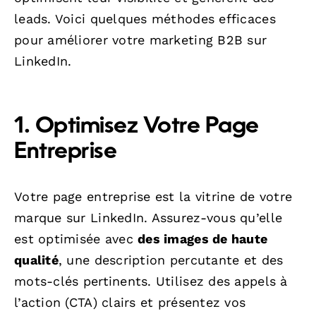
leads. Voici quelques méthodes efficaces
pour améliorer votre marketing B2B sur
LinkedIn.
1. Optimisez Votre Page
Entreprise
Votre page entreprise est la vitrine de votre
marque sur LinkedIn. Assurez-vous qu’elle
est optimisée avec
des images de haute
qualité
, une description percutante et des
mots-clés pertinents. Utilisez des appels à
l’action (CTA) clairs et présentez vos