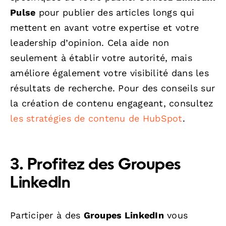
Pulse
pour publier des articles longs qui
mettent en avant votre expertise et votre
leadership d’opinion. Cela aide non
seulement à établir votre autorité, mais
améliore également votre visibilité dans les
résultats de recherche. Pour des conseils sur
la création de contenu engageant, consultez
les stratégies de contenu de HubSpot
.
3. Profitez des Groupes
LinkedIn
Participer à des
Groupes LinkedIn
vous