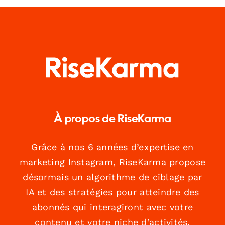
À propos de RiseKarma
Grâce à nos 6 années d’expertise en
marketing Instagram, RiseKarma propose
désormais un algorithme de ciblage par
IA et des stratégies pour atteindre des
abonnés qui interagiront avec votre
contenu et votre niche d’activités.