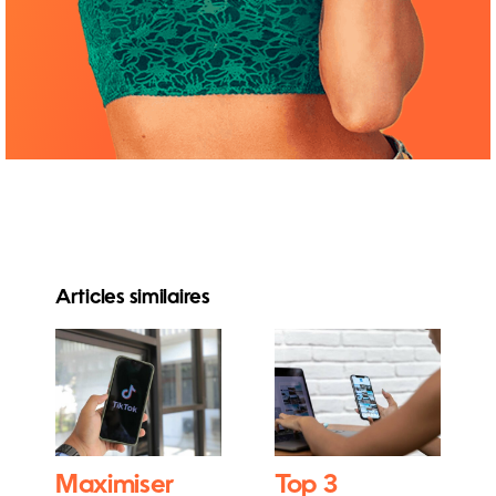
Articles similaires
Maximiser
Top 3