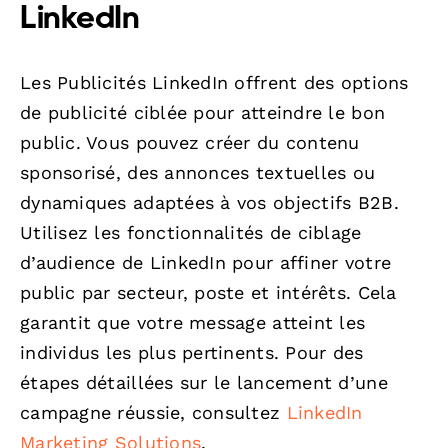
LinkedIn
Les Publicités LinkedIn offrent des options
de publicité ciblée pour atteindre le bon
public. Vous pouvez créer du contenu
sponsorisé, des annonces textuelles ou
dynamiques adaptées à vos objectifs B2B.
Utilisez les fonctionnalités de ciblage
d’audience de LinkedIn pour affiner votre
public par secteur, poste et intérêts. Cela
garantit que votre message atteint les
individus les plus pertinents. Pour des
étapes détaillées sur le lancement d’une
campagne réussie, consultez
LinkedIn
Marketing Solutions
.