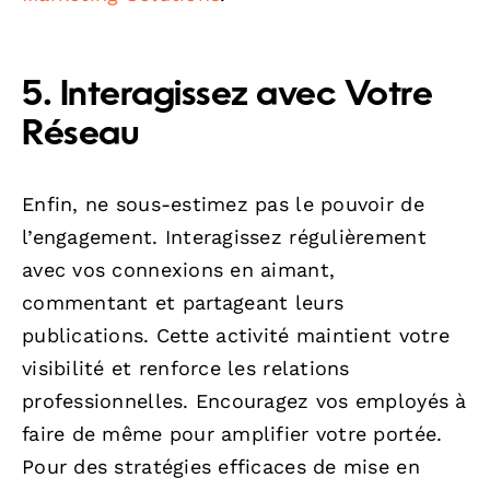
5. Interagissez avec Votre
Réseau
Enfin, ne sous-estimez pas le pouvoir de
l’engagement. Interagissez régulièrement
avec vos connexions en aimant,
commentant et partageant leurs
publications. Cette activité maintient votre
visibilité et renforce les relations
professionnelles. Encouragez vos employés à
faire de même pour amplifier votre portée.
Pour des stratégies efficaces de mise en