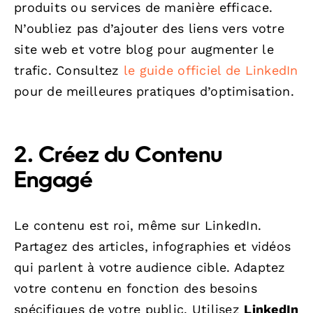
produits ou services de manière efficace.
N’oubliez pas d’ajouter des liens vers votre
site web et votre blog pour augmenter le
trafic. Consultez
le guide officiel de LinkedIn
pour de meilleures pratiques d’optimisation.
2. Créez du Contenu
Engagé
Le contenu est roi, même sur LinkedIn.
Partagez des articles, infographies et vidéos
qui parlent à votre audience cible. Adaptez
votre contenu en fonction des besoins
spécifiques de votre public. Utilisez
LinkedIn