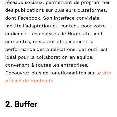
réseaux sociaux, permettant de programmer
des publications sur plusieurs plateformes,
dont Facebook. Son interface conviviale
facilite l’adaptation du contenu pour votre
audience. Les analyses de Hootsuite sont
complètes, mesurant efficacement la
performance des publications. Cet outil est
idéal pour la collaboration en équipe,
convenant à toutes les entreprises.
Découvrez plus de fonctionnalités sur le
site
officiel de Hootsuite
.
2. Buffer