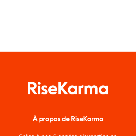
À propos de RiseKarma