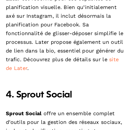
planification visuelle. Bien qu’initialement
axé sur Instagram, il inclut désormais la
planification pour Facebook. Sa
fonctionnalité de glisser-déposer simplifie le
processus. Later propose également un outil
de lien dans la bio, essentiel pour générer du
trafic. Découvrez plus de détails sur le
site
de Later
.
4. Sprout Social
Sprout Social
offre un ensemble complet
d’outils pour la gestion des réseaux sociaux,