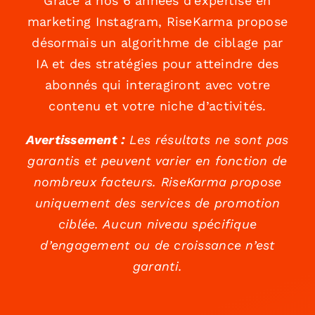
Grâce à nos 6 années d’expertise en
marketing Instagram, RiseKarma propose
désormais un algorithme de ciblage par
IA et des stratégies pour atteindre des
abonnés qui interagiront avec votre
contenu et votre niche d’activités.
Avertissement :
Les résultats ne sont pas
garantis et peuvent varier en fonction de
nombreux facteurs. RiseKarma propose
uniquement des services de promotion
ciblée. Aucun niveau spécifique
d’engagement ou de croissance n’est
garanti.