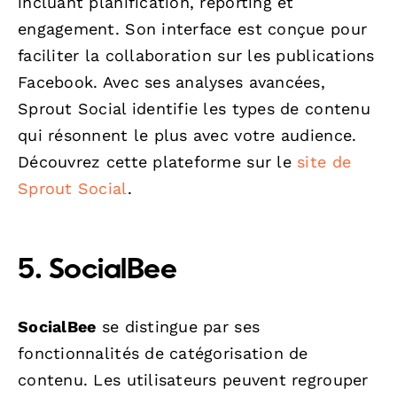
incluant planification, reporting et
engagement. Son interface est conçue pour
faciliter la collaboration sur les publications
Facebook. Avec ses analyses avancées,
Sprout Social identifie les types de contenu
qui résonnent le plus avec votre audience.
Découvrez cette plateforme sur le
site de
Sprout Social
.
5. SocialBee
SocialBee
se distingue par ses
fonctionnalités de catégorisation de
contenu. Les utilisateurs peuvent regrouper