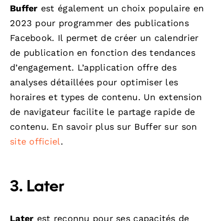
Buffer
est également un choix populaire en
2023 pour programmer des publications
Facebook. Il permet de créer un calendrier
de publication en fonction des tendances
d’engagement. L’application offre des
analyses détaillées pour optimiser les
horaires et types de contenu. Un extension
de navigateur facilite le partage rapide de
contenu. En savoir plus sur Buffer sur son
site officiel
.
3. Later
Later
est reconnu pour ses capacités de