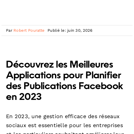
Par
Robert Pouratte
Publié le: juin 30, 2026
Découvrez les Meilleures
Applications pour Planifier
des Publications Facebook
en 2023
En 2023, une gestion efficace des réseaux
sociaux est essentielle pour les entreprises