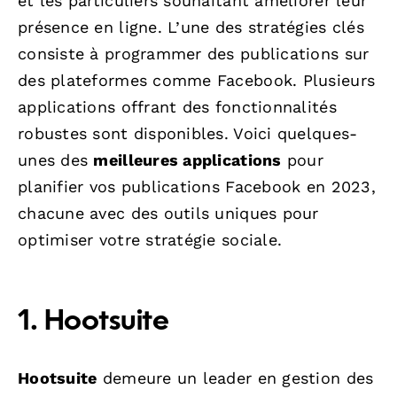
et les particuliers souhaitant améliorer leur
présence en ligne. L’une des stratégies clés
consiste à programmer des publications sur
des plateformes comme Facebook. Plusieurs
applications offrant des fonctionnalités
robustes sont disponibles. Voici quelques-
unes des
meilleures applications
pour
planifier vos publications Facebook en 2023,
chacune avec des outils uniques pour
optimiser votre stratégie sociale.
1. Hootsuite
Hootsuite
demeure un leader en gestion des