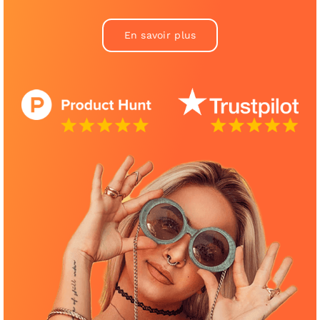
En savoir plus