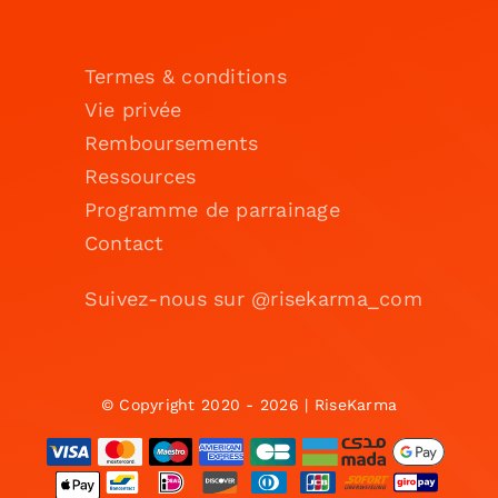
Termes & conditions
Vie privée
Remboursements
Ressources
Programme de parrainage
Contact
Suivez-nous sur @risekarma_com
© Copyright 2020 - 2026 | RiseKarma