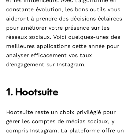
et les influenceurs. Avec l’algorithme en
constante évolution, les bons outils vous
aideront à prendre des décisions éclairées
pour améliorer votre présence sur les
réseaux sociaux. Voici quelques-unes des
meilleures applications cette année pour
analyser efficacement vos taux
d’engagement sur Instagram.
1.
Hootsuite
Hootsuite reste un choix privilégié pour
gérer les comptes de médias sociaux, y
compris Instagram. La plateforme offre un