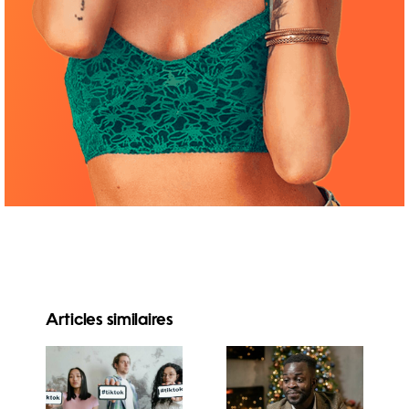
Articles similaires