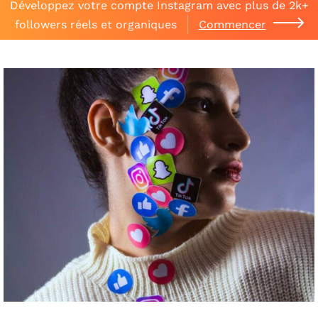
Développez votre compte Instagram avec plus de 2k+
followers réels et organiques
Commencer