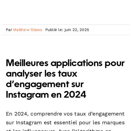
Par
Matthew Staws
Publié le: juin 22, 2025
Meilleures applications pour
analyser les taux
d’engagement sur
Instagram en 2024
En 2024, comprendre vos taux d’engagement
sur Instagram est essentiel pour les marques