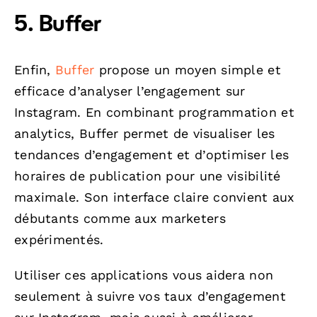
5.
Buffer
Enfin,
Buffer
propose un moyen simple et
efficace d’analyser l’engagement sur
Instagram. En combinant programmation et
analytics, Buffer permet de visualiser les
tendances d’engagement et d’optimiser les
horaires de publication pour une visibilité
maximale. Son interface claire convient aux
débutants comme aux marketers
expérimentés.
Utiliser ces applications vous aidera non
seulement à suivre vos taux d’engagement