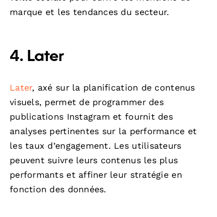
marque et les tendances du secteur.
4.
Later
Later
, axé sur la planification de contenus
visuels, permet de programmer des
publications Instagram et fournit des
analyses pertinentes sur la performance et
les taux d’engagement. Les utilisateurs
peuvent suivre leurs contenus les plus
performants et affiner leur stratégie en
fonction des données.