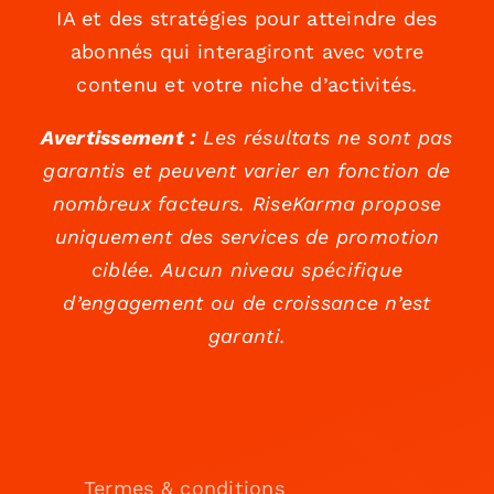
IA et des stratégies pour atteindre des
abonnés qui interagiront avec votre
contenu et votre niche d’activités.
Avertissement :
Les résultats ne sont pas
garantis et peuvent varier en fonction de
nombreux facteurs. RiseKarma propose
uniquement des services de promotion
ciblée. Aucun niveau spécifique
d’engagement ou de croissance n’est
garanti.
Termes & conditions