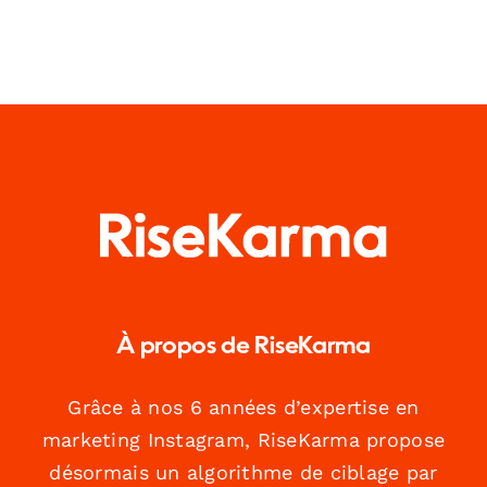
À propos de RiseKarma
Grâce à nos 6 années d’expertise en
marketing Instagram, RiseKarma propose
désormais un algorithme de ciblage par