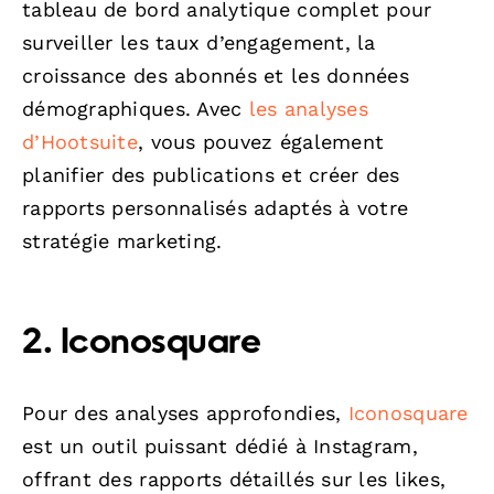
tableau de bord analytique complet pour
surveiller les taux d’engagement, la
croissance des abonnés et les données
démographiques. Avec
les analyses
d’Hootsuite
, vous pouvez également
planifier des publications et créer des
rapports personnalisés adaptés à votre
stratégie marketing.
2.
Iconosquare
Pour des analyses approfondies,
Iconosquare
est un outil puissant dédié à Instagram,
offrant des rapports détaillés sur les likes,