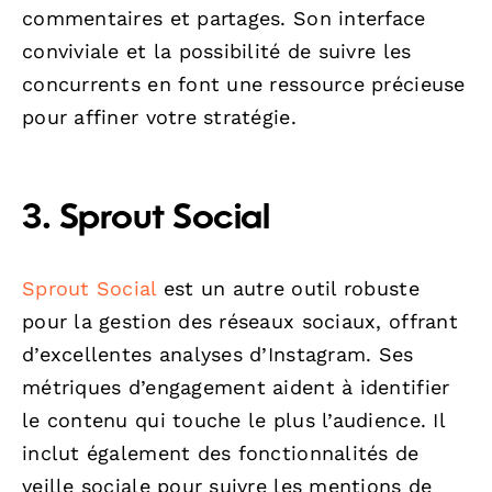
commentaires et partages. Son interface
conviviale et la possibilité de suivre les
concurrents en font une ressource précieuse
pour affiner votre stratégie.
3.
Sprout Social
Sprout Social
est un autre outil robuste
pour la gestion des réseaux sociaux, offrant
d’excellentes analyses d’Instagram. Ses
métriques d’engagement aident à identifier
le contenu qui touche le plus l’audience. Il
inclut également des fonctionnalités de
veille sociale pour suivre les mentions de