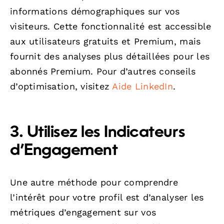
informations démographiques sur vos
visiteurs. Cette fonctionnalité est accessible
aux utilisateurs gratuits et Premium, mais
fournit des analyses plus détaillées pour les
abonnés Premium. Pour d’autres conseils
d’optimisation, visitez
Aide LinkedIn
.
3. Utilisez les Indicateurs
d’Engagement
Une autre méthode pour comprendre
l’intérêt pour votre profil est d’analyser les
métriques d’engagement sur vos