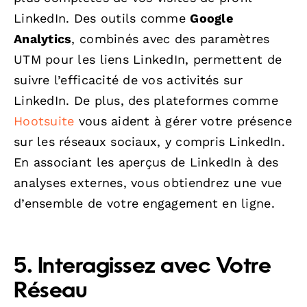
LinkedIn. Des outils comme
Google
Analytics
, combinés avec des paramètres
UTM pour les liens LinkedIn, permettent de
suivre l’efficacité de vos activités sur
LinkedIn. De plus, des plateformes comme
Hootsuite
vous aident à gérer votre présence
sur les réseaux sociaux, y compris LinkedIn.
En associant les aperçus de LinkedIn à des
analyses externes, vous obtiendrez une vue
d’ensemble de votre engagement en ligne.
5. Interagissez avec Votre
Réseau