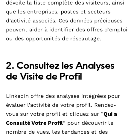
dévoile la liste complète des visiteurs, ainsi
que les entreprises, postes et secteurs
d’activité associés. Ces données précieuses
peuvent aider à identifier des offres d’emploi
ou des opportunités de réseautage.
2. Consultez les Analyses
de Visite de Profil
LinkedIn offre des analyses intégrées pour
évaluer l’activité de votre profil. Rendez-
vous sur votre profil et cliquez sur “
Qui a
Consulté Votre Profil
” pour découvrir le
nombre de vues, les tendances et des