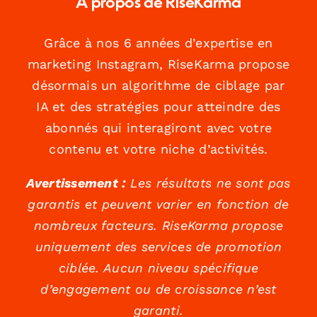
À propos de RiseKarma
Grâce à nos 6 années d’expertise en
marketing Instagram, RiseKarma propose
désormais un algorithme de ciblage par
IA et des stratégies pour atteindre des
abonnés qui interagiront avec votre
contenu et votre niche d’activités.
Avertissement :
Les résultats ne sont pas
garantis et peuvent varier en fonction de
nombreux facteurs. RiseKarma propose
uniquement des services de promotion
ciblée. Aucun niveau spécifique
d’engagement ou de croissance n’est
garanti.