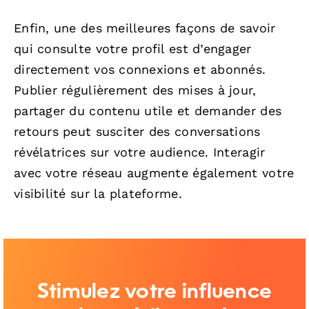
Enfin, une des meilleures façons de savoir
qui consulte votre profil est d’engager
directement vos connexions et abonnés.
Publier régulièrement des mises à jour,
partager du contenu utile et demander des
retours peut susciter des conversations
révélatrices sur votre audience. Interagir
avec votre réseau augmente également votre
visibilité sur la plateforme.
Stimulez votre influence