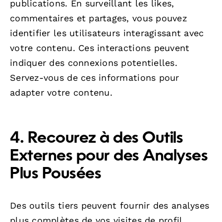
publications. En surveillant les likes,
commentaires et partages, vous pouvez
identifier les utilisateurs interagissant avec
votre contenu. Ces interactions peuvent
indiquer des connexions potentielles.
Servez-vous de ces informations pour
adapter votre contenu.
4. Recourez à des Outils
Externes pour des Analyses
Plus Pousées
Des outils tiers peuvent fournir des analyses
plus complètes de vos visites de profil