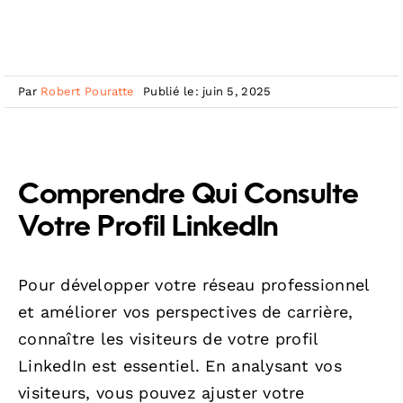
Par
Robert Pouratte
Publié le: juin 5, 2025
Comprendre Qui Consulte
Votre Profil LinkedIn
Pour développer votre réseau professionnel
et améliorer vos perspectives de carrière,
connaître les visiteurs de votre profil
LinkedIn est essentiel. En analysant vos
visiteurs, vous pouvez ajuster votre