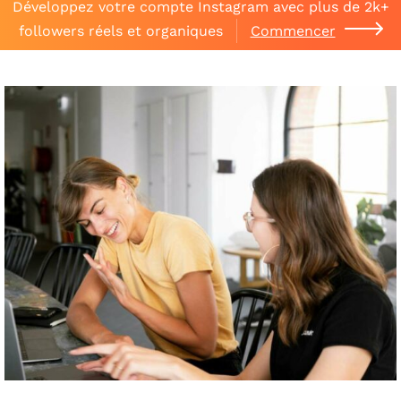
Développez votre compte Instagram avec plus de 2k+
followers réels et organiques
Commencer