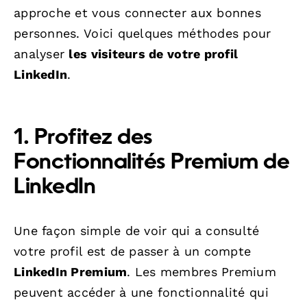
approche et vous connecter aux bonnes
personnes. Voici quelques méthodes pour
analyser
les visiteurs de votre profil
LinkedIn
.
1. Profitez des
Fonctionnalités Premium de
LinkedIn
Une façon simple de voir qui a consulté
votre profil est de passer à un compte
LinkedIn Premium
. Les membres Premium
peuvent accéder à une fonctionnalité qui