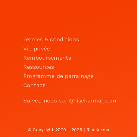
Termes & conditions
Vie privée
Remboursements
Ressources
Programme de parrainage
Contact
Suivez-nous sur @risekarma_com
© Copyright 2020 - 2026 | RiseKarma