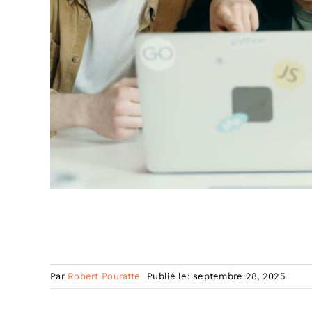
Par
Robert Pouratte
Publié le: septembre 28, 2025