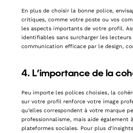
En plus de choisir la bonne police, envisa
critiques, comme votre poste ou vos compé
les aspects importants de votre profil. A
identifiables sans surcharger les lecteur
communication efficace par le design, c
4. L’importance de la co
Peu importe les polices choisies, la cohér
sur votre profil renforce votre image pro
qu’elles correspondent à votre marque pe
professionnalisme, mais aide également à
plateformes sociales. Pour plus d’insigh