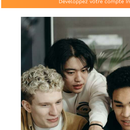
Développez votre compte In