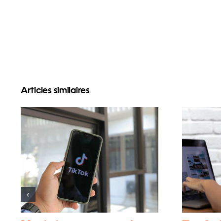
Articles similaires