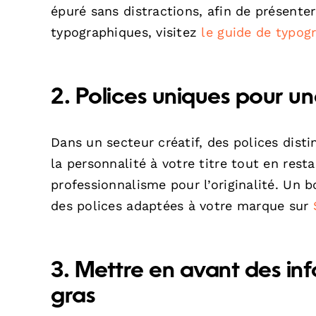
épuré sans distractions, afin de présenter
typographiques, visitez
le guide de typog
2. Polices uniques pour u
Dans un secteur créatif, des polices dis
la personnalité à votre titre tout en restan
professionnalisme pour l’originalité. Un b
des polices adaptées à votre marque sur
3. Mettre en avant des in
gras