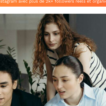
stagram avec plus de 2k+ followers réels et organ