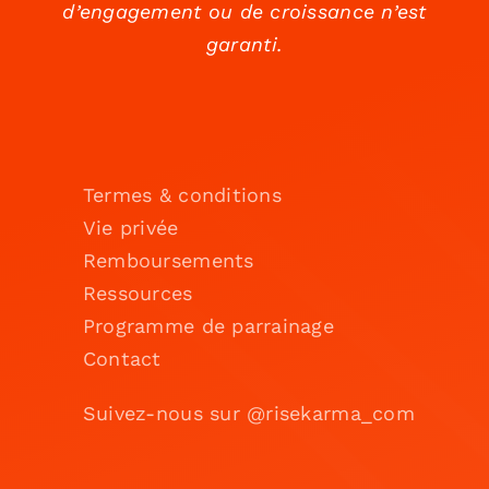
d’engagement ou de croissance n’est
garanti.
Termes & conditions
Vie privée
Remboursements
Ressources
Programme de parrainage
Contact
Suivez-nous sur @risekarma_com