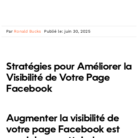
Par
Ronald Bucks
Publié le: juin 30, 2025
Stratégies pour Améliorer la
Visibilité de Votre Page
Facebook
Augmenter la visibilité de
votre page Facebook est