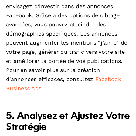
envisagez d’investir dans des annonces
Facebook. Grâce à des options de ciblage
avancées, vous pouvez atteindre des
démographies spécifiques. Les annonces
peuvent augmenter les mentions “j’aime” de
votre page, générer du trafic vers votre site
et améliorer la portée de vos publications.
Pour en savoir plus sur la création
d’annonces efficaces, consultez
Facebook
Business Ads
.
5. Analysez et Ajustez Votre
Stratégie