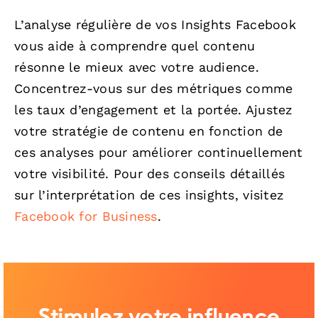
L’analyse régulière de vos Insights Facebook
vous aide à comprendre quel contenu
résonne le mieux avec votre audience.
Concentrez-vous sur des métriques comme
les taux d’engagement et la portée. Ajustez
votre stratégie de contenu en fonction de
ces analyses pour améliorer continuellement
votre visibilité. Pour des conseils détaillés
sur l’interprétation de ces insights, visitez
Facebook for Business
.
Stimulez votre influence