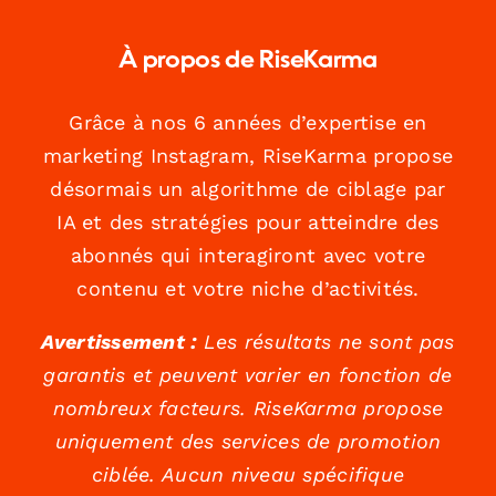
À propos de RiseKarma
Grâce à nos 6 années d’expertise en
marketing Instagram, RiseKarma propose
désormais un algorithme de ciblage par
IA et des stratégies pour atteindre des
abonnés qui interagiront avec votre
contenu et votre niche d’activités.
Avertissement :
Les résultats ne sont pas
garantis et peuvent varier en fonction de
nombreux facteurs. RiseKarma propose
uniquement des services de promotion
ciblée. Aucun niveau spécifique