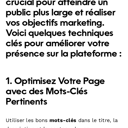
crucial pour atteindre un
public plus large et réaliser
vos objectifs marketing.
Voici quelques
techniques
clés
pour améliorer votre
présence sur la plateforme :
1. Optimisez Votre Page
avec des Mots-Clés
Pertinents
Utiliser les bons
mots-clés
dans le titre, la