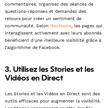
commentaires, organisez des séances de
questions-réponses et demandez des
retours pour créer un sentiment de
communauté. Selon
Hootsuite
, les pages qui
interagissent activement avec leurs abonnés
bénéficient d’une meilleure visibilité grâce à
l’algorithme de Facebook.
3. Utilisez les Stories et les
Vidéos en Direct
Les Stories et les Vidéos en Direct sont des
outils efficaces pour augmenter la visibilité.