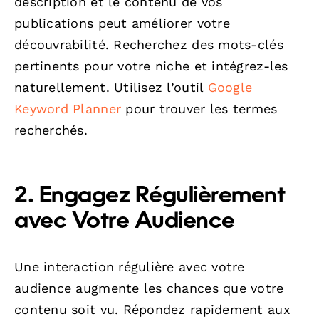
description et le contenu de vos
publications peut améliorer votre
découvrabilité. Recherchez des mots-clés
pertinents pour votre niche et intégrez-les
naturellement. Utilisez l’outil
Google
Keyword Planner
pour trouver les termes
recherchés.
2. Engagez Régulièrement
avec Votre Audience
Une interaction régulière avec votre
audience augmente les chances que votre
contenu soit vu. Répondez rapidement aux