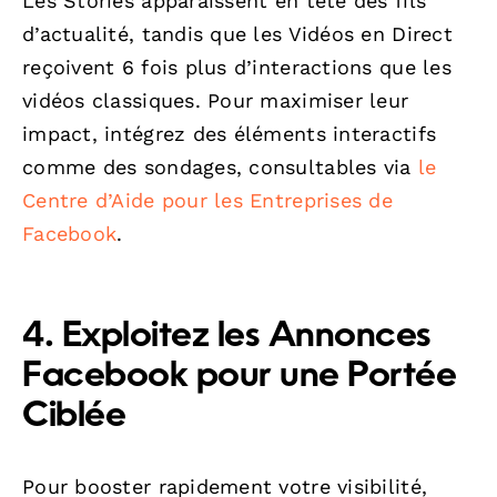
Les Stories apparaissent en tête des fils
d’actualité, tandis que les Vidéos en Direct
reçoivent 6 fois plus d’interactions que les
vidéos classiques. Pour maximiser leur
impact, intégrez des éléments interactifs
comme des sondages, consultables via
le
Centre d’Aide pour les Entreprises de
Facebook
.
4. Exploitez les Annonces
Facebook pour une Portée
Ciblée
Pour booster rapidement votre visibilité,