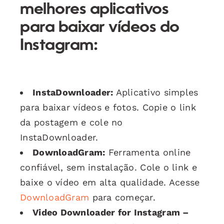
melhores aplicativos
para baixar vídeos do
Instagram:
InstaDownloader:
Aplicativo simples
para baixar vídeos e fotos. Copie o link
da postagem e cole no
InstaDownloader.
DownloadGram:
Ferramenta online
confiável, sem instalação. Cole o link e
baixe o vídeo em alta qualidade. Acesse
DownloadGram
para começar.
Video Downloader for Instagram –