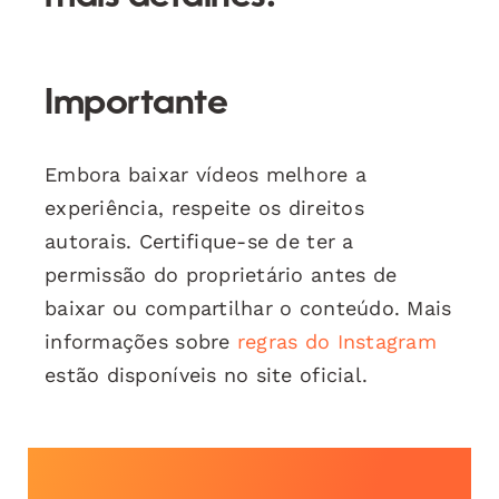
Importante
Embora baixar vídeos melhore a
experiência, respeite os direitos
autorais. Certifique-se de ter a
permissão do proprietário antes de
baixar ou compartilhar o conteúdo. Mais
informações sobre
regras do Instagram
estão disponíveis no site oficial.