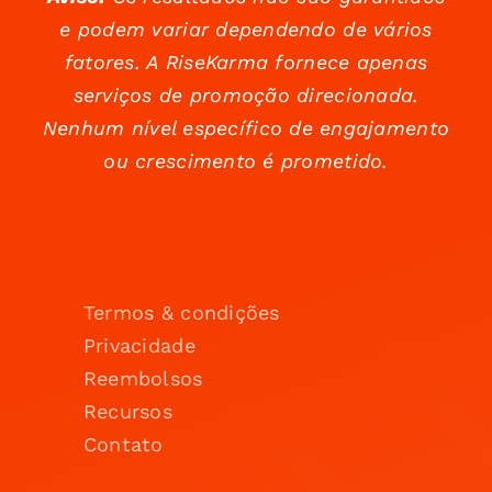
e podem variar dependendo de vários
fatores. A RiseKarma fornece apenas
serviços de promoção direcionada.
Nenhum nível específico de engajamento
ou crescimento é prometido.
Termos & condições
Privacidade
Reembolsos
Recursos
Contato