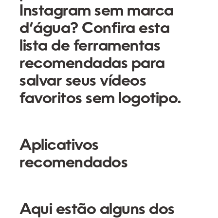
Instagram sem marca
d’água? Confira esta
lista de ferramentas
recomendadas para
salvar seus vídeos
favoritos sem logotipo.
Aplicativos
recomendados
Aqui estão alguns dos