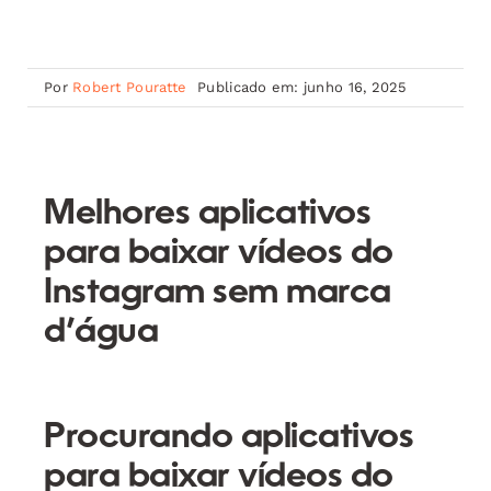
Por
Robert Pouratte
Publicado em: junho 16, 2025
Melhores aplicativos
para baixar vídeos do
Instagram sem marca
d’água
Procurando aplicativos
para baixar vídeos do