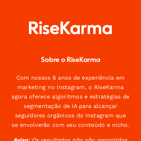
Sobre o RiseKarma
Com nossos 6 anos de experiência em
marketing no Instagram, o RiseKarma
agora oferece algoritmos e estratégias de
segmentação de IA para alcançar
seguidores orgânicos do Instagram que
se envolverão com seu conteúdo e nicho.
Aviso:
Os resultados não são garantidos