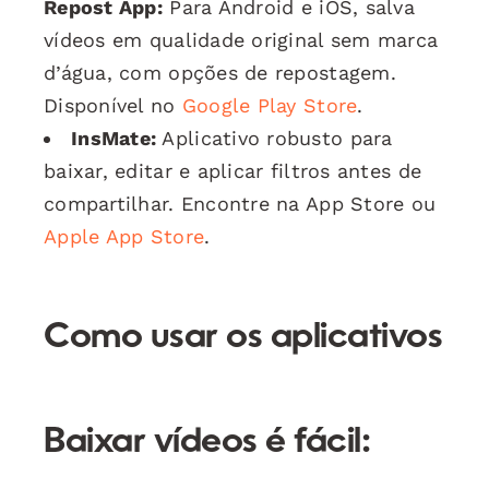
Repost App:
Para Android e iOS, salva
vídeos em qualidade original sem marca
d’água, com opções de repostagem.
Disponível no
Google Play Store
.
InsMate:
Aplicativo robusto para
baixar, editar e aplicar filtros antes de
compartilhar. Encontre na App Store ou
Apple App Store
.
Como usar os aplicativos
Baixar vídeos é fácil: