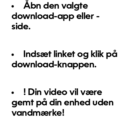
Åbn den valgte
download-app eller -
side.
Indsæt linket og klik på
download-knappen.
! Din video vil være
gemt på din enhed uden
vandmærke!