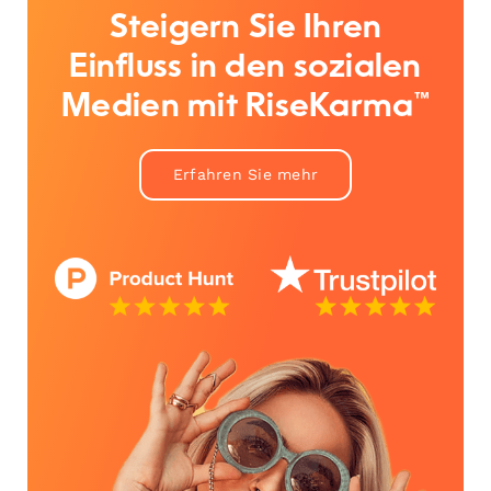
Steigern Sie Ihren
Einfluss in den sozialen
Medien mit RiseKarma™
Erfahren Sie mehr