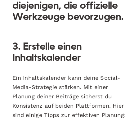
diejenigen, die offizielle
Werkzeuge bevorzugen.
3. Erstelle einen
Inhaltskalender
Ein Inhaltskalender kann deine Social-
Media-Strategie stärken. Mit einer
Planung deiner Beiträge sicherst du
Konsistenz auf beiden Plattformen. Hier
sind einige Tipps zur effektiven Planung: