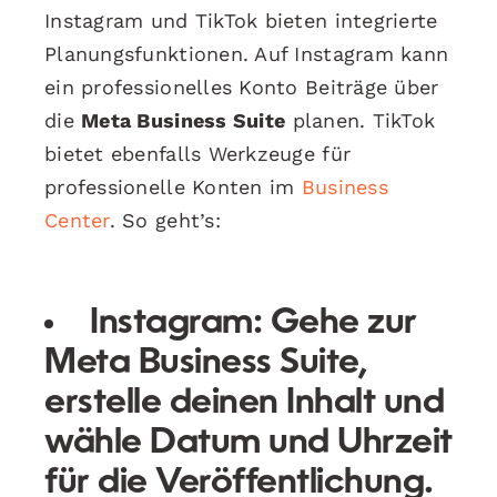
Instagram und TikTok bieten integrierte
Planungsfunktionen. Auf Instagram kann
ein professionelles Konto Beiträge über
die
Meta Business Suite
planen. TikTok
bietet ebenfalls Werkzeuge für
professionelle Konten im
Business
Center
. So geht’s:
Instagram:
Gehe zur
Meta Business Suite,
erstelle deinen Inhalt und
wähle Datum und Uhrzeit
für die Veröffentlichung.