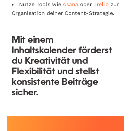
Nutze Tools wie
Asana
oder
Trello
zur
Organisation deiner Content-Strategie.
Mit einem
Inhaltskalender förderst
du Kreativität und
Flexibilität und stellst
konsistente Beiträge
sicher.