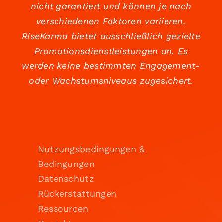
nicht garantiert und können je nach
verschiedenen Faktoren variieren.
RiseKarma bietet ausschließlich gezielte
Promotionsdienstleistungen an. Es
werden keine bestimmten Engagement-
oder Wachstumsniveaus zugesichert.
Nutzungsbedingungen &
Bedingungen
Datenschutz
Rückerstattungen
Ressourcen