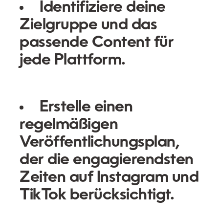
Identifiziere deine
Zielgruppe und das
passende Content für
jede Plattform.
Erstelle einen
regelmäßigen
Veröffentlichungsplan,
der die engagierendsten
Zeiten auf Instagram und
TikTok berücksichtigt.