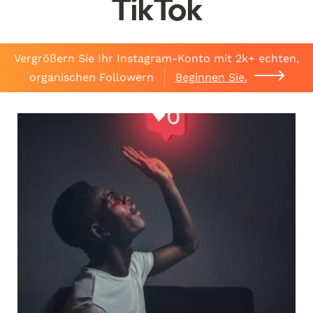
TikTok
Vergrößern Sie Ihr Instagram-Konto mit 2k+ echten,
organischen Followern
Beginnen Sie.