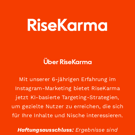
Über RiseKarma
Mit unserer 6-jährigen Erfahrung im
Instagram-Marketing bietet RiseKarma
jetzt KI-basierte Targeting-Strategien,
um gezielte Nutzer zu erreichen, die sich
für Ihre Inhalte und Nische interessieren.
Haftungsausschluss:
Ergebnisse sind