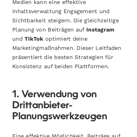
Medien kann eine effektive
Inhaltsverwaltung Engagement und
Sichtbarkeit steigern. Die gleichzeitige
Planung von Beiträgen auf
Instagram
und
TikTok
optimiert deine
Marketingmaßnahmen. Dieser Leitfaden
präsentiert die besten Strategien für
Konsistenz auf beiden Plattformen.
1. Verwendung von
Drittanbieter-
Planungswerkzeugen
Eine effektive Möglichkeit, Beiträge auf