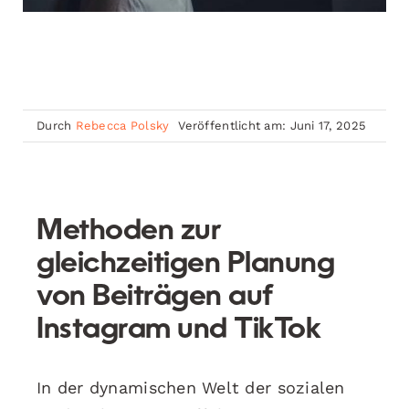
Durch
Rebecca Polsky
Veröffentlicht am: Juni 17, 2025
Methoden zur
gleichzeitigen Planung
von Beiträgen auf
Instagram und TikTok
In der dynamischen Welt der sozialen