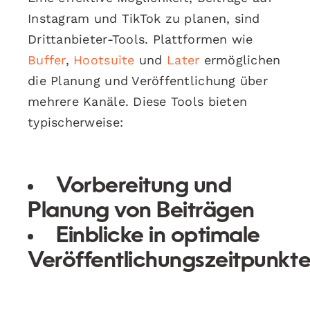
Instagram und TikTok zu planen, sind
Drittanbieter-Tools. Plattformen wie
Buffer
,
Hootsuite
und
Later
ermöglichen
die Planung und Veröffentlichung über
mehrere Kanäle. Diese Tools bieten
typischerweise:
Vorbereitung und
Planung von Beiträgen
Einblicke in optimale
Veröffentlichungszeitpunkt