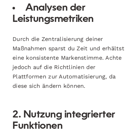
Analysen der
Leistungsmetriken
Durch die Zentralisierung deiner
Maßnahmen sparst du Zeit und erhältst
eine konsistente Markenstimme. Achte
jedoch auf die Richtlinien der
Plattformen zur Automatisierung, da
diese sich ändern können.
2. Nutzung integrierter
Funktionen