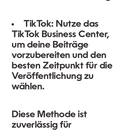
TikTok:
Nutze das
TikTok Business Center,
um deine Beiträge
vorzubereiten und den
besten Zeitpunkt für die
Veröffentlichung zu
wählen.
Diese Methode ist
zuverlässig für