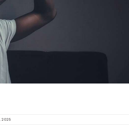
, 2025