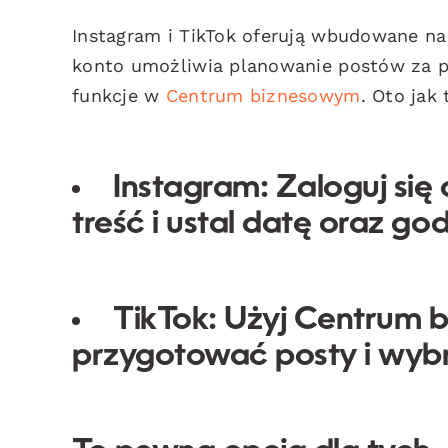
Instagram i TikTok oferują wbudowane na
konto umożliwia planowanie postów za
funkcje w
Centrum biznesowym
. Oto jak 
Instagram:
Zaloguj się 
treść i ustal datę oraz god
TikTok:
Użyj Centrum b
przygotować posty i wyb