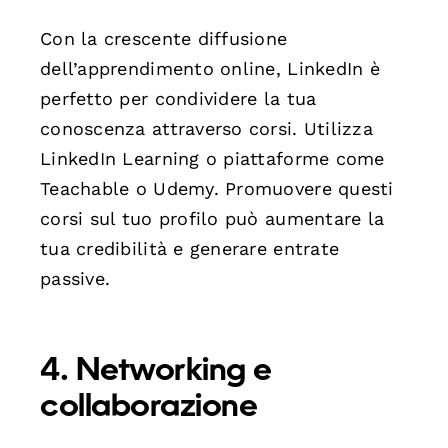
Con la crescente diffusione
dell’apprendimento online, LinkedIn è
perfetto per condividere la tua
conoscenza attraverso corsi. Utilizza
LinkedIn Learning o piattaforme come
Teachable o Udemy. Promuovere questi
corsi sul tuo profilo può aumentare la
tua credibilità e generare entrate
passive.
4. Networking e
collaborazione