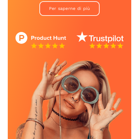
Per saperne di più