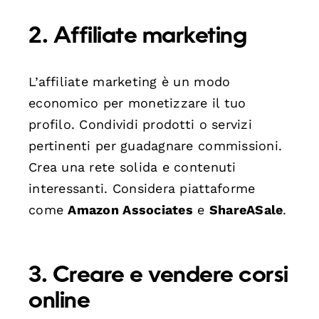
2. Affiliate marketing
L’affiliate marketing è un modo
economico per monetizzare il tuo
profilo. Condividi prodotti o servizi
pertinenti per guadagnare commissioni.
Crea una rete solida e contenuti
interessanti. Considera piattaforme
come
Amazon Associates
e
ShareASale
.
3. Creare e vendere corsi
online