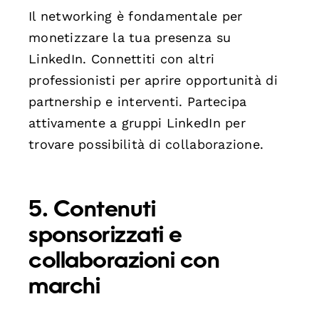
Il networking è fondamentale per
monetizzare la tua presenza su
LinkedIn. Connettiti con altri
professionisti per aprire opportunità di
partnership e interventi. Partecipa
attivamente a gruppi LinkedIn per
trovare possibilità di collaborazione.
5. Contenuti
sponsorizzati e
collaborazioni con
marchi