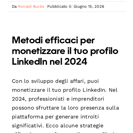
Da
Ronald Bucks
Pubblicato il: Giugno 15, 2026
Metodi efficaci per
monetizzare il tuo profilo
LinkedIn nel 2024
Con lo sviluppo degli affari, puoi
monetizzare il tuo profilo LinkedIn. Nel
2024, professionisti e imprenditori
possono sfruttare la loro presenza sulla
piattaforma per generare introiti
significativi. Ecco alcune strategie