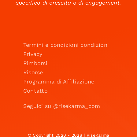
specifico di crescita o di engagement.
Termini e condizioni condizioni
Privacy
Rimborsi
Risorse
Programma di Affiliazione
Contatto
Seguici su @risekarma_com
© Copyright 2020 - 2026 | RiseKarma