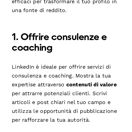
efficaci per trasformare il tuo profilo in
una fonte di reddito.
1. Offrire consulenze e
coaching
LinkedIn è ideale per offrire servizi di
consulenza e coaching. Mostra la tua
expertise attraverso
contenuti di valore
per attrarre potenziali clienti. Scrivi
articoli e post chiari nel tuo campo e
utilizza le opportunità di pubblicazione
per rafforzare la tua autorità.