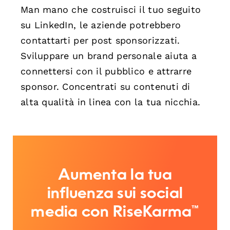
Man mano che costruisci il tuo seguito
su LinkedIn, le aziende potrebbero
contattarti per post sponsorizzati.
Sviluppare un brand personale aiuta a
connettersi con il pubblico e attrarre
sponsor. Concentrati su contenuti di
alta qualità in linea con la tua nicchia.
Aumenta la tua
influenza sui social
media con RiseKarma™