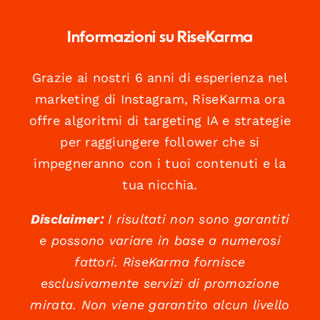
Informazioni su RiseKarma
Grazie ai nostri 6 anni di esperienza nel
marketing di Instagram, RiseKarma ora
offre algoritmi di targeting IA e strategie
per raggiungere follower che si
impegneranno con i tuoi contenuti e la
tua nicchia.
Disclaimer:
I risultati non sono garantiti
e possono variare in base a numerosi
fattori. RiseKarma fornisce
esclusivamente servizi di promozione
mirata. Non viene garantito alcun livello