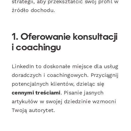
strategii, aby przekształcić swój profil w
źródło dochodu.
1. Oferowanie konsultacji
i coachingu
LinkedIn to doskonałe miejsce dla usług
doradczych i coachingowych. Przyciągnij
potencjalnych klientów, dzieląc się
cennymi treściami
. Pisanie jasnych
artykułów w swojej dziedzinie wzmocni
Twoją autorytet.