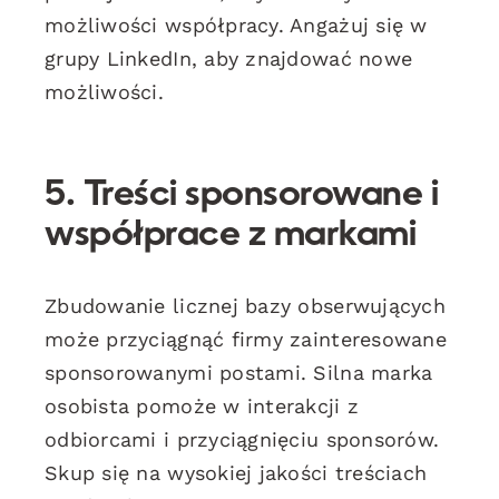
możliwości współpracy. Angażuj się w
grupy LinkedIn, aby znajdować nowe
możliwości.
5. Treści sponsorowane i
współprace z markami
Zbudowanie licznej bazy obserwujących
może przyciągnąć firmy zainteresowane
sponsorowanymi postami. Silna marka
osobista pomoże w interakcji z
odbiorcami i przyciągnięciu sponsorów.
Skup się na wysokiej jakości treściach