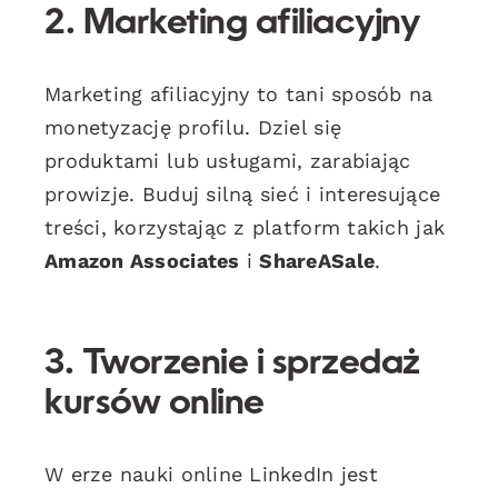
2. Marketing afiliacyjny
Marketing afiliacyjny to tani sposób na
monetyzację profilu. Dziel się
produktami lub usługami, zarabiając
prowizje. Buduj silną sieć i interesujące
treści, korzystając z platform takich jak
Amazon Associates
i
ShareASale
.
3. Tworzenie i sprzedaż
kursów online
W erze nauki online LinkedIn jest