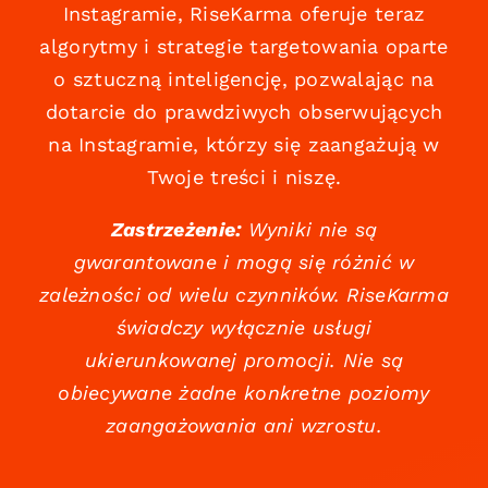
Instagramie, RiseKarma oferuje teraz
algorytmy i strategie targetowania oparte
o sztuczną inteligencję, pozwalając na
dotarcie do prawdziwych obserwujących
na Instagramie, którzy się zaangażują w
Twoje treści i niszę.
Zastrzeżenie:
Wyniki nie są
gwarantowane i mogą się różnić w
zależności od wielu czynników. RiseKarma
świadczy wyłącznie usługi
ukierunkowanej promocji. Nie są
obiecywane żadne konkretne poziomy
zaangażowania ani wzrostu.