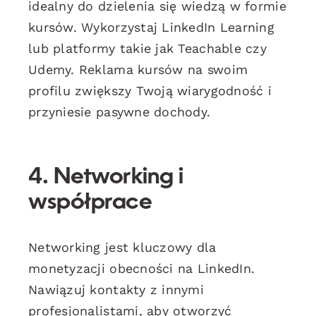
idealny do dzielenia się wiedzą w formie
kursów. Wykorzystaj LinkedIn Learning
lub platformy takie jak Teachable czy
Udemy. Reklama kursów na swoim
profilu zwiększy Twoją wiarygodność i
przyniesie pasywne dochody.
4. Networking i
współprace
Networking jest kluczowy dla
monetyzacji obecności na LinkedIn.
Nawiązuj kontakty z innymi
profesjonalistami, aby otworzyć