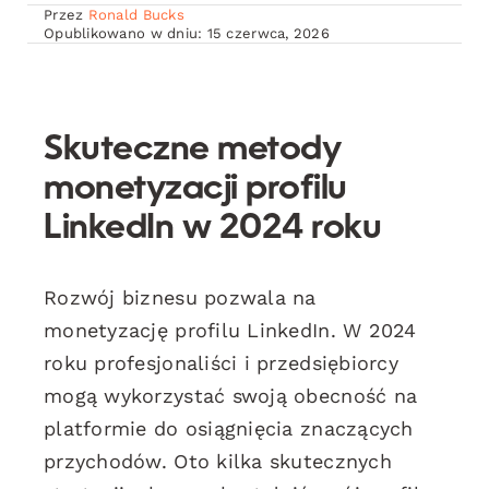
Przez
Ronald Bucks
Opublikowano w dniu: 15 czerwca, 2026
Skuteczne metody
monetyzacji profilu
LinkedIn w 2024 roku
Rozwój biznesu pozwala na
monetyzację profilu LinkedIn. W 2024
roku profesjonaliści i przedsiębiorcy
mogą wykorzystać swoją obecność na
platformie do osiągnięcia znaczących
przychodów. Oto kilka skutecznych