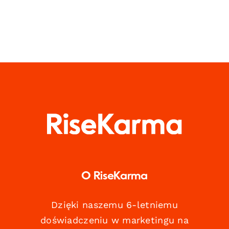
O RiseKarma
Dzięki naszemu 6-letniemu
doświadczeniu w marketingu na