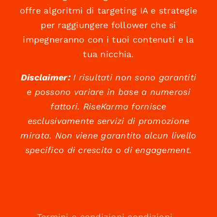
offre algoritmi di targeting IA e strategie
per raggiungere follower che si
impegneranno con i tuoi contenuti e la
tua nicchia.
Disclaimer:
I risultati non sono garantiti
e possono variare in base a numerosi
fattori. RiseKarma fornisce
esclusivamente servizi di promozione
mirata. Non viene garantito alcun livello
specifico di crescita o di engagement.
Termini e condizioni condizioni