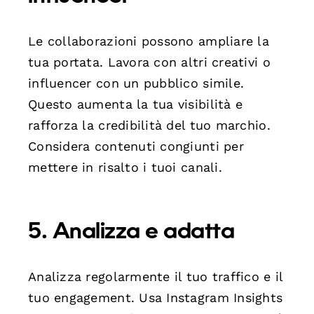
Le collaborazioni possono ampliare la
tua portata. Lavora con altri creativi o
influencer con un pubblico simile.
Questo aumenta la tua visibilità e
rafforza la credibilità del tuo marchio.
Considera contenuti congiunti per
mettere in risalto i tuoi canali.
5. Analizza e adatta
Analizza regolarmente il tuo traffico e il
tuo engagement. Usa Instagram Insights