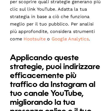
per scoprire quali strategie generano più
clic sul link YouTube. Adatta la tua
strategia in base a ciò che funziona
meglio per il tuo pubblico. Per analisi
più approfondite, considera strumenti
come
Hootsuite
o
Google Analytics
.
Applicando queste
strategie, puoi indirizzare
efficacemente più
traffico da Instagram al
tuo canale YouTube,
migliorando la tua