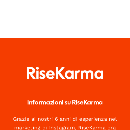
Informazioni su RiseKarma
Grazie ai nostri 6 anni di esperienza nel
marketing di Instagram, RiseKarma ora