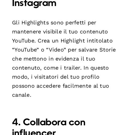
Instagram
Gli Highlights sono perfetti per
mantenere visibile il tuo contenuto
YouTube. Crea un Highlight intitolato
“YouTube” o “Video” per salvare Storie
che mettono in evidenza il tuo
contenuto, come i trailer. In questo
modo, i visitatori del tuo profilo
possono accedere facilmente al tuo
canale.
4. Collabora con
influencer