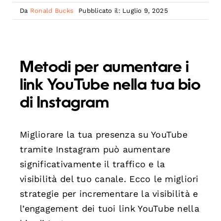
Da
Ronald Bucks
Pubblicato il: Luglio 9, 2025
Metodi per aumentare i
link YouTube nella tua bio
di Instagram
Migliorare la tua presenza su YouTube
tramite Instagram può aumentare
significativamente il traffico e la
visibilità del tuo canale. Ecco le migliori
strategie per incrementare la visibilità e
l’engagement dei tuoi link YouTube nella