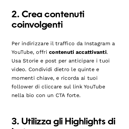
2. Crea contenuti
coinvolgenti
Per indirizzare il traffico da Instagram a
YouTube, offri
contenuti accattivanti
.
Usa Storie e post per anticipare i tuoi
video. Condividi dietro le quinte e
momenti chiave, e ricorda ai tuoi
follower di cliccare sul link YouTube
nella bio con un CTA forte.
3. Utilizza gli Highlights di