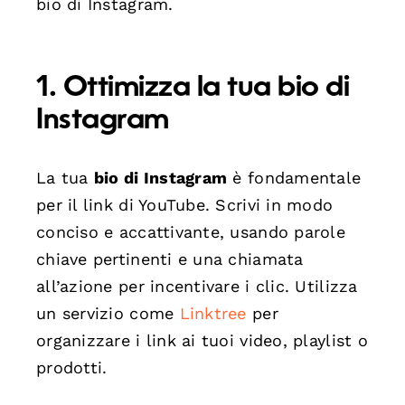
bio di Instagram.
1. Ottimizza la tua bio di
Instagram
La tua
bio di Instagram
è fondamentale
per il link di YouTube. Scrivi in modo
conciso e accattivante, usando parole
chiave pertinenti e una chiamata
all’azione per incentivare i clic. Utilizza
un servizio come
Linktree
per
organizzare i link ai tuoi video, playlist o
prodotti.