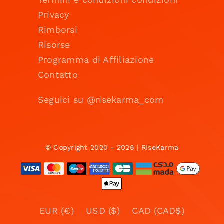
Privacy
Rimborsi
Risorse
Programma di Affiliazione
Contatto
Seguici su @risekarma_com
© Copyright 2020 - 2026 | RiseKarma
EUR (€)
USD ($)
CAD (CAD$)