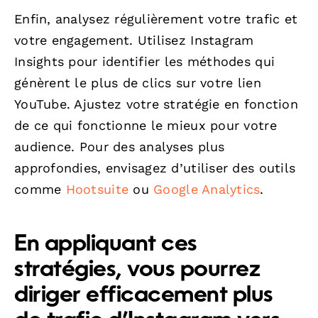
Enfin, analysez régulièrement votre trafic et
votre engagement. Utilisez Instagram
Insights pour identifier les méthodes qui
génèrent le plus de clics sur votre lien
YouTube. Ajustez votre stratégie en fonction
de ce qui fonctionne le mieux pour votre
audience. Pour des analyses plus
approfondies, envisagez d’utiliser des outils
comme
Hootsuite
ou
Google Analytics
.
En appliquant ces
stratégies, vous pourrez
diriger efficacement plus