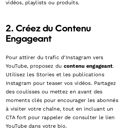
vidéos, playlists ou produits.
2. Créez du Contenu
Engageant
Pour attirer du trafic d’Instagram vers
YouTube, proposez du
contenu engageant
.
Utilisez les Stories et les publications
Instagram pour teaser vos vidéos. Partagez
des coulisses ou mettez en avant des
moments clés pour encourager les abonnés
à visiter votre chaîne, tout en incluant un
CTA fort pour rappeler de consulter le lien
YouTube dans votre bio.