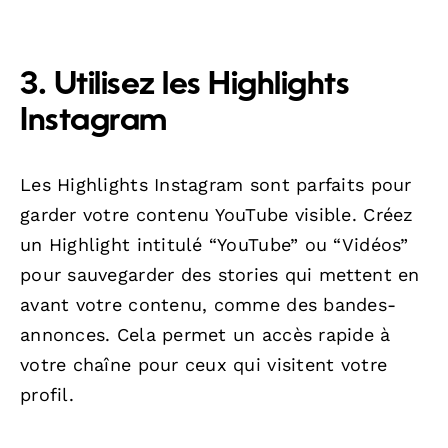
3. Utilisez les Highlights
Instagram
Les Highlights Instagram sont parfaits pour
garder votre contenu YouTube visible. Créez
un Highlight intitulé “YouTube” ou “Vidéos”
pour sauvegarder des stories qui mettent en
avant votre contenu, comme des bandes-
annonces. Cela permet un accès rapide à
votre chaîne pour ceux qui visitent votre
profil.