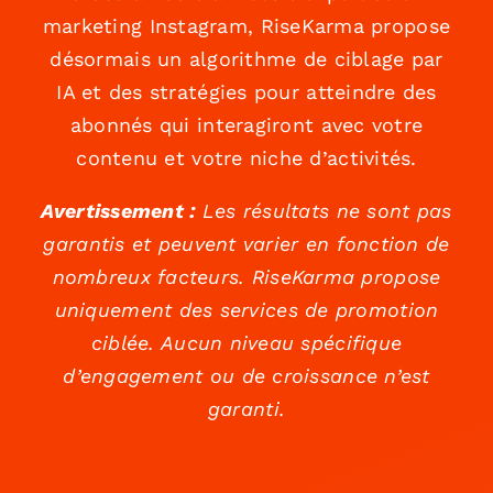
marketing Instagram, RiseKarma propose
désormais un algorithme de ciblage par
IA et des stratégies pour atteindre des
abonnés qui interagiront avec votre
contenu et votre niche d’activités.
Avertissement :
Les résultats ne sont pas
garantis et peuvent varier en fonction de
nombreux facteurs. RiseKarma propose
uniquement des services de promotion
ciblée. Aucun niveau spécifique
d’engagement ou de croissance n’est
garanti.