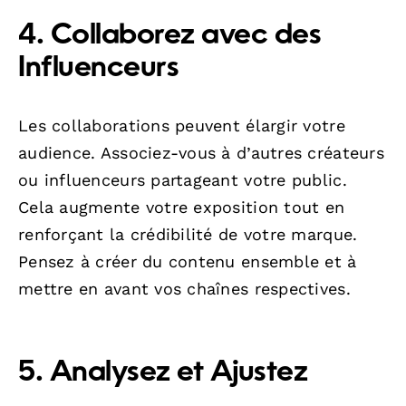
4. Collaborez avec des
Influenceurs
Les collaborations peuvent élargir votre
audience. Associez-vous à d’autres créateurs
ou influenceurs partageant votre public.
Cela augmente votre exposition tout en
renforçant la crédibilité de votre marque.
Pensez à créer du contenu ensemble et à
mettre en avant vos chaînes respectives.
5. Analysez et Ajustez