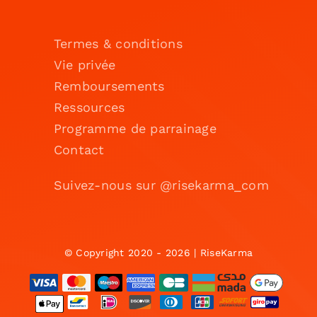
Termes & conditions
Vie privée
Remboursements
Ressources
Programme de parrainage
Contact
Suivez-nous sur @risekarma_com
© Copyright 2020 - 2026 | RiseKarma