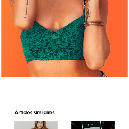
Articles similaires