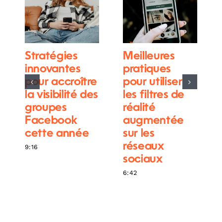
Stratégies
Meilleures
innovantes
pratiques
pour accroître
pour utiliser
la visibilité des
les filtres de
groupes
réalité
Facebook
augmentée
cette année
sur les
réseaux
9:16
sociaux
6:42