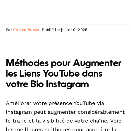
Par
Ronald Bucks
Publié le: juillet 9, 2025
Méthodes pour Augmenter
les Liens YouTube dans
votre Bio Instagram
Améliorer votre présence YouTube via
Instagram peut augmenter considérablement
le trafic et la visibilité de votre chaîne. Voici
les meilleures méthodes pour accroître la