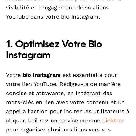
visibilité et l’engagement de vos liens
YouTube dans votre bio Instagram.
1. Optimisez Votre Bio
Instagram
Votre
bio Instagram
est essentielle pour
votre lien YouTube. Rédigez-la de manière
concise et attrayante, en intégrant des
mots-clés en lien avec votre contenu et un
appel à l’action pour inciter les utilisateurs à
cliquer. Utilisez un service comme
Linktree
pour organiser plusieurs liens vers vos