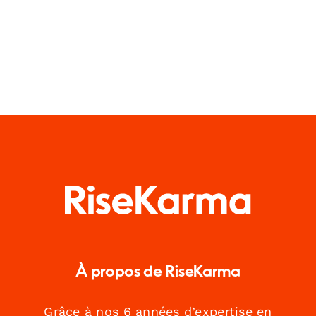
À propos de RiseKarma
Grâce à nos 6 années d’expertise en