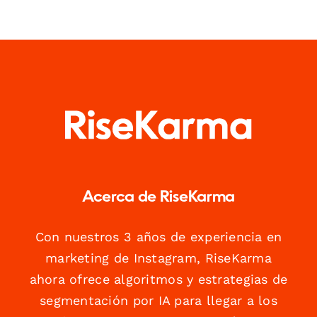
Acerca de RiseKarma
Con nuestros 3 años de experiencia en
marketing de Instagram, RiseKarma
ahora ofrece algoritmos y estrategias de
segmentación por IA para llegar a los