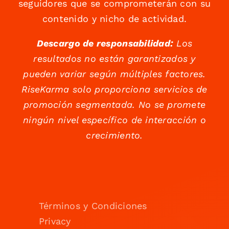
seguidores que se comprometerán con su
contenido y nicho de actividad.
Descargo de responsabilidad:
Los
resultados no están garantizados y
pueden variar según múltiples factores.
RiseKarma solo proporciona servicios de
promoción segmentada. No se promete
ningún nivel específico de interacción o
crecimiento.
Términos y Condiciones
Privacy