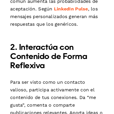
común aumenta las probabilidades de
aceptación. Según
LinkedIn Pulse
, los
mensajes personalizados generan más
respuestas que los genéricos.
2. Interactúa con
Contenido de Forma
Reflexiva
Para ser visto como un contacto
valioso, participa activamente con el
contenido de tus conexiones. Da “me
gusta”, comenta o comparte
publicaciones relevantes. Aporta ideas o