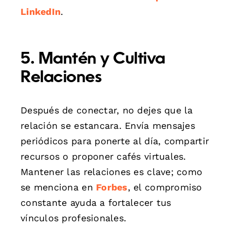
LinkedIn
.
5. Mantén y Cultiva
Relaciones
Después de conectar, no dejes que la
relación se estancara. Envía mensajes
periódicos para ponerte al día, compartir
recursos o proponer cafés virtuales.
Mantener las relaciones es clave; como
se menciona en
Forbes
, el compromiso
constante ayuda a fortalecer tus
vínculos profesionales.