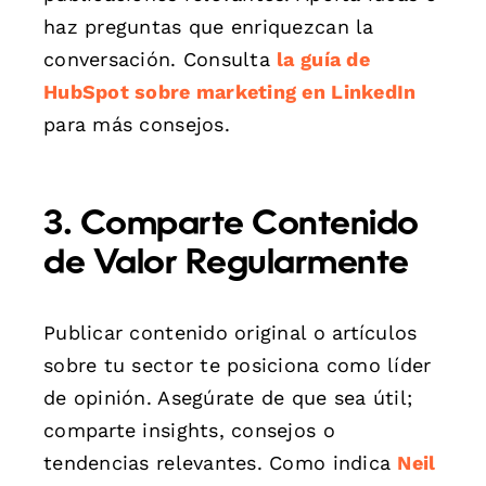
haz preguntas que enriquezcan la
conversación. Consulta
la guía de
HubSpot sobre marketing en LinkedIn
para más consejos.
3. Comparte Contenido
de Valor Regularmente
Publicar contenido original o artículos
sobre tu sector te posiciona como líder
de opinión. Asegúrate de que sea útil;
comparte insights, consejos o
tendencias relevantes. Como indica
Neil