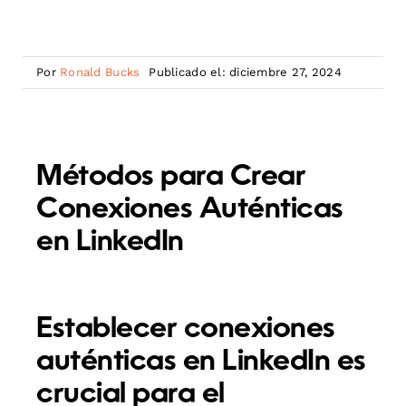
Por
Ronald Bucks
Publicado el: diciembre 27, 2024
Métodos para Crear
Conexiones Auténticas
en LinkedIn
Establecer conexiones
auténticas en LinkedIn es
crucial para el