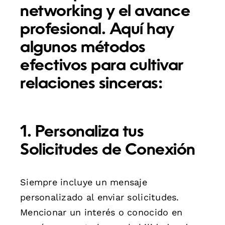
networking y el avance
profesional. Aquí hay
algunos métodos
efectivos para cultivar
relaciones sinceras:
1. Personaliza tus
Solicitudes de Conexión
Siempre incluye un mensaje
personalizado al enviar solicitudes.
Mencionar un interés o conocido en