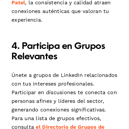
Patel
, la consistencia y calidad atraen
conexiones auténticas que valoran tu
experiencia.
4. Participa en Grupos
Relevantes
Únete a grupos de LinkedIn relacionados
con tus intereses profesionales.
Participar en discusiones te conecta con
personas afines y líderes del sector,
generando conexiones significativas.
Para una lista de grupos efectivos,
consulta
el Directorio de Grupos de