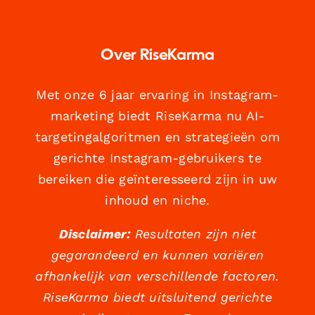
Over RiseKarma
Met onze 6 jaar ervaring in Instagram-
marketing biedt RiseKarma nu AI-
targetingalgoritmen en strategieën om
gerichte Instagram-gebruikers te
bereiken die geïnteresseerd zijn in uw
inhoud en niche.
Disclaimer:
Resultaten zijn niet
gegarandeerd en kunnen variëren
afhankelijk van verschillende factoren.
RiseKarma biedt uitsluitend gerichte