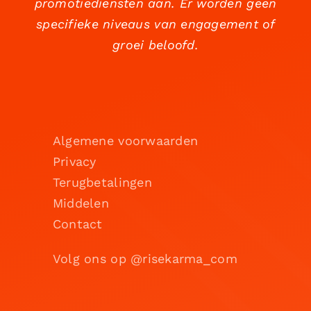
promotiediensten aan. Er worden geen
specifieke niveaus van engagement of
groei beloofd.
Algemene voorwaarden
Privacy
Terugbetalingen
Middelen
Contact
Volg ons op @risekarma_com