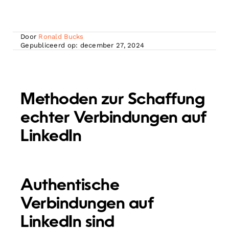
Door
Ronald Bucks
Gepubliceerd op: december 27, 2024
Methoden zur Schaffung
echter Verbindungen auf
LinkedIn
Authentische
Verbindungen auf
LinkedIn sind