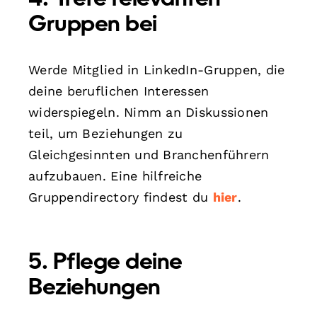
Gruppen bei
Werde Mitglied in LinkedIn-Gruppen, die
deine beruflichen Interessen
widerspiegeln. Nimm an Diskussionen
teil, um Beziehungen zu
Gleichgesinnten und Branchenführern
aufzubauen. Eine hilfreiche
Gruppendirectory findest du
hier
.
5. Pflege deine
Beziehungen