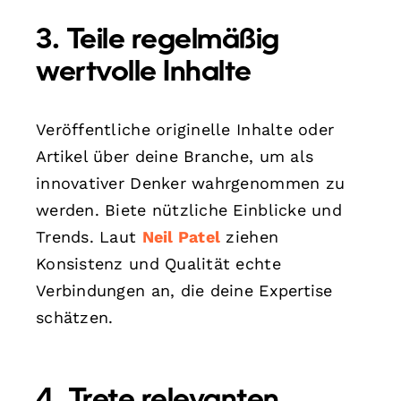
3. Teile regelmäßig
wertvolle Inhalte
Veröffentliche originelle Inhalte oder
Artikel über deine Branche, um als
innovativer Denker wahrgenommen zu
werden. Biete nützliche Einblicke und
Trends. Laut
Neil Patel
ziehen
Konsistenz und Qualität echte
Verbindungen an, die deine Expertise
schätzen.
4. Trete relevanten