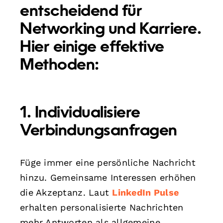
entscheidend für
Networking und Karriere.
Hier einige effektive
Methoden:
1. Individualisiere
Verbindungsanfragen
Füge immer eine persönliche Nachricht
hinzu. Gemeinsame Interessen erhöhen
die Akzeptanz. Laut
LinkedIn Pulse
erhalten personalisierte Nachrichten
mehr Antworten als allgemeine.