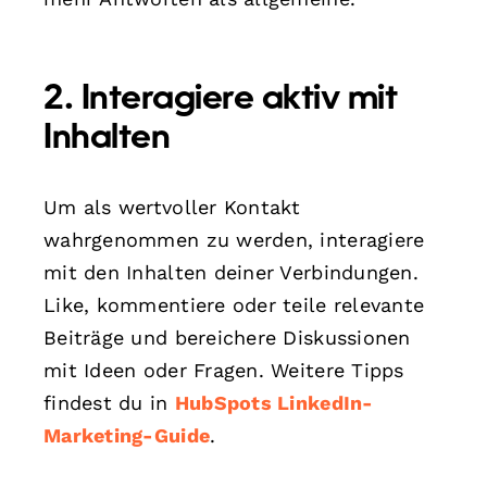
2. Interagiere aktiv mit
Inhalten
Um als wertvoller Kontakt
wahrgenommen zu werden, interagiere
mit den Inhalten deiner Verbindungen.
Like, kommentiere oder teile relevante
Beiträge und bereichere Diskussionen
mit Ideen oder Fragen. Weitere Tipps
findest du in
HubSpots LinkedIn-
Marketing-Guide
.