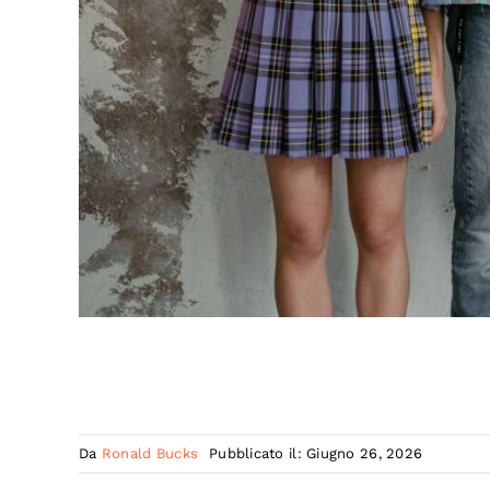
Da
Ronald Bucks
Pubblicato il: Giugno 26, 2026