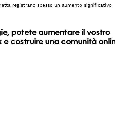
iretta registrano spesso un aumento significativo
ie, potete aumentare il vostro
e costruire una comunità onli