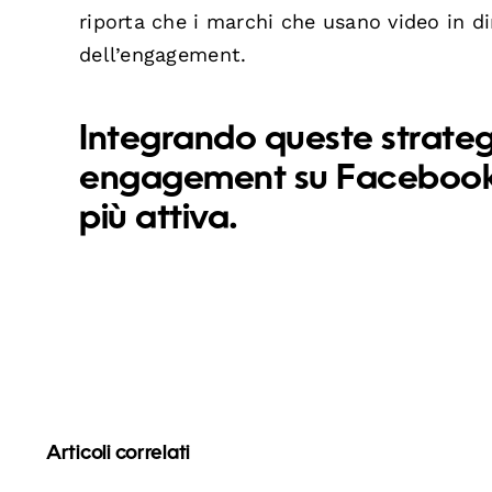
riporta che i marchi che usano video in d
dell’engagement.
Integrando queste strateg
engagement su Facebook 
più attiva.
Articoli correlati