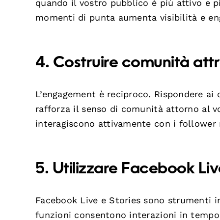
quando il vostro pubblico è più attivo e p
momenti di punta aumenta visibilità e 
4. Costruire comunità attr
L’engagement è reciproco. Rispondere ai 
rafforza il senso di comunità attorno al
interagiscono attivamente con i follower
5. Utilizzare Facebook Liv
Facebook Live e Stories sono strumenti i
funzioni consentono interazioni in tempo 