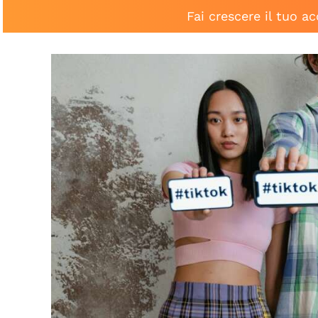
Fai crescere il tuo a