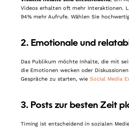
Videos erhalten oft mehr Interaktionen. 
94% mehr Aufrufe. Wählen Sie hochwertige
2. Emotionale und relatabl
Das Publikum möchte Inhalte, die mit sei
die Emotionen wecken oder Diskussionen 
Gespräche zu starten, wie
Social Media E
3. Posts zur besten Zeit p
Timing ist entscheidend in sozialen Medi