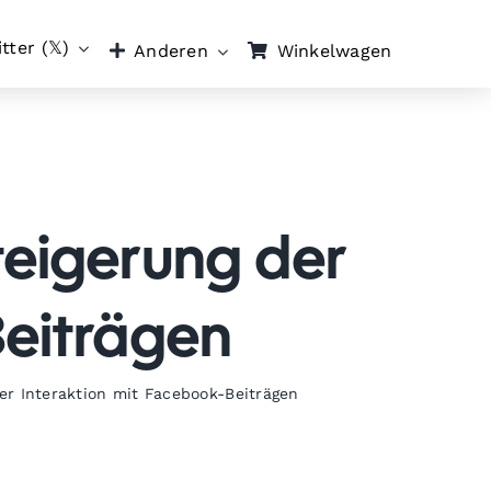
tter (𝕏)
Winkelwagen
Anderen
teigerung der
Beiträgen
er Interaktion mit Facebook-Beiträgen