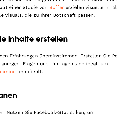
Laut einer Studie von
Buffer
erzielen visuelle Inhal
 Visuals, die zu Ihrer Botschaft passen.
e Inhalte erstellen
nen Erfahrungen übereinstimmen. Erstellen Sie Po
anregen. Fragen und Umfragen sind ideal, um
xaminer
empfiehlt.
lanen
en. Nutzen Sie Facebook-Statistiken, um