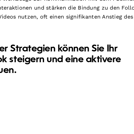
nteraktionen und stärken die Bindung zu den Foll
Videos nutzen, oft einen signifikanten Anstieg des
er Strategien können Sie Ihr
steigern und eine aktivere
uen.