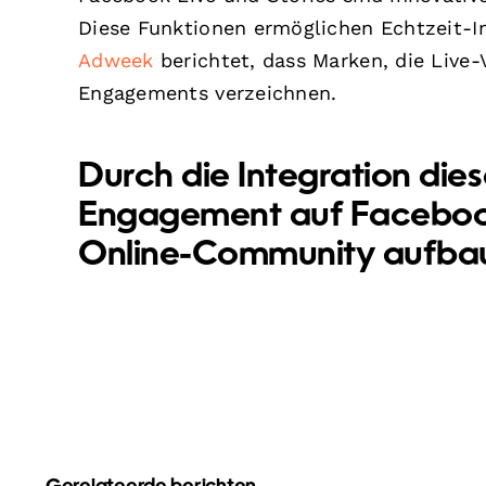
Diese Funktionen ermöglichen Echtzeit-I
Adweek
berichtet, dass Marken, die Live-
Engagements verzeichnen.
Durch die Integration dies
Engagement auf Facebook 
Online-Community aufba