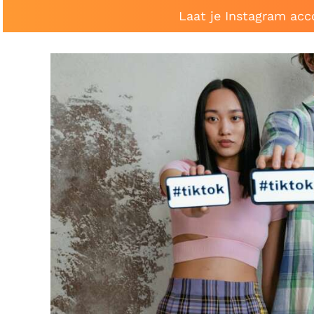
Laat je Instagram acc