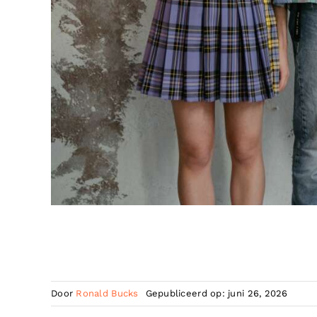
Door
Ronald Bucks
Gepubliceerd op: juni 26, 2026