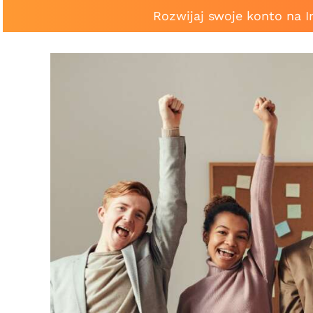
Rozwijaj swoje konto na 