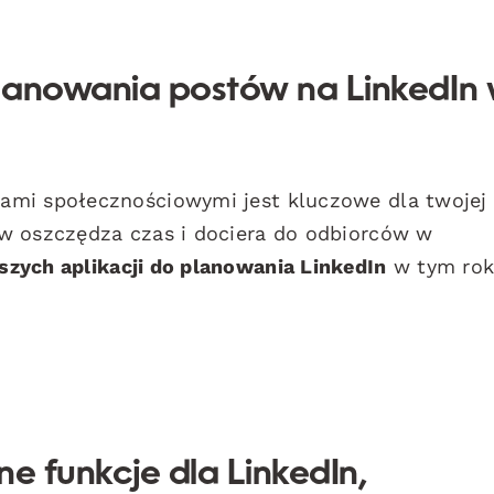
lanowania postów na LinkedIn
ami społecznościowymi jest kluczowe dla twojej
w oszczędza czas i dociera do odbiorców w
szych aplikacji do planowania LinkedIn
w tym rok
ne funkcje dla LinkedIn,