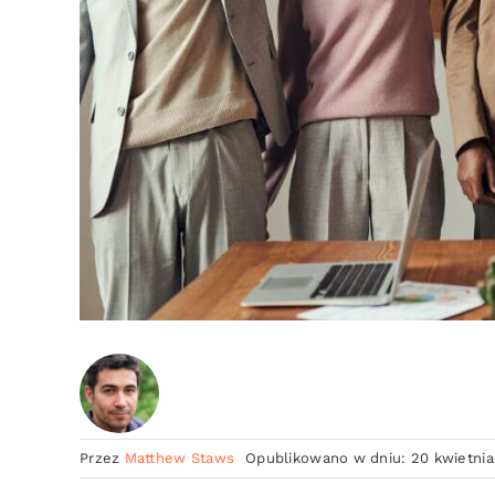
Przez
Matthew Staws
Opublikowano w dniu: 20 kwietnia