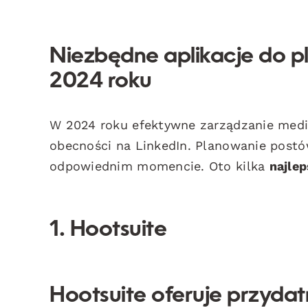
Niezbędne aplikacje do p
2024 roku
W 2024 roku efektywne zarządzanie medi
obecności na LinkedIn. Planowanie postó
odpowiednim momencie. Oto kilka
najlep
1. Hootsuite
Hootsuite oferuje przydat