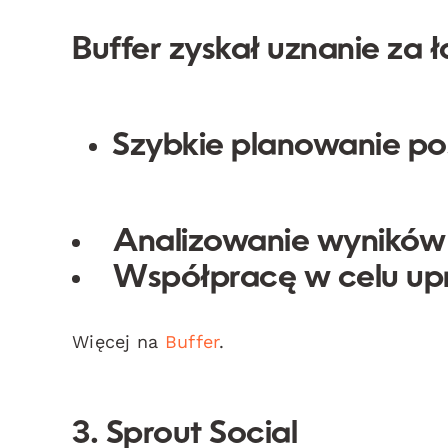
Buffer zyskał uznanie za 
Szybkie planowanie po
Analizowanie wyników
Współpracę w celu upro
Więcej na
Buffer
.
3. Sprout Social