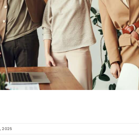
, 2025