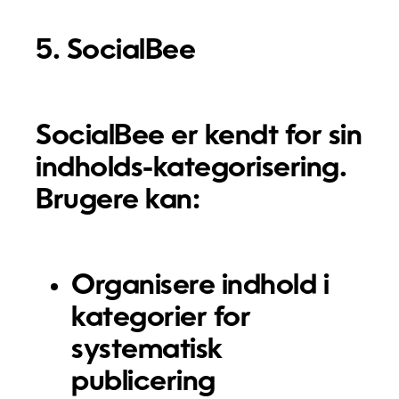
5. SocialBee
SocialBee er kendt for sin
indholds-kategorisering.
Brugere kan:
Organisere indhold i
kategorier for
systematisk
publicering