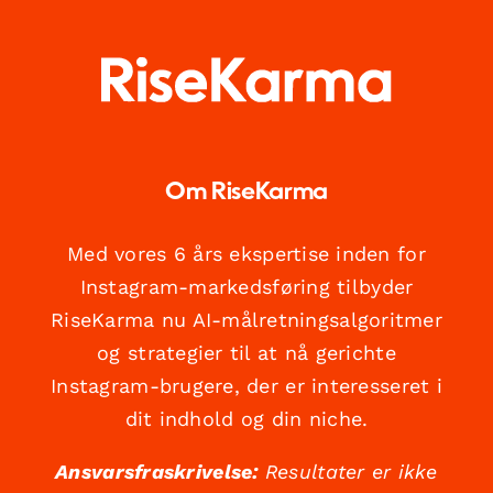
Om RiseKarma
Med vores 6 års ekspertise inden for
Instagram-markedsføring tilbyder
RiseKarma nu AI-målretningsalgoritmer
og strategier til at nå gerichte
Instagram-brugere, der er interesseret i
dit indhold og din niche.
Ansvarsfraskrivelse:
Resultater er ikke