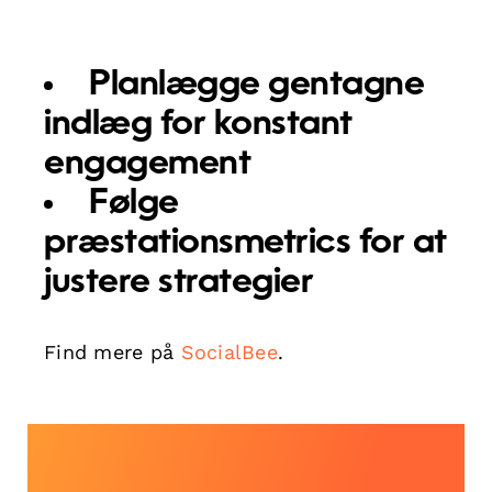
Planlægge gentagne
indlæg for konstant
engagement
Følge
præstationsmetrics for at
justere strategier
Find mere på
SocialBee
.