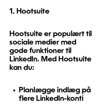
1. Hootsuite
Hootsuite er populært til
sociale medier med
gode funktioner til
LinkedIn. Med Hootsuite
kan du:
Planlægge indlæg på
flere LinkedIn-konti