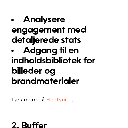
Analysere
engagement med
detaljerede stats
Adgang til en
indholdsbibliotek for
billeder og
brandmaterialer
Læs mere på
Hootsuite
.
2. Buffer