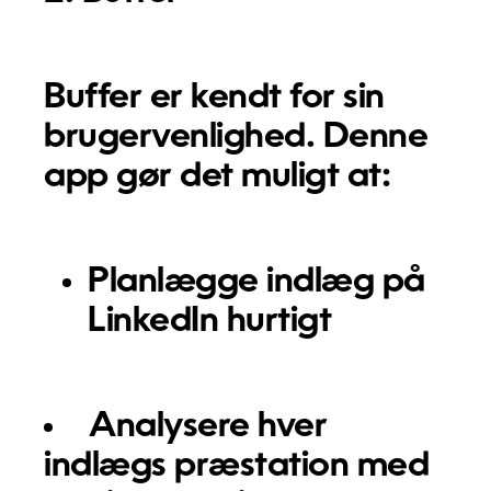
Buffer er kendt for sin
brugervenlighed. Denne
app gør det muligt at:
Planlægge indlæg på
LinkedIn hurtigt
Analysere hver
indlægs præstation med