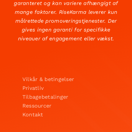
garanteret og kan variere afhængigt af
mange faktorer. RiseKarma leverer kun
målrettede promoveringstjenester. Der
gives ingen garanti for specifikke
niveauer af engagement eller vækst.
Vilkår & betingelser
Privatliv
Tilbagebetalinger
Ressourcer
Kontakt