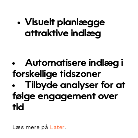
Visuelt planlægge
attraktive indlæg
Automatisere indlæg i
forskellige tidszoner
Tilbyde analyser for at
følge engagement over
tid
Læs mere på
Later
.