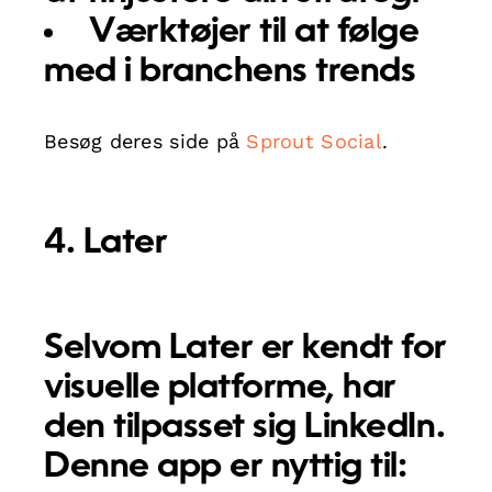
Værktøjer til at følge
med i branchens trends
Besøg deres side på
Sprout Social
.
4. Later
Selvom Later er kendt for
visuelle platforme, har
den tilpasset sig LinkedIn.
Denne app er nyttig til: