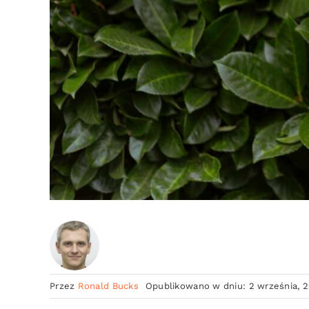
Przez
Ronald Bucks
Opublikowano w dniu: 2 września, 