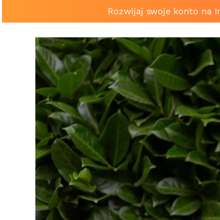
Rozwijaj swoje konto na 