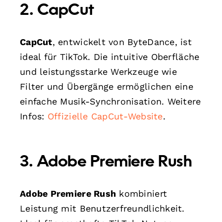
2. CapCut
CapCut
, entwickelt von ByteDance, ist
ideal für TikTok. Die intuitive Oberfläche
und leistungsstarke Werkzeuge wie
Filter und Übergänge ermöglichen eine
einfache Musik-Synchronisation. Weitere
Infos:
Offizielle CapCut-Website
.
3. Adobe Premiere Rush
Adobe Premiere Rush
kombiniert
Leistung mit Benutzerfreundlichkeit.