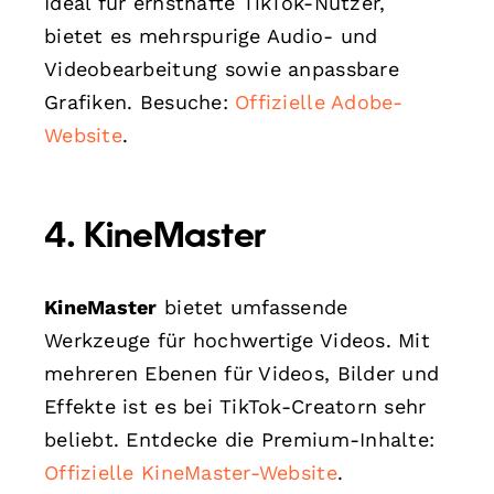
Ideal für ernsthafte TikTok-Nutzer,
bietet es mehrspurige Audio- und
Videobearbeitung sowie anpassbare
Grafiken. Besuche:
Offizielle Adobe-
Website
.
4. KineMaster
KineMaster
bietet umfassende
Werkzeuge für hochwertige Videos. Mit
mehreren Ebenen für Videos, Bilder und
Effekte ist es bei TikTok-Creatorn sehr
beliebt. Entdecke die Premium-Inhalte:
Offizielle KineMaster-Website
.