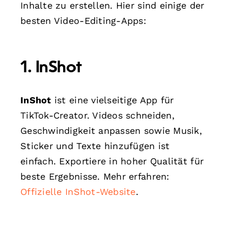
Inhalte zu erstellen. Hier sind einige der
besten Video-Editing-Apps:
1. InShot
InShot
ist eine vielseitige App für
TikTok-Creator. Videos schneiden,
Geschwindigkeit anpassen sowie Musik,
Sticker und Texte hinzufügen ist
einfach. Exportiere in hoher Qualität für
beste Ergebnisse. Mehr erfahren:
Offizielle InShot-Website
.