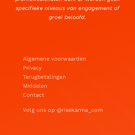
specifieke niveaus van engagement of
groei beloofd.
Algemene voorwaarden
Privacy
Terugbetalingen
Middelen
Contact
Volg ons op @risekarma_com