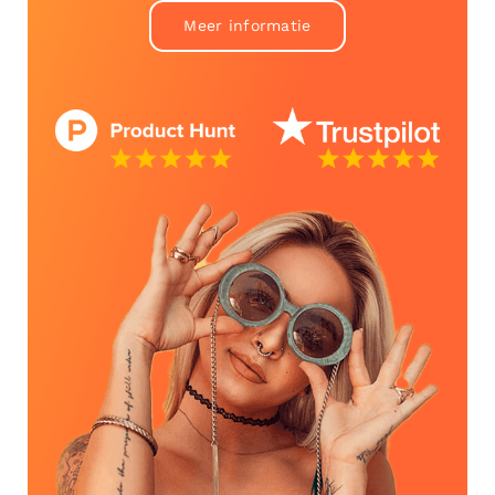
Meer informatie