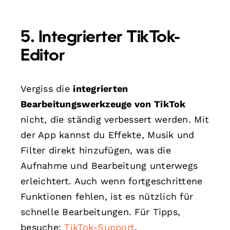
5. Integrierter TikTok-
Editor
Vergiss die
integrierten
Bearbeitungswerkzeuge von TikTok
nicht, die ständig verbessert werden. Mit
der App kannst du Effekte, Musik und
Filter direkt hinzufügen, was die
Aufnahme und Bearbeitung unterwegs
erleichtert. Auch wenn fortgeschrittene
Funktionen fehlen, ist es nützlich für
schnelle Bearbeitungen. Für Tipps,
besuche:
TikTok-Support
.