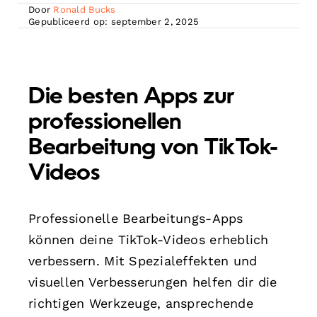
Door
Ronald Bucks
Gepubliceerd op: september 2, 2025
Die besten Apps zur
professionellen
Bearbeitung von TikTok-
Videos
Professionelle Bearbeitungs-Apps
können deine TikTok-Videos erheblich
verbessern. Mit Spezialeffekten und
visuellen Verbesserungen helfen dir die
richtigen Werkzeuge, ansprechende