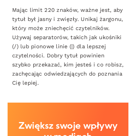
Mając limit 220 znaków, ważne jest, aby
tytuł był jasny i zwięzły. Unikaj żargonu,
który może zniechęcić czytelników.
Używaj separatorów, takich jak ukośniki
(/) lub pionowe linie (|) dla lepszej
czytelności. Dobry tytuł powinien
szybko przekazać, kim jesteś i co robisz,
zachęcając odwiedzających do poznania
Cię lepiej.
Zwiększ swoje wpływy