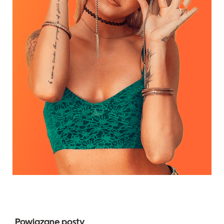
Powiązane posty