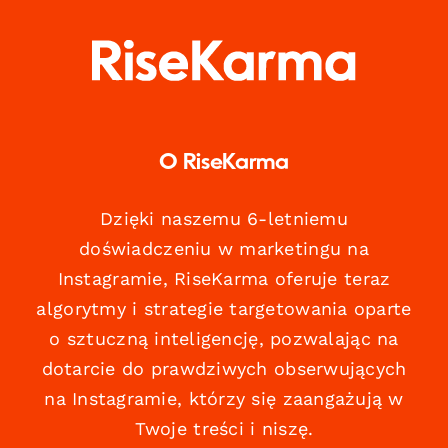
O RiseKarma
Dzięki naszemu 6-letniemu
doświadczeniu w marketingu na
Instagramie, RiseKarma oferuje teraz
algorytmy i strategie targetowania oparte
o sztuczną inteligencję, pozwalając na
dotarcie do prawdziwych obserwujących
na Instagramie, którzy się zaangażują w
Twoje treści i niszę.