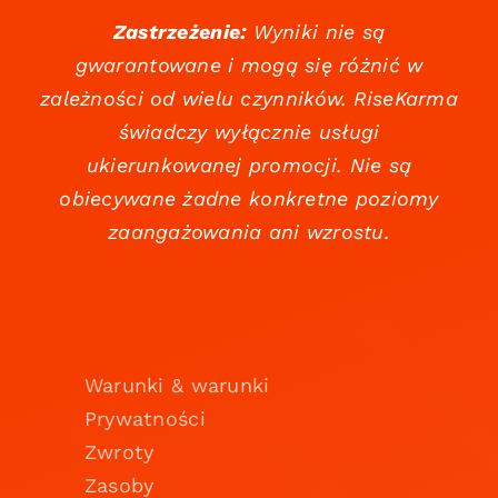
Zastrzeżenie:
Wyniki nie są
gwarantowane i mogą się różnić w
zależności od wielu czynników. RiseKarma
świadczy wyłącznie usługi
ukierunkowanej promocji. Nie są
obiecywane żadne konkretne poziomy
zaangażowania ani wzrostu.
Warunki & warunki
Prywatności
Zwroty
Zasoby