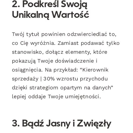
2. Podkreśl Swoją
Unikalną Wartość
Twój tytuł powinien odzwierciedlać to,
co Cię wyróżnia. Zamiast podawać tylko
stanowisko, dołącz elementy, które
pokazują Twoje doświadczenie i
osiągnięcia. Na przykład: “Kierownik
sprzedaży | 30% wzrostu przychodu
dzięki strategiom opartym na danych”
lepiej oddaje Twoje umiejętności.
3. Bądź Jasny i Zwięzły