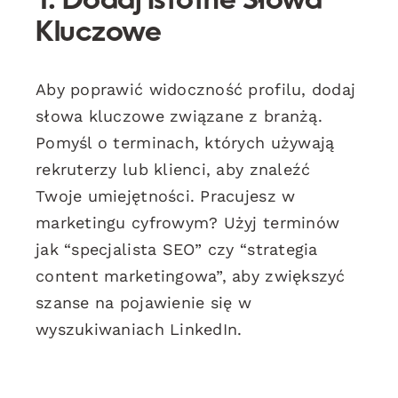
1. Dodaj Istotne Słowa
Kluczowe
Aby poprawić widoczność profilu, dodaj
słowa kluczowe związane z branżą.
Pomyśl o terminach, których używają
rekruterzy lub klienci, aby znaleźć
Twoje umiejętności. Pracujesz w
marketingu cyfrowym? Użyj terminów
jak “specjalista SEO” czy “strategia
content marketingowa”, aby zwiększyć
szanse na pojawienie się w
wyszukiwaniach LinkedIn.