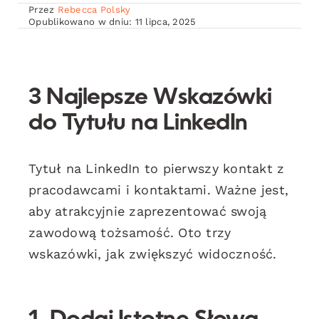
Przez
Rebecca Polsky
Opublikowano w dniu: 11 lipca, 2025
3 Najlepsze Wskazówki
do Tytułu na LinkedIn
Tytuł na LinkedIn to pierwszy kontakt z
pracodawcami i kontaktami. Ważne jest,
aby atrakcyjnie zaprezentować swoją
zawodową tożsamość. Oto trzy
wskazówki, jak zwiększyć widoczność.