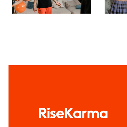
stellen