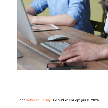
Door
Rebecca Polsky
Gepubliceerd op: juli 11, 2025