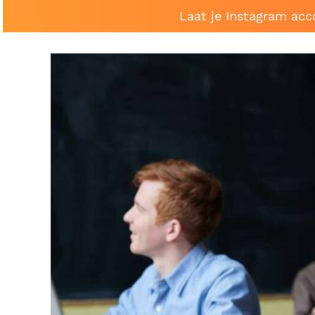
Laat je Instagram acc