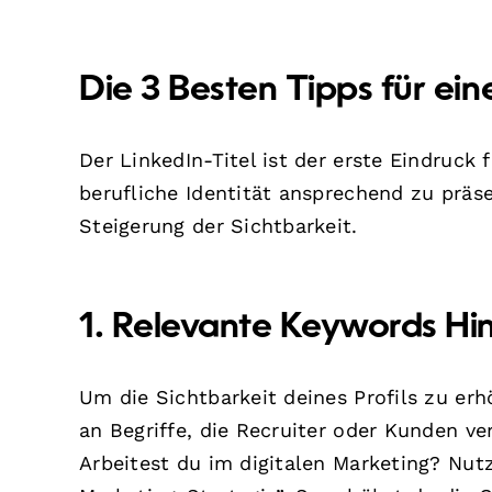
Die 3 Besten Tipps für ein
Der LinkedIn-Titel ist der erste Eindruck
berufliche Identität ansprechend zu präse
Steigerung der Sichtbarkeit.
1. Relevante Keywords Hi
Um die Sichtbarkeit deines Profils zu er
an Begriffe, die Recruiter oder Kunden v
Arbeitest du im digitalen Marketing? Nut