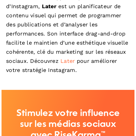
d’Instagram,
Later
est un planificateur de
contenu visuel qui permet de programmer
des publications et d’analyser les
performances. Son interface drag-and-drop
facilite le maintien d’une esthétique visuelle
cohérente, clé du marketing sur les réseaux
sociaux. Découvrez
Later
pour améliorer
votre stratégie Instagram.
Stimulez votre influence
sur les médias sociaux
avec RiseKarma™