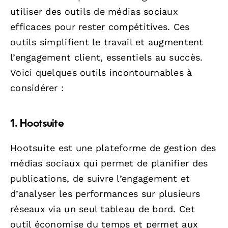
utiliser des outils de médias sociaux
efficaces pour rester compétitives. Ces
outils simplifient le travail et augmentent
l’engagement client, essentiels au succès.
Voici quelques outils incontournables à
considérer :
1. Hootsuite
Hootsuite est une plateforme de gestion des
médias sociaux qui permet de planifier des
publications, de suivre l’engagement et
d’analyser les performances sur plusieurs
réseaux via un seul tableau de bord. Cet
outil économise du temps et permet aux