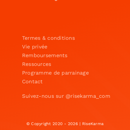
Termes & conditions
Vie privée
Remboursements
Ressources
Programme de parrainage
Contact
Suivez-nous sur @risekarma_com
© Copyright 2020 - 2026 | RiseKarma