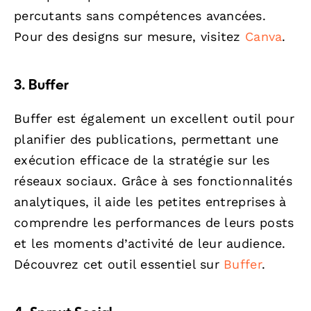
percutants sans compétences avancées.
Pour des designs sur mesure, visitez
Canva
.
3. Buffer
Buffer est également un excellent outil pour
planifier des publications, permettant une
exécution efficace de la stratégie sur les
réseaux sociaux. Grâce à ses fonctionnalités
analytiques, il aide les petites entreprises à
comprendre les performances de leurs posts
et les moments d’activité de leur audience.
Découvrez cet outil essentiel sur
Buffer
.