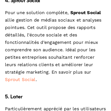
4. Sprout Social
Pour une solution complète,
Sprout Social
allie gestion de médias sociaux et analyses
pointues. Cet outil propose des rapports
détaillés, l’écoute sociale et des
fonctionnalités d’engagement pour mieux
comprendre son audience. Idéal pour les
petites entreprises souhaitant renforcer
leurs relations clients et améliorer leur
stratégie marketing. En savoir plus sur
Sprout Social
.
5. Later
Particulièrement apprécié par les utilisateurs