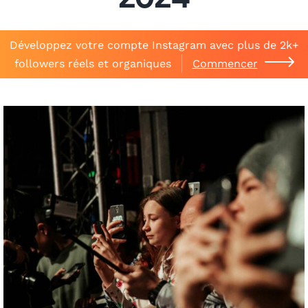
2024
Développez votre compte Instagram avec plus de 2k+
followers réels et organiques
Commencer