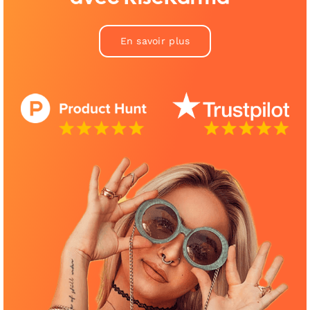
En savoir plus