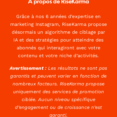
À propos de RiseKarma
Grâce à nos 6 années d’expertise en
marketing Instagram, RiseKarma propose
désormais un algorithme de ciblage par
IA et des stratégies pour atteindre des
abonnés qui interagiront avec votre
contenu et votre niche d’activités.
Avertissement :
Les résultats ne sont pas
garantis et peuvent varier en fonction de
nombreux facteurs. RiseKarma propose
uniquement des services de promotion
ciblée. Aucun niveau spécifique
d’engagement ou de croissance n’est
garanti.