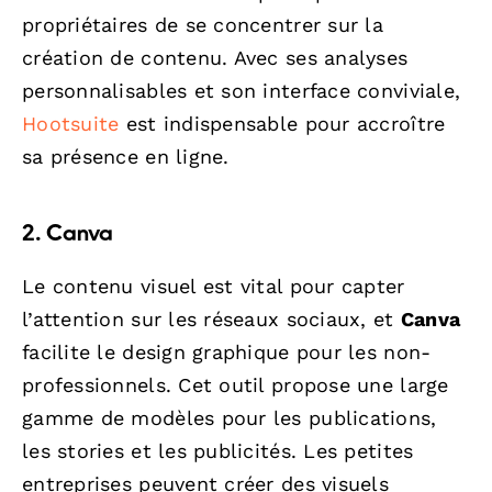
propriétaires de se concentrer sur la
création de contenu. Avec ses analyses
personnalisables et son interface conviviale,
Hootsuite
est indispensable pour accroître
sa présence en ligne.
2. Canva
Le contenu visuel est vital pour capter
l’attention sur les réseaux sociaux, et
Canva
facilite le design graphique pour les non-
professionnels. Cet outil propose une large
gamme de modèles pour les publications,
les stories et les publicités. Les petites
entreprises peuvent créer des visuels