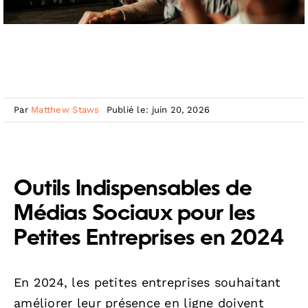
Par
Matthew Staws
Publié le: juin 20, 2026
Outils Indispensables de
Médias Sociaux pour les
Petites Entreprises en 2024
En 2024, les petites entreprises souhaitant
améliorer leur présence en ligne doivent