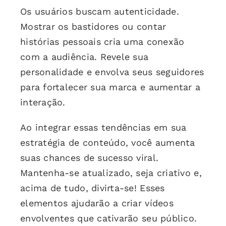
Os usuários buscam autenticidade.
Mostrar os bastidores ou contar
histórias pessoais cria uma conexão
com a audiência. Revele sua
personalidade e envolva seus seguidores
para fortalecer sua marca e aumentar a
interação.
Ao integrar essas tendências em sua
estratégia de conteúdo, você aumenta
suas chances de sucesso viral.
Mantenha-se atualizado, seja criativo e,
acima de tudo, divirta-se! Esses
elementos ajudarão a criar vídeos
envolventes que cativarão seu público.