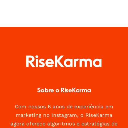
Sobre o RiseKarma
Com nossos 6 anos de experiência em
marketing no Instagram, o RiseKarma
agora oferece algoritmos e estratégias de