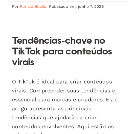
Por
Ronald Bucks
Publicado em: junho 7, 2026
Tendências-chave no
TikTok para conteúdos
virais
O TikTok é ideal para criar conteúdos
virais. Compreender suas tendências é
essencial para marcas e criadores. Este
artigo apresenta as principais
tendências que ajudarão a criar
conteúdos envolventes. Aqui estão os