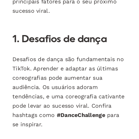
principais fatores para o seu próximo
sucesso viral.
1. Desafios de dança
Desafios de dança são fundamentais no
TikTok. Aprender e adaptar as últimas
coreografias pode aumentar sua
audiência. Os usuários adoram
tendências, e uma coreografia cativante
pode levar ao sucesso viral. Confira
hashtags como
#DanceChallenge
para
se inspirar.