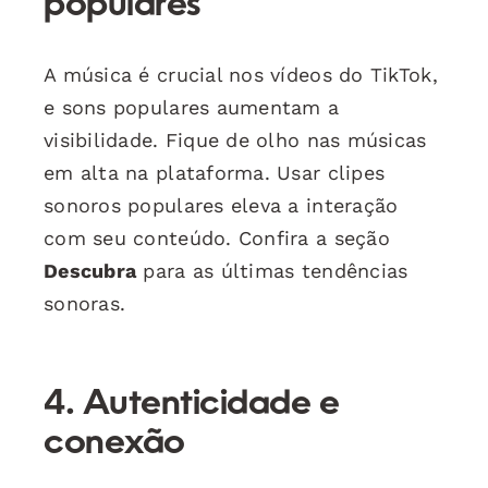
populares
A música é crucial nos vídeos do TikTok,
e sons populares aumentam a
visibilidade. Fique de olho nas músicas
em alta na plataforma. Usar clipes
sonoros populares eleva a interação
com seu conteúdo. Confira a seção
Descubra
para as últimas tendências
sonoras.
4. Autenticidade e
conexão