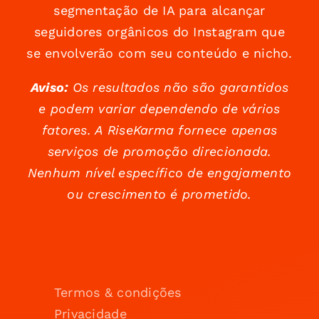
segmentação de IA para alcançar
seguidores orgânicos do Instagram que
se envolverão com seu conteúdo e nicho.
Aviso:
Os resultados não são garantidos
e podem variar dependendo de vários
fatores. A RiseKarma fornece apenas
serviços de promoção direcionada.
Nenhum nível específico de engajamento
ou crescimento é prometido.
Termos & condições
Privacidade