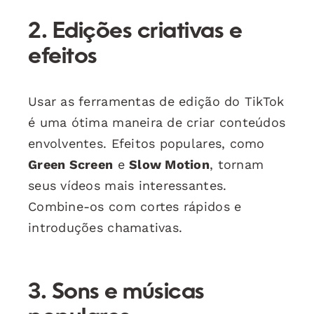
2. Edições criativas e
efeitos
Usar as ferramentas de edição do TikTok
é uma ótima maneira de criar conteúdos
envolventes. Efeitos populares, como
Green Screen
e
Slow Motion
, tornam
seus vídeos mais interessantes.
Combine-os com cortes rápidos e
introduções chamativas.
3. Sons e músicas